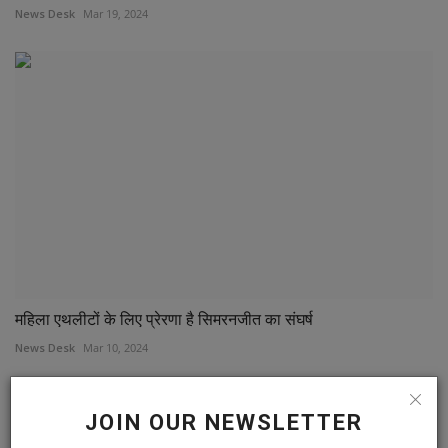
News Desk
Mar 19, 2024
महिला एथलीटों के लिए प्रेरणा है सिमरनजीत का संघर्ष
News Desk
Mar 10, 2024
JOIN OUR NEWSLETTER