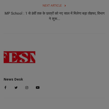
NEXT ARTICLE
MP School : 1 से 8वीं तक के छात्रों को नए साल में मिलेगा बड़ा तोहफा, विभाग
ने शुरू...
News Desk