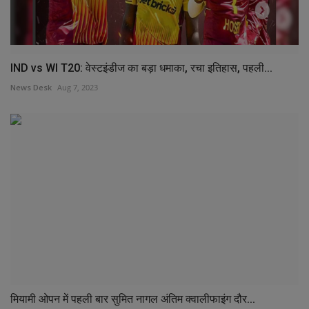
IND vs WI T20: वेस्टइंडीज का बड़ा धमाका, रचा इतिहास, पहली...
News Desk
Aug 7, 2023
मियामी ओपन में पहली बार सुमित नागल अंतिम क्वालीफाइंग दौर...