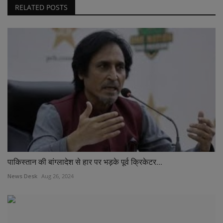
RELATED POSTS
पाकिस्तान की बांग्लादेश से हार पर भड़के पूर्व क्रिकेटर...
News Desk
Aug 26, 2024