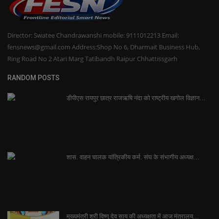
Director: Swatee Chandrawanshi mobile: 9111012213 Email:
fensnews@gmail.com Address:Shop No 6, Dharmait Business Hub,
Ring Road No 2 Atari Marg Tatibandh Raipur Chhattissgarh
RANDOM POSTS
डीपीएस रायपुर छात्र राजऋषि नंदा को राष्ट्रीय खगोल विज्ञान...
शास. वाहन चालक यांत्रिकीय कर्म. संघ के संभागीय अध्यक्ष...
मुख्यमंत्री श्री विष्णु देव साय की अध्यक्षता में आज मंत्रालय...