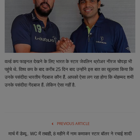
छत्तीसगढ़ इतिहास
मनोरंजन
विविध
वर्ल्ड कप फाइनल देखने के लिए भारत के स्टार जेवलिन थ्रोअर नीरज चोपड़ा भी
पहुंचे थे. विश्व कप के बाद करीब 25 दिन बाद उन्होंने इस बात का खुलासा किया कि
उनके पसंदीदा भारतीय गेंदबाज कौन हैं. आपको ऐसा लग रहा होगा कि मोहम्मद शमी
उनके पसंदीदा गेंदबाज हैं. लेकिन ऐसा नहीं है.
PREVIOUS ARTICLE
मार्च में डेब्यू.. WC में तबाही, 8 महीने में नाम कमाकर स्टार बॉलर ने रचाई शादी