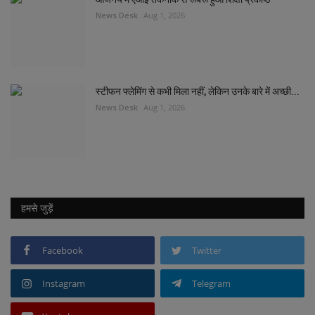
News Desk
Aug 1, 2026
स्टीफन फ्लेमिंग से कभी मिला नहीं, लेकिन उनके बारे में अच्छी...
News Desk
Aug 1, 2026
हमसे जुड़ें
Facebook
Twitter
Instagram
Telegram