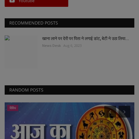
Youtube
RECOMMENDED POSTS
खाना लाने पर देरी पर पिता ने लगाई डांट, बेटी ने उठा लिया...
News Desk
Aug 6, 2023
RANDOM POSTS
विविध