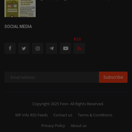
SOCIAL MEDIA
RSS
Subscribe
Copyright 2025 Fesn- All Rights Reserved.
MP Info RSS Feeds
Contact us
Terms & Conditions
Privacy Policy
About us