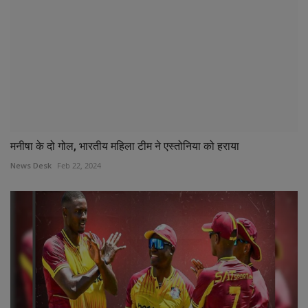
मनीषा के दो गोल, भारतीय महिला टीम ने एस्तोनिया को हराया
News Desk
Feb 22, 2024