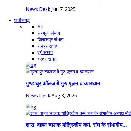
News Desk
Jun 7, 2025
छत्तीसगढ़
All
सरगुजा संभाग
बिलासपुर संभाग
रायपुर संभाग
दुर्ग संभाग
बस्तर संभाग
गुण्डाधुर कॉलज में गुरु पूजन व व्याख्यान
News Desk
Aug 3, 2026
शास. वाहन चालक यांत्रिकीय कर्म. संघ के संभागीय...