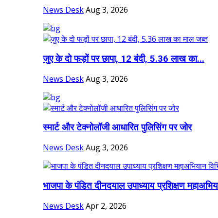
News Desk
Aug 3, 2026
जुए के दो फड़ों पर छापा, 12 बंदी, 5.36 लाख का...
News Desk
Aug 3, 2026
स्मार्ट और टेक्नोलॉजी आधारित पुलिसिंग पर जोर
News Desk
Aug 3, 2026
भाजपा के पंडित दीनदयाल उपाध्याय प्रशिक्षण महाअभिय
News Desk
Apr 2, 2026