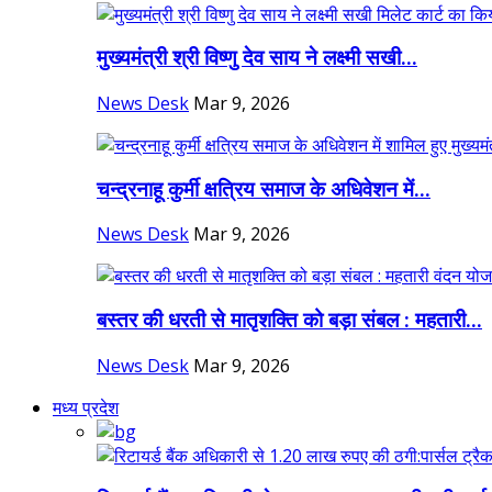
मुख्यमंत्री श्री विष्णु देव साय ने लक्ष्मी सखी...
News Desk
Mar 9, 2026
चन्द्रनाहू कुर्मी क्षत्रिय समाज के अधिवेशन में...
News Desk
Mar 9, 2026
बस्तर की धरती से मातृशक्ति को बड़ा संबल : महतारी...
News Desk
Mar 9, 2026
मध्य प्रदेश