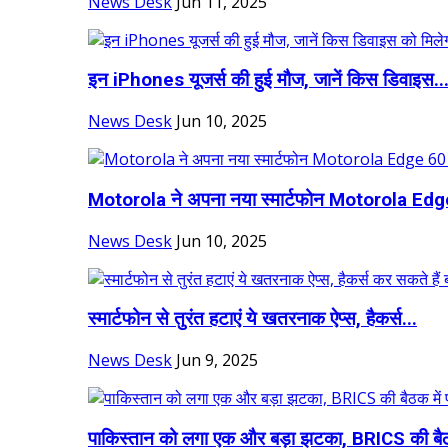
News Desk
Jun 11, 2025
इन iPhones यूजर्स की हुई मौज, जानें क‍िस ड‍िवाइस..
News Desk
Jun 10, 2025
Motorola ने अपना नया स्मार्टफोन Motorola Edge
News Desk
Jun 10, 2025
स्मार्टफोन से तुरंत हटाएं ये खतरनाक ऐप्स, हैकर्स...
News Desk
Jun 9, 2025
पाकिस्तान को लगा एक और बड़ा झटका, BRICS की बै