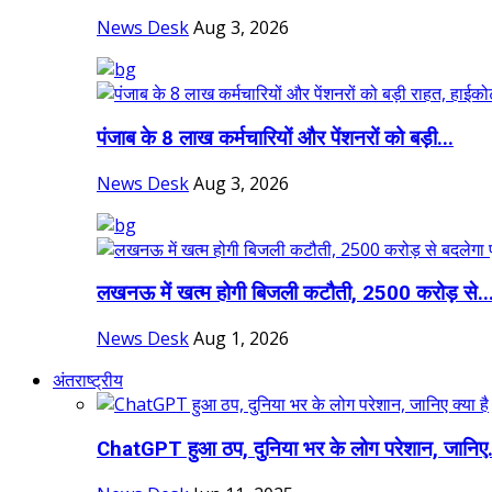
News Desk
Aug 3, 2026
पंजाब के 8 लाख कर्मचारियों और पेंशनरों को बड़ी...
News Desk
Aug 3, 2026
लखनऊ में खत्म होगी बिजली कटौती, 2500 करोड़ से..
News Desk
Aug 1, 2026
अंतराष्ट्रीय
ChatGPT हुआ ठप, दुनिया भर के लोग परेशान, जानिए.