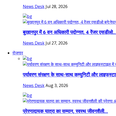
News Desk
Jul 28, 2026
बुरहानपुर में 6 वन अधिकारी पदोन्नत, 4 रेंजर एसडीओ..
News Desk
Jul 27, 2026
रोजगार
पर्यावरण संरक्षण के साथ-साथ कम्युनिटी और लाइफस्टा
News Desk
Aug 3, 2026
प्रेरणादायक यात्रा का सम्मान, स्वस्थ जीवनशैली...