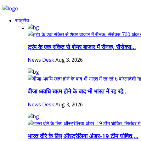
राष्ट्रीय
ट्रंप के एक संकेत से शेयर बाजार में रौनक, सेंसेक्स...
News Desk
Aug 3, 2026
वीजा अवधि खत्म होने के बाद भी भारत में रह रहे...
News Desk
Aug 3, 2026
भारत दौरे के लिए ऑस्ट्रेलिया अंडर-19 टीम घोषित,...