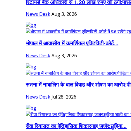
रिटायर्ड बैंक अधिकारी से 1.20 लाख रुपए की ठगी:पार्स
News Desk
Aug 3, 2026
भोपाल में आवासीय में कमर्शियल एक्टिविटी-कोर्ट...
News Desk
Aug 3, 2026
सतना में नाबालिग के बाल विवाह और शोषण का आरोप:पीड
News Desk
Jul 28, 2026
रीवा रियासत का ऐतिहासिक शिकारगाह जर्जर:छुहिया...