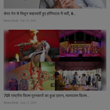
चेस्ट पेन से मिथुन चक्रवर्ती हुए हॉस्पिटल में भर्ती, 8...
News Desk
Feb 10, 2024
70वें राष्ट्रीय फिल्म पुरस्कारों का हुआ एलान, मलयालम फ़िल्म...
News Desk
Aug 17, 2024