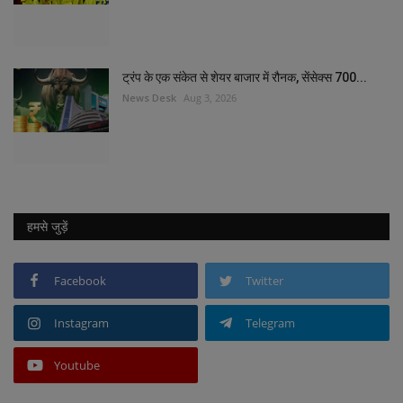
ट्रंप के एक संकेत से शेयर बाजार में रौनक, सेंसेक्स 700...
News Desk
Aug 3, 2026
हमसे जुड़ें
Facebook
Twitter
Instagram
Telegram
Youtube