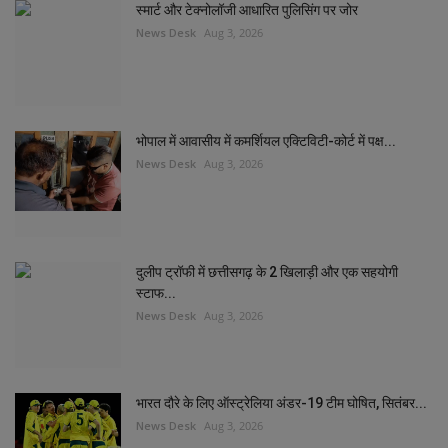
स्मार्ट और टेक्नोलॉजी आधारित पुलिसिंग पर जोर
News Desk
Aug 3, 2026
भोपाल में आवासीय में कमर्शियल एक्टिविटी-कोर्ट में पक्ष...
News Desk
Aug 3, 2026
दुलीप ट्रॉफी में छत्तीसगढ़ के 2 खिलाड़ी और एक सहयोगी
स्टाफ...
News Desk
Aug 3, 2026
भारत दौरे के लिए ऑस्ट्रेलिया अंडर-19 टीम घोषित, सितंबर...
News Desk
Aug 3, 2026