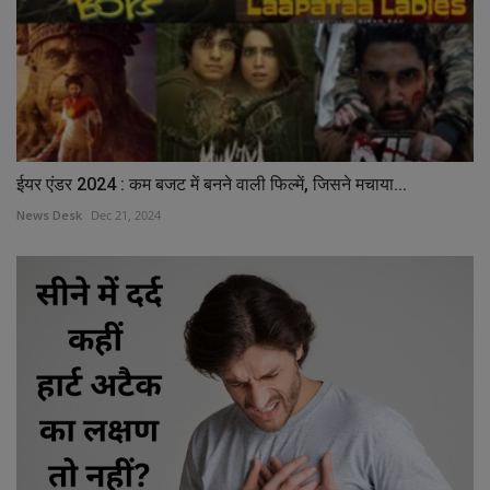
ईयर एंडर 2024 : कम बजट में बनने वाली फिल्में, जिसने मचाया...
News Desk
Dec 21, 2024