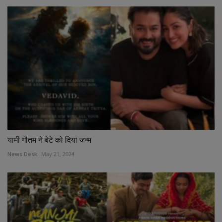
यामी गौतम ने बेटे को दिया जन्म
News Desk
May 21, 2024