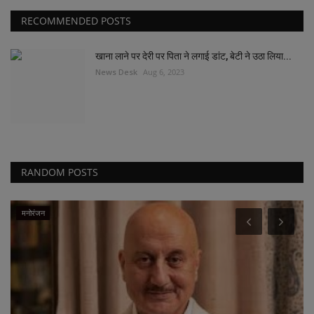
RECOMMENDED POSTS
खाना लाने पर देरी पर पिता ने लगाई डांट, बेटी ने उठा लिया...
News Desk
Aug 6, 2023
RANDOM POSTS
मनोरंजन