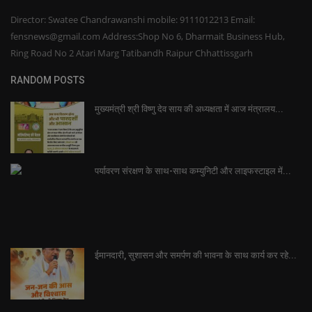
Director: Swatee Chandrawanshi mobile: 9111012213 Email:
fensnews@gmail.com Address:Shop No 6, Dharmait Business Hub,
Ring Road No 2 Atari Marg Tatibandh Raipur Chhattissgarh
RANDOM POSTS
मुख्यमंत्री श्री विष्णु देव साय की अध्यक्षता में आज मंत्रालय...
पर्यावरण संरक्षण के साथ-साथ कम्युनिटी और लाइफस्टाइल में...
ईमानदारी, सुशासन और समर्पण की भावना के साथ कार्य कर रहे...