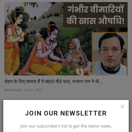
सेहत के लिए कमाल हैं ये खट्टे-मीठे फल, भगवान राम ने भी...
News Desk
Jan 21, 2024
JOIN OUR NEWSLETTER
Join our subscribers list to get the latest news,