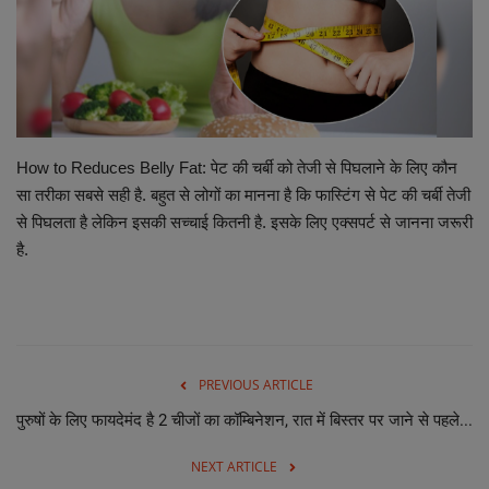
छत्तीसगढ़ इतिहास
मनोरंजन
विविध
How to Reduces Belly Fat: पेट की चर्बी को तेजी से पिघलाने के लिए कौन
सा तरीका सबसे सही है. बहुत से लोगों का मानना है कि फास्टिंग से पेट की चर्बी तेजी
से पिघलता है लेकिन इसकी सच्चाई कितनी है. इसके लिए एक्सपर्ट से जानना जरूरी
है.
PREVIOUS ARTICLE
पुरुषों के लिए फायदेमंद है 2 चीजों का कॉम्बिनेशन, रात में बिस्तर पर जाने से पहले...
NEXT ARTICLE