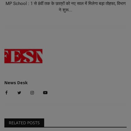
MP School : 1 से 8वीं तक के छात्रों को नए साल में मिलेगा बड़ा तोहफा, विभाग
ने शुरू...
News Desk
RELATED POSTS