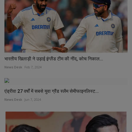
भारतीय खिलाड़ी ने उड़ाई इंग्लैंड टीम की नींद, कोच निकाल...
News Desk
Feb 7, 2024
एंड्रीवा 27 वर्षों में सबसे युवा ग्रैंड स्लैम सेमीफाइनलिस्ट...
News Desk
Jun 7, 2024