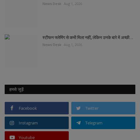
News Desk
Aug 1, 2026
स्टीफन फ्लेमिंग से कभी मिला नहीं, लेकिन उनके बारे में अच्छी...
News Desk
Aug 1, 2026
हमसे जुड़ें
Facebook
Twitter
Instagram
Telegram
Youtube