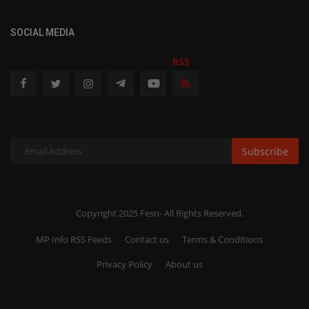
SOCIAL MEDIA
RSS
Subscribe
Copyright 2025 Fesn- All Rights Reserved.
MP Info RSS Feeds
Contact us
Terms & Conditions
Privacy Policy
About us
RSS