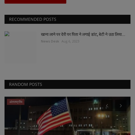
RECOMMENDED POSTS
खाना लाने पर देरी पर पिता ने लगाई डांट, बेटी ने उठा लिया...
News Desk
Aug 6, 2023
RANDOM POSTS
अंतराष्ट्रीय