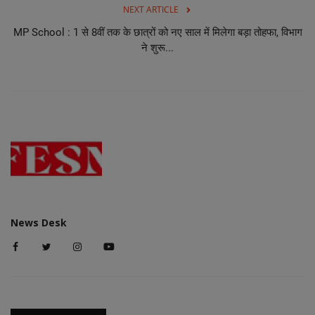
NEXT ARTICLE
MP School : 1 से 8वीं तक के छात्रों को नए साल में मिलेगा बड़ा तोहफा, विभाग
ने शुरू...
News Desk