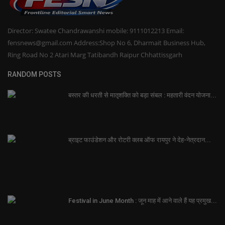
Director: Swatee Chandrawanshi mobile: 9111012213 Email:
fensnews@gmail.com Address:Shop No 6, Dharmait Business Hub,
Ring Road No 2 Atari Marg Tatibandh Raipur Chhattissgarh
RANDOM POSTS
बस्तर की धरती से मातृशक्ति को बड़ा संबल : महतारी वंदन योजना...
ब्राइट फाउंडेशन और रोटरी क्लब ऑफ रायपुर ने देह-नेत्रदान...
Festival in June Month : जून माह में आने वाले हैं यह प्रमुख...