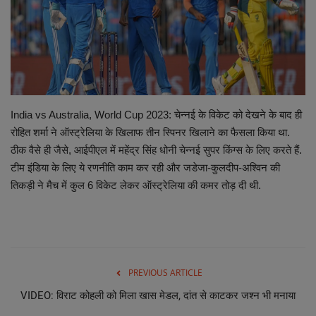
छत्तीसगढ़ इतिहास
मनोरंजन
विविध
India vs Australia, World Cup 2023: चेन्नई के विकेट को देखने के बाद ही
रोहित शर्मा ने ऑस्ट्रेलिया के खिलाफ तीन स्पिनर खिलाने का फैसला किया था.
ठीक वैसे ही जैसे, आईपीएल में महेंद्र सिंह धोनी चेन्नई सुपर किंग्स के लिए करते हैं.
टीम इंडिया के लिए ये रणनीति काम कर रही और जडेजा-कुलदीप-अश्विन की
तिकड़ी ने मैच में कुल 6 विकेट लेकर ऑस्ट्रेलिया की कमर तोड़ दी थी.
PREVIOUS ARTICLE
VIDEO: विराट कोहली को मिला खास मेडल, दांत से काटकर जश्न भी मनाया