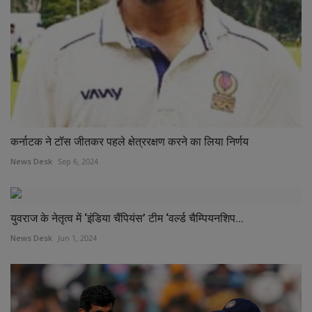
कर्नाटक ने टॉस जीतकर पहले क्षेत्ररक्षण करने का लिया निर्णय
News Desk
Sep 6, 2024
युवराज के नेतृत्व में ‘इंडिया चैंपियंस’ टीम ‘वर्ल्ड चैम्पियनशिप...
News Desk
Jun 1, 2024