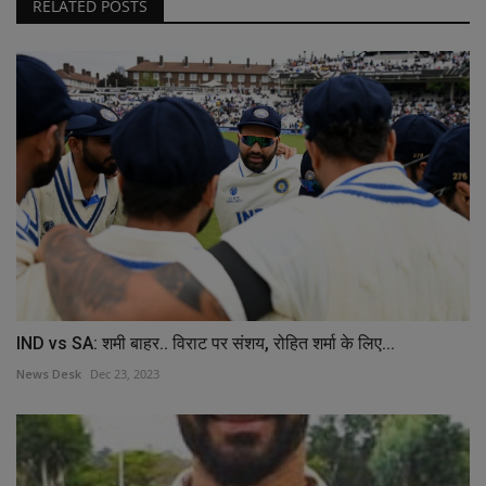
RELATED POSTS
IND vs SA: शमी बाहर.. विराट पर संशय, रोहित शर्मा के लिए...
News Desk
Dec 23, 2023