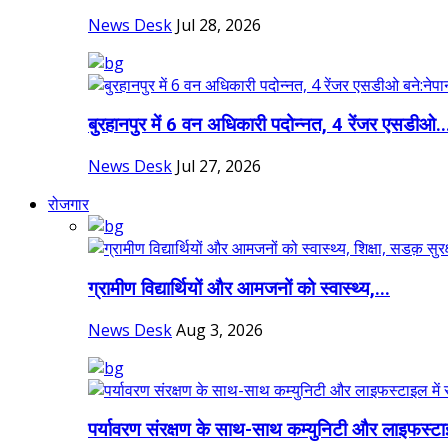
News Desk
Jul 28, 2026
बुरहानपुर में 6 वन अधिकारी पदोन्नत, 4 रेंजर एसडीओ..
News Desk
Jul 27, 2026
रोजगार
ग्रामीण विद्यार्थियों और आमजनों को स्वास्थ्य,...
News Desk
Aug 3, 2026
पर्यावरण संरक्षण के साथ-साथ कम्युनिटी और लाइफस्टा