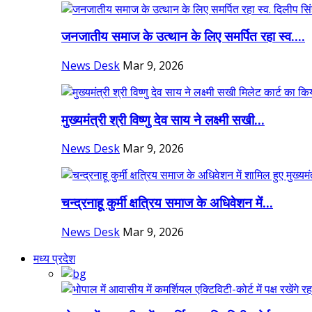
जनजातीय समाज के उत्थान के लिए समर्पित रहा स्व....
News Desk
Mar 9, 2026
मुख्यमंत्री श्री विष्णु देव साय ने लक्ष्मी सखी...
News Desk
Mar 9, 2026
चन्द्रनाहू कुर्मी क्षत्रिय समाज के अधिवेशन में...
News Desk
Mar 9, 2026
मध्य प्रदेश