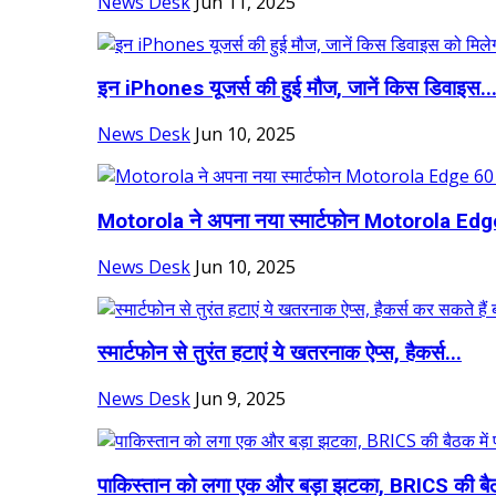
News Desk
Jun 11, 2025
इन iPhones यूजर्स की हुई मौज, जानें क‍िस ड‍िवाइस..
News Desk
Jun 10, 2025
Motorola ने अपना नया स्मार्टफोन Motorola Edge
News Desk
Jun 10, 2025
स्मार्टफोन से तुरंत हटाएं ये खतरनाक ऐप्स, हैकर्स...
News Desk
Jun 9, 2025
पाकिस्तान को लगा एक और बड़ा झटका, BRICS की बै