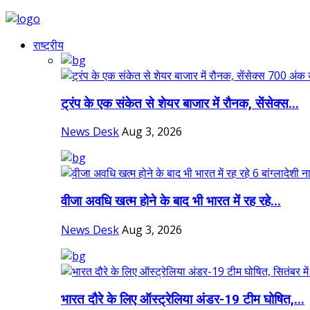
राष्ट्रीय
ट्रंप के एक संकेत से शेयर बाजार में रौनक, सेंसेक्स...
News Desk
Aug 3, 2026
वीजा अवधि खत्म होने के बाद भी भारत में रह रहे...
News Desk
Aug 3, 2026
भारत दौरे के लिए ऑस्ट्रेलिया अंडर-19 टीम घोषित,...