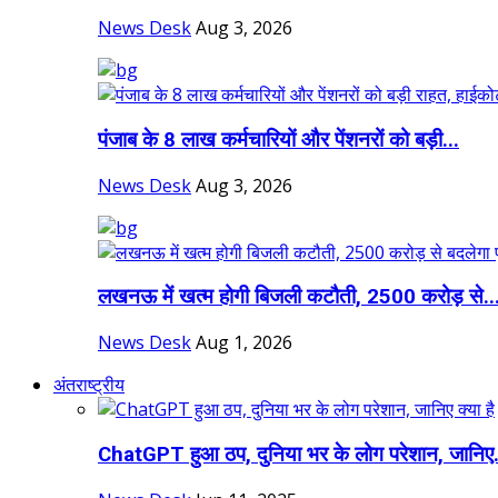
News Desk
Aug 3, 2026
पंजाब के 8 लाख कर्मचारियों और पेंशनरों को बड़ी...
News Desk
Aug 3, 2026
लखनऊ में खत्म होगी बिजली कटौती, 2500 करोड़ से..
News Desk
Aug 1, 2026
अंतराष्ट्रीय
ChatGPT हुआ ठप, दुनिया भर के लोग परेशान, जानिए.