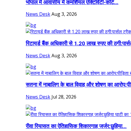
भोपाल में आवासीय में कमर्शियल एक्टिविटी-कोर्ट...
News Desk
Aug 3, 2026
रिटायर्ड बैंक अधिकारी से 1.20 लाख रुपए की ठगी:पार्स
News Desk
Aug 3, 2026
सतना में नाबालिग के बाल विवाह और शोषण का आरोप:पीड
News Desk
Jul 28, 2026
रीवा रियासत का ऐतिहासिक शिकारगाह जर्जर:छुहिया...