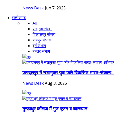
News Desk
Jun 7, 2025
छत्तीसगढ़
All
सरगुजा संभाग
बिलासपुर संभाग
रायपुर संभाग
दुर्ग संभाग
बस्तर संभाग
जगदलपुर में नशामुक्त युवा फॉर विकसित भारत-संकल्प..
News Desk
Aug 3, 2026
गुण्डाधुर कॉलज में गुरु पूजन व व्याख्यान