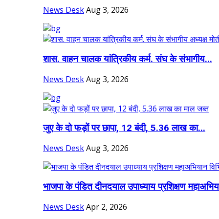
News Desk
Aug 3, 2026
शास. वाहन चालक यांत्रिकीय कर्म. संघ के संभागीय...
News Desk
Aug 3, 2026
जुए के दो फड़ों पर छापा, 12 बंदी, 5.36 लाख का...
News Desk
Aug 3, 2026
भाजपा के पंडित दीनदयाल उपाध्याय प्रशिक्षण महाअभिय
News Desk
Apr 2, 2026