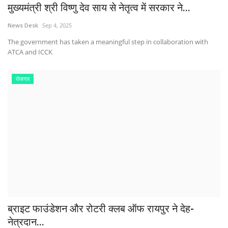
मुख्यमंत्री श्री विष्णु देव साय से नेतृत्व में सरकार ने...
News Desk
Sep 4, 2025
The government has taken a meaningful step in collaboration with
ATCA and ICCK
रोजगार
ब्राइट फाउंडेशन और रोटरी क्लब ऑफ रायपुर ने देह-
नेत्रदान...