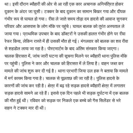
था। इसी दौरान ब्यौहारी की ओर से आ रही एक कार अचानक अनियंत्रित होकर
दुकान के अंदर जा घुसी। टक्कर के बाद दुकान का सामान बिखर गया और दीपक
गंभीर रूप से घायल हो गया। रीवा ले जाते समय तोड़ा दम हादसे की आवाज सुनकर
परिवार और आसपास के लोग मौके पर पहुंचे। घायल बालक को तुरंत अस्पताल ले
जाया गया। प्राथमिक उपचार के बाद डॉक्टरों ने उसकी हालत गंभीर होने पर रीवा
रेफर किया, लेकिन रास्ते में ही उसकी मौत हो गई। मंगलवार को बालक का शव रीवा
से शहडोल लाया जा रहा है। पोस्टमार्टम के बाद अंतिम संस्कार किया जाएगा।
चालक हिरासत में, जांच जारी घटना की सूचना मिलने पर ब्यौहारी थाना पुलिस मौके
पर पहुंची। पुलिस ने कार और चालक को हिरासत में ले लिया है। वाहन जब्त कर
मामले की जांच शुरू कर दी गई है। थाना प्रभारी जिया उल हक ने बताया कि मामले
में मर्ग कायम किया गया है। चालक से पूछताछ की जा रही है। पुलिस हादसे के
कारणों की जांच कर रही है। क्षेत्र में बढ़ रहे सड़क हादसे ब्यौहारी क्षेत्र में लगातार
सड़क हादसे सामने आ रहे हैं। इससे एक दिन पहले भी सड़क दुर्घटना में एक बालक
की मौत हुई थी। रविवार को सड़क पर निकले एक बच्चे को गैस सिलेंडर से भरे
वाहन ने टक्कर मार दी थी।