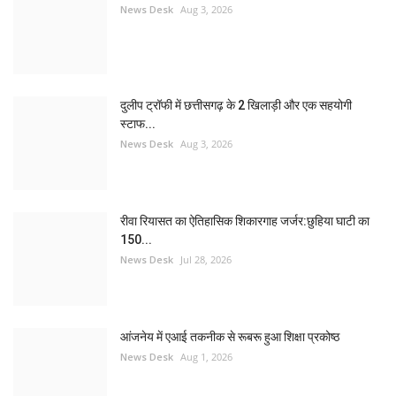
News Desk
Aug 3, 2026
दुलीप ट्रॉफी में छत्तीसगढ़ के 2 खिलाड़ी और एक सहयोगी
स्टाफ...
News Desk
Aug 3, 2026
रीवा रियासत का ऐतिहासिक शिकारगाह जर्जर:छुहिया घाटी का
150...
News Desk
Jul 28, 2026
आंजनेय में एआई तकनीक से रूबरू हुआ शिक्षा प्रकोष्ठ
News Desk
Aug 1, 2026