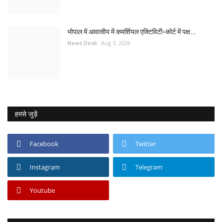
भोपाल में आवासीय में कमर्शियल एक्टिविटी-कोर्ट में पक्ष...
News Desk
Aug 3, 2026
हमसे जुड़ें
Facebook
Twitter
Instagram
Telegram
Youtube