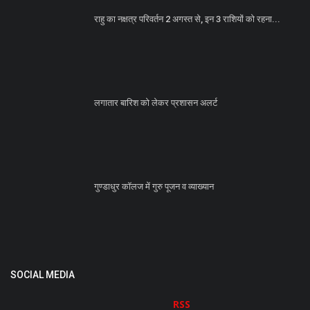
राहु का नक्षत्र परिवर्तन 2 अगस्त से, इन 3 राशियों को रहना...
लगातार बारिश को लेकर प्रशासन अलर्ट
गुण्डाधुर कॉलज में गुरु पूजन व व्याख्यान
SOCIAL MEDIA
RSS