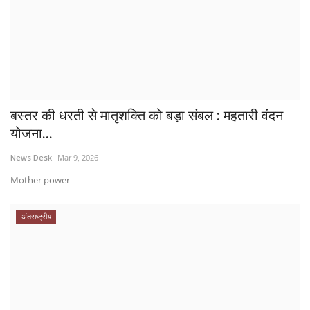
बस्तर की धरती से मातृशक्ति को बड़ा संबल : महतारी वंदन
योजना...
News Desk
Mar 9, 2026
Mother power
अंतराष्ट्रीय