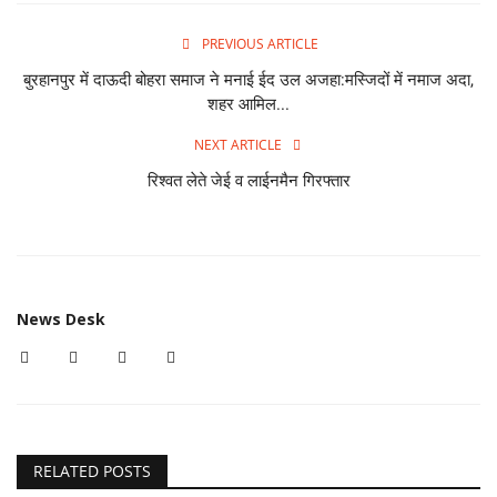
PREVIOUS ARTICLE
बुरहानपुर में दाऊदी बोहरा समाज ने मनाई ईद उल अजहा:मस्जिदों में नमाज अदा,
शहर आमिल...
NEXT ARTICLE
रिश्वत लेते जेई व लाईनमैन गिरफ्तार
News Desk
RELATED POSTS