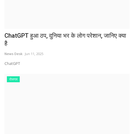
ChatGPT हुआ ठप, दुनिया भर के लोग परेशान, जानिए क्या
है
News Desk
Jun 11, 2025
ChatGPT
रोजगार