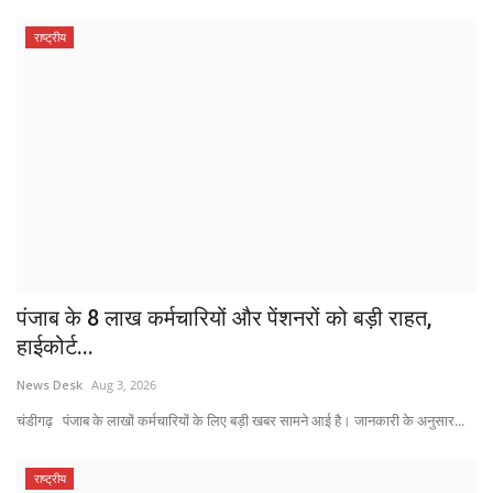
राष्ट्रीय
पंजाब के 8 लाख कर्मचारियों और पेंशनरों को बड़ी राहत,
हाईकोर्ट...
News Desk
Aug 3, 2026
चंडीगढ़ पंजाब के लाखों कर्मचारियों के लिए बड़ी खबर सामने आई है। जानकारी के अनुसार...
राष्ट्रीय