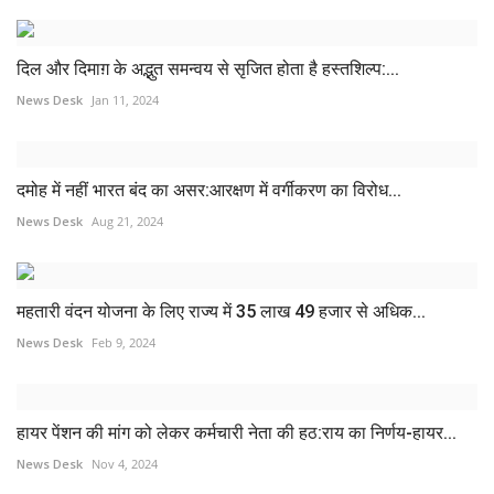
दिल और दिमाग़ के अद्भुत समन्वय से सृजित होता है हस्तशिल्प:...
News Desk
Jan 11, 2024
दमोह में नहीं भारत बंद का असर:आरक्षण में वर्गीकरण का विरोध...
News Desk
Aug 21, 2024
महतारी वंदन योजना के लिए राज्य में 35 लाख 49 हजार से अधिक...
News Desk
Feb 9, 2024
हायर पेंशन की मांग को लेकर कर्मचारी नेता की हठ:राय का निर्णय-हायर...
News Desk
Nov 4, 2024