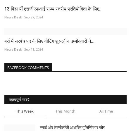
13 विद्यार्थी एसजीएफआई राज्य स्तरीय प्रतियोगिता के लिए...
News Desk
Sep 27, 2024
बर्रा में सरपंच पद के लिए वोटिंग शुरू:तीन उम्मीदवारों ने...
News Desk
Sep 11, 2024
FACEBOOK COMMENTS
महत्वपूर्ण खबरें
This Week
This Month
All Time
स्मार्ट और टेक्नोलॉजी आधारित पुलिसिंग पर जोर