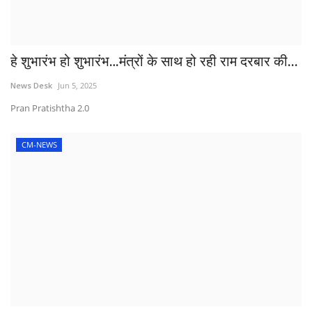
हे शुभारंभ हो शुभारंभ…मंत्रों के साथ हो रही राम दरबार की...
News Desk
Jun 5, 2025
Pran Pratishtha 2.0
CM-NEWS