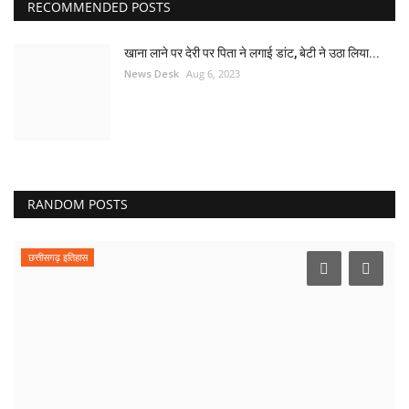
RECOMMENDED POSTS
खाना लाने पर देरी पर पिता ने लगाई डांट, बेटी ने उठा लिया...
News Desk
Aug 6, 2023
RANDOM POSTS
छत्तीसगढ़ इतिहास