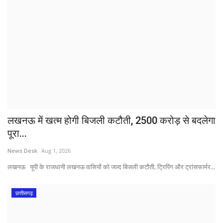
लखनऊ में खत्म होगी बिजली कटौती, 2500 करोड़ से बदलेगा
पूरा...
News Desk
Aug 1, 2026
लखनऊ यूपी के राजधानी लखनऊ वासियों को जल्द बिजली कटौती, ट्रिपिंग और ट्रांसफार्मर...
छत्तीसगढ़