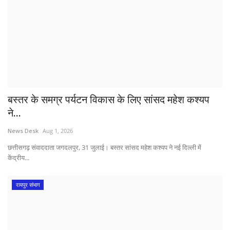
बस्तर के समग्र पर्यटन विकास के लिए सांसद महेश कश्यप
ने...
News Desk
Aug 1, 2026
छत्तीसगढ़ संवाददाता जगदलपुर, 31 जुलाई। बस्तर सांसद महेश कश्यप ने नई दिल्ली में
केंद्रीय...
रायपुर संभाग