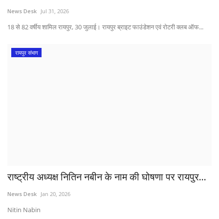
News Desk
Jul 31, 2026
18 से 82 वर्षीय शामिल रायपुर, 30 जुलाई। रायपुर ब्राइट फाउंडेशन एवं रोटरी क्लब ऑफ...
रायपुर संभाग
राष्ट्रीय अध्यक्ष नितिन नबीन के नाम की घोषणा पर रायपुर...
News Desk
Jan 20, 2026
Nitin Nabin