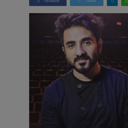
Facebook
Twitter