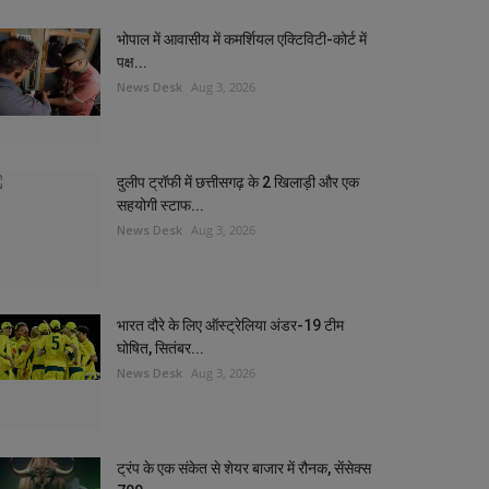
भोपाल में आवासीय में कमर्शियल एक्टिविटी-कोर्ट में
पक्ष...
News Desk
Aug 3, 2026
दुलीप ट्रॉफी में छत्तीसगढ़ के 2 खिलाड़ी और एक
सहयोगी स्टाफ...
News Desk
Aug 3, 2026
भारत दौरे के लिए ऑस्ट्रेलिया अंडर-19 टीम
घोषित, सितंबर...
News Desk
Aug 3, 2026
ट्रंप के एक संकेत से शेयर बाजार में रौनक, सेंसेक्स