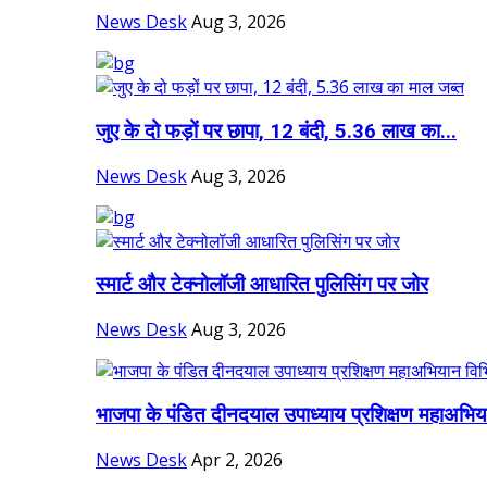
News Desk
Aug 3, 2026
जुए के दो फड़ों पर छापा, 12 बंदी, 5.36 लाख का...
News Desk
Aug 3, 2026
स्मार्ट और टेक्नोलॉजी आधारित पुलिसिंग पर जोर
News Desk
Aug 3, 2026
भाजपा के पंडित दीनदयाल उपाध्याय प्रशिक्षण महाअभिय
News Desk
Apr 2, 2026