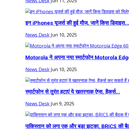
News Desk
Jun 11, 2025
इन iPhones यूजर्स की हुई मौज, जानें क‍िस ड‍िवाइस..
News Desk
Jun 10, 2025
Motorola ने अपना नया स्मार्टफोन Motorola Edge
News Desk
Jun 10, 2025
स्मार्टफोन से तुरंत हटाएं ये खतरनाक ऐप्स, हैकर्स...
News Desk
Jun 9, 2025
पाकिस्तान को लगा एक और बड़ा झटका, BRICS की बै