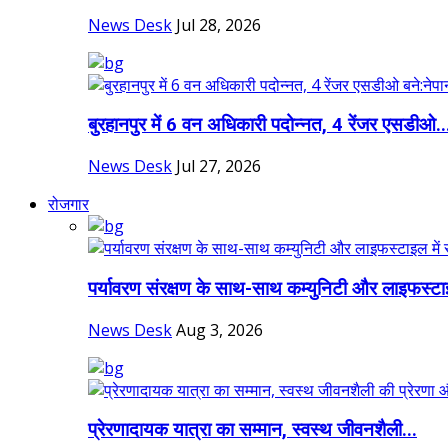
News Desk
Jul 28, 2026
बुरहानपुर में 6 वन अधिकारी पदोन्नत, 4 रेंजर एसडीओ..
News Desk
Jul 27, 2026
रोजगार
पर्यावरण संरक्षण के साथ-साथ कम्युनिटी और लाइफस्टा
News Desk
Aug 3, 2026
प्रेरणादायक यात्रा का सम्मान, स्वस्थ जीवनशैली...