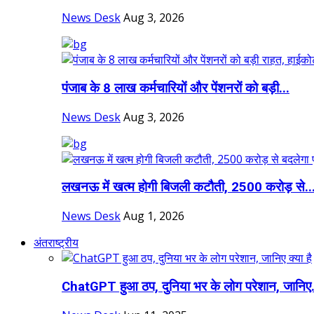
News Desk
Aug 3, 2026
पंजाब के 8 लाख कर्मचारियों और पेंशनरों को बड़ी...
News Desk
Aug 3, 2026
लखनऊ में खत्म होगी बिजली कटौती, 2500 करोड़ से..
News Desk
Aug 1, 2026
अंतराष्ट्रीय
ChatGPT हुआ ठप, दुनिया भर के लोग परेशान, जानिए.