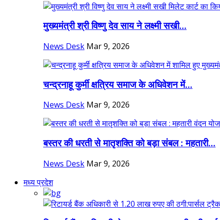
मुख्यमंत्री श्री विष्णु देव साय ने लक्ष्मी सखी...
News Desk
Mar 9, 2026
चन्द्रनाहू कुर्मी क्षत्रिय समाज के अधिवेशन में...
News Desk
Mar 9, 2026
बस्तर की धरती से मातृशक्ति को बड़ा संबल : महतारी...
News Desk
Mar 9, 2026
मध्य प्रदेश