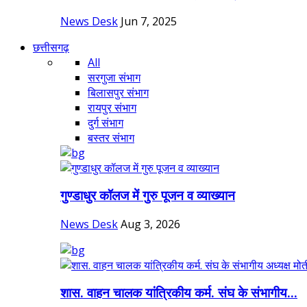
News Desk
Jun 7, 2025
छत्तीसगढ़
All
सरगुजा संभाग
बिलासपुर संभाग
रायपुर संभाग
दुर्ग संभाग
बस्तर संभाग
गुण्डाधुर कॉलज में गुरु पूजन व व्याख्यान
News Desk
Aug 3, 2026
शास. वाहन चालक यांत्रिकीय कर्म. संघ के संभागीय...