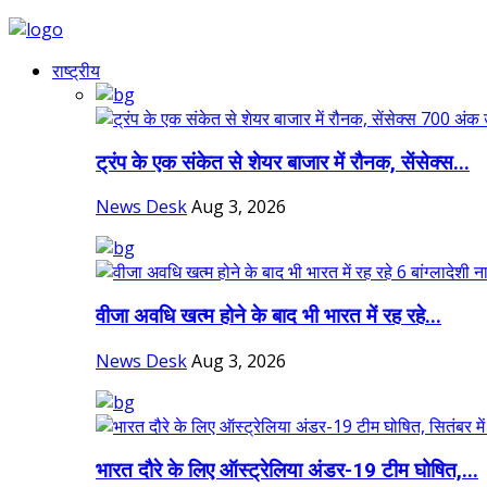
राष्ट्रीय
ट्रंप के एक संकेत से शेयर बाजार में रौनक, सेंसेक्स...
News Desk
Aug 3, 2026
वीजा अवधि खत्म होने के बाद भी भारत में रह रहे...
News Desk
Aug 3, 2026
भारत दौरे के लिए ऑस्ट्रेलिया अंडर-19 टीम घोषित,...