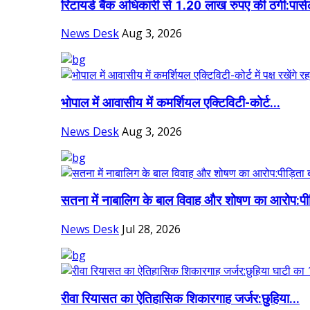
रिटायर्ड बैंक अधिकारी से 1.20 लाख रुपए की ठगी:पार्स
News Desk
Aug 3, 2026
भोपाल में आवासीय में कमर्शियल एक्टिविटी-कोर्ट...
News Desk
Aug 3, 2026
सतना में नाबालिग के बाल विवाह और शोषण का आरोप:पीड
News Desk
Jul 28, 2026
रीवा रियासत का ऐतिहासिक शिकारगाह जर्जर:छुहिया...