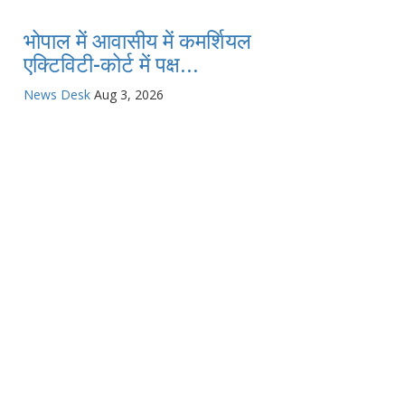
भोपाल में आवासीय में कमर्शियल
एक्टिविटी-कोर्ट में पक्ष...
News Desk
Aug 3, 2026