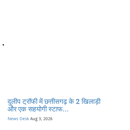
दुलीप ट्रॉफी में छत्तीसगढ़ के 2 खिलाड़ी
और एक सहयोगी स्टाफ...
News Desk
Aug 3, 2026