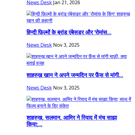
News Desk
Jan 21, 2026
हिन्दी फ़िल्मों के ब्रांड एंबेसडर और 'रोमांस...
News Desk
Nov 3, 2025
शाहरुख़ ख़ान ने अपने जन्मदिन पर फ़ैंस से मांगी...
News Desk
Nov 3, 2025
शाहरुख, सलमान, आमिर ने रियाद में मंच साझा
किया;...