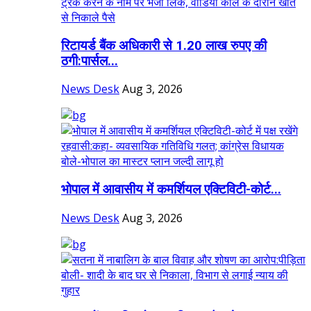
रिटायर्ड बैंक अधिकारी से 1.20 लाख रुपए की
ठगी:पार्सल...
News Desk
Aug 3, 2026
भोपाल में आवासीय में कमर्शियल एक्टिविटी-कोर्ट...
News Desk
Aug 3, 2026