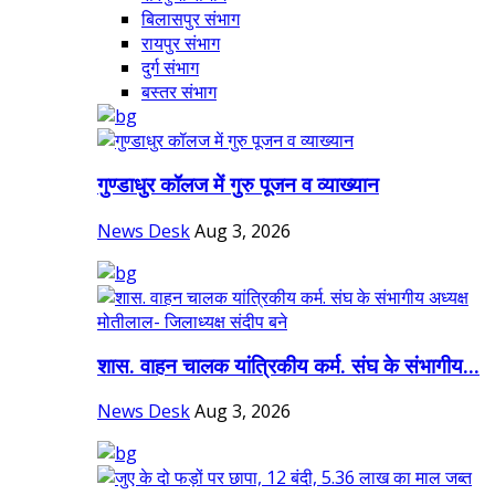
बिलासपुर संभाग
रायपुर संभाग
दुर्ग संभाग
बस्तर संभाग
गुण्डाधुर कॉलज में गुरु पूजन व व्याख्यान
News Desk
Aug 3, 2026
शास. वाहन चालक यांत्रिकीय कर्म. संघ के संभागीय...
News Desk
Aug 3, 2026