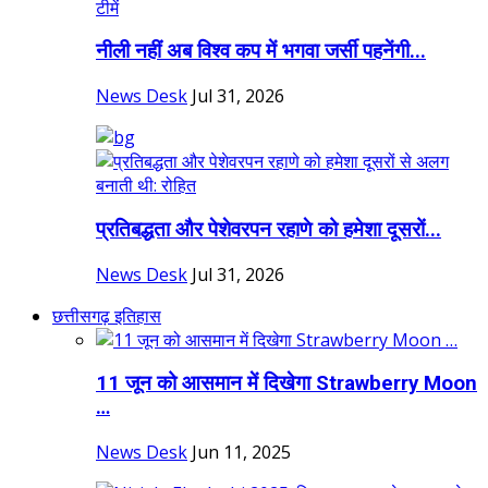
नीली नहीं अब विश्व कप में भगवा जर्सी पहनेंगी...
News Desk
Jul 31, 2026
प्रतिबद्धता और पेशेवरपन रहाणे को हमेशा दूसरों...
News Desk
Jul 31, 2026
छत्तीसगढ़ इतिहास
11 जून को आसमान में दिखेगा Strawberry Moon
…
News Desk
Jun 11, 2025