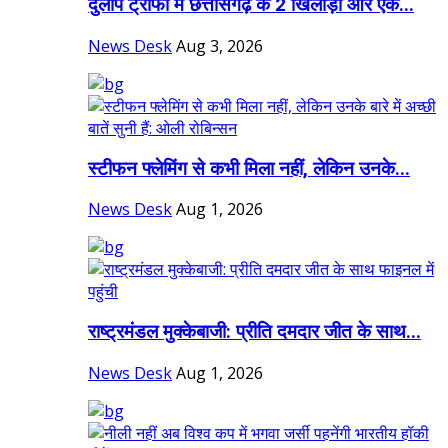
दुलीप ट्रॉफी में छत्तीसगढ़ के 2 खिलाड़ी और एक...
News Desk
Aug 3, 2026
स्टीफन फ्लेमिंग से कभी मिला नहीं, लेकिन उनके...
News Desk
Aug 1, 2026
राष्ट्रमंडल मुक्केबाजी: प्रीति दमदार जीत के साथ...
News Desk
Aug 1, 2026