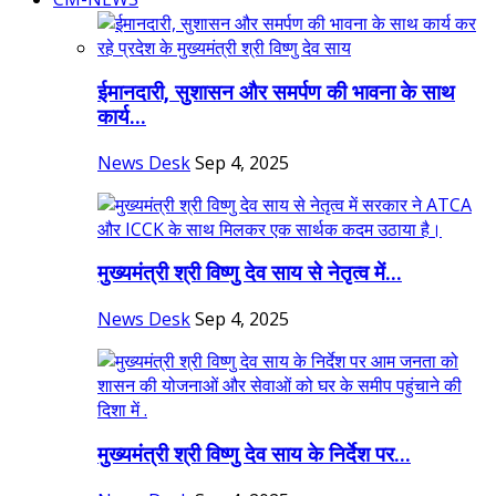
ईमानदारी, सुशासन और समर्पण की भावना के साथ
कार्य...
News Desk
Sep 4, 2025
मुख्यमंत्री श्री विष्णु देव साय से नेतृत्व में...
News Desk
Sep 4, 2025
मुख्यमंत्री श्री विष्णु देव साय के निर्देश पर...