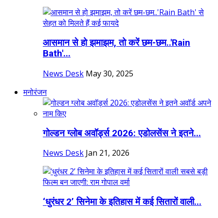
आसमान से हो झमाझम, तो करें छम-छम..'Rain
Bath'...
News Desk
May 30, 2025
मनोरंजन
गोल्डन ग्लोब अवॉर्ड्स 2026: एडोलसेंस ने इतने...
News Desk
Jan 21, 2026
‘धुरंधर 2’ सिनेमा के इतिहास में कई सितारों वाली...