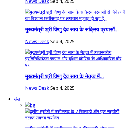
News Desk
Sep 4, 2025
मुख्यमंत्री श्री विष्णु देव साय के सक्रिय प्रयासों...
News Desk
Sep 4, 2025
मुख्यमंत्री श्री विष्णु देव साय के नेतृत्व में...
News Desk
Sep 4, 2025
खेल