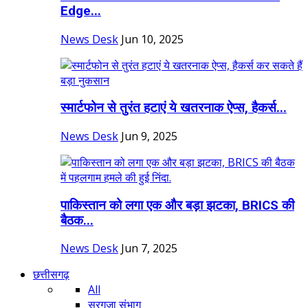
Edge...
News Desk
Jun 10, 2025
स्मार्टफोन से तुरंत हटाएं ये खतरनाक ऐप्स, हैकर्स...
News Desk
Jun 9, 2025
पाकिस्तान को लगा एक और बड़ा झटका, BRICS की
बैठक...
News Desk
Jun 7, 2025
छत्तीसगढ़
All
सरगुजा संभाग