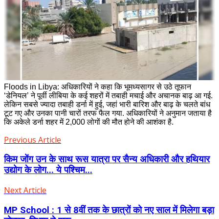
Floods in Libya: अधिकारियों ने कहा कि भूमध्यसागर से उठे तूफान
‘डेनियल’ ने पूर्वी लीबिया के कई शहरों में तबाही मचाई और अचानक बाढ़ आ गई.
लेकिन सबसे ज्यादा तबाही डर्ना में हुई, जहां भारी बारिश और बाढ़ के चलते बांध
टूट गए और उनका पानी चारों तरफ फैल गया. अधिकारियों ने अनुमान जताया है
कि अकेले डर्ना शहर में 2,000 लोगों की मौत होने की आशंका है.
Previous Article
किम जोंग उन के साथ रूस यात्रा पर सैन्य अधिकारी और हथियार
उद्योग के लोग... ये पश्चिम...
Next Article
MP School : 1 से 8वीं तक के छात्रों को नए साल में मिलेगा बड़ा