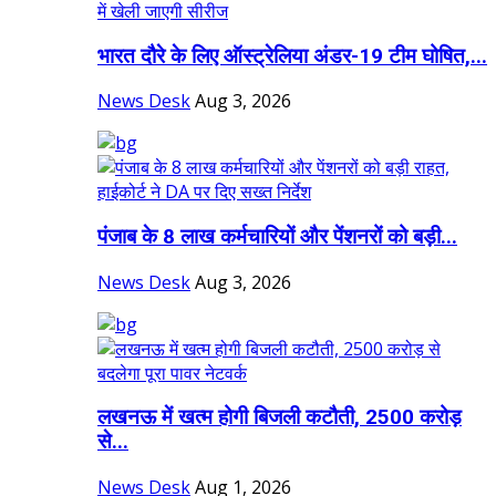
भारत दौरे के लिए ऑस्ट्रेलिया अंडर-19 टीम घोषित,...
News Desk
Aug 3, 2026
पंजाब के 8 लाख कर्मचारियों और पेंशनरों को बड़ी...
News Desk
Aug 3, 2026
लखनऊ में खत्म होगी बिजली कटौती, 2500 करोड़
से...
News Desk
Aug 1, 2026