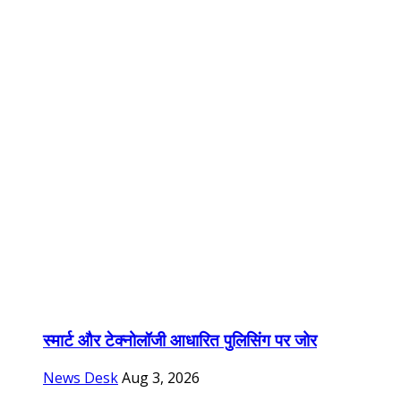
स्मार्ट और टेक्नोलॉजी आधारित पुलिसिंग पर जोर
News Desk
Aug 3, 2026