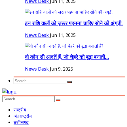
News Desk
Jun 11, 2025
इन राशि वालों को ज़रूर पहनना चाहिए सोने की अंगूठी.
News Desk
Jun 11, 2025
वो कौन सी आदतें हैं, जो चेहरे को बूढ़ा बनाती...
News Desk
Jun 9, 2025
राष्ट्रीय
अंतराष्ट्रीय
छत्तीसगढ़