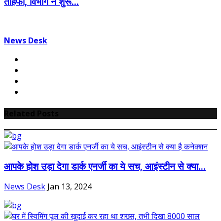
तोहफा, विभाग ने शुरू...
News Desk
Related Posts
आपके होश उड़ा देगा डार्क एनर्जी का ये सच, आइंस्टीन से क्या...
News Desk
Jan 13, 2024