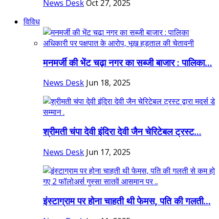
News Desk
Oct 27, 2025
विविध
मनमर्जी की भेंट चढ़ा नगर का सब्जी बाजार : पालिका...
News Desk
Jun 18, 2025
श्रीमती चंपा देवी इंदिरा देवी जैन चेरिटेबल ट्रस्ट...
News Desk
Jun 17, 2025
इंस्टाग्राम पर होना चाहती थी फेमस, पति की गलती...