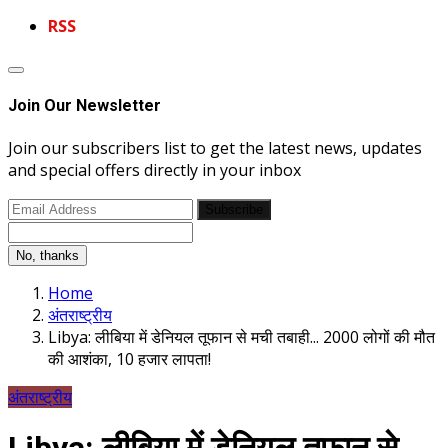
RSS
Join Our Newsletter
Join our subscribers list to get the latest news, updates
and special offers directly in your inbox
Subscribe
No, thanks
Home
अंतराष्ट्रीय
Libya: लीबिया में डेनियल तूफान से मची तबाही... 2000 लोगों की मौत
की आशंका, 10 हजार लापता!
अंतराष्ट्रीय