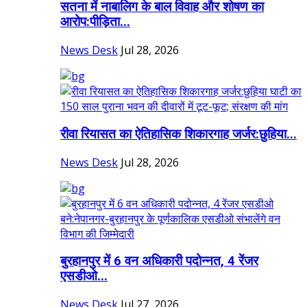
सतना में नाबालिग के बाल विवाह और शोषण का
आरोप:पीड़िता...
News Desk
Jul 28, 2026
रीवा रियासत का ऐतिहासिक शिकारगाह जर्जर:छुहिया...
News Desk
Jul 28, 2026
बुरहानपुर में 6 वन अधिकारी पदोन्नत, 4 रेंजर
एसडीओ...
News Desk
Jul 27, 2026