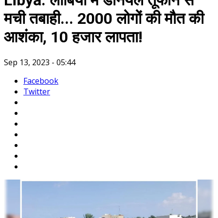
Libya: लीबिया में डेनियल तूफान से
मची तबाही... 2000 लोगों की मौत की
आशंका, 10 हजार लापता!
Sep 13, 2023 - 05:44
Facebook
Twitter