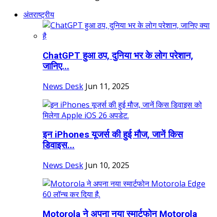
अंतराष्ट्रीय
ChatGPT हुआ ठप, दुनिया भर के लोग परेशान,
जानिए...
News Desk
Jun 11, 2025
इन iPhones यूजर्स की हुई मौज, जानें क‍िस
ड‍िवाइस...
News Desk
Jun 10, 2025
Motorola ने अपना नया स्मार्टफोन Motorola