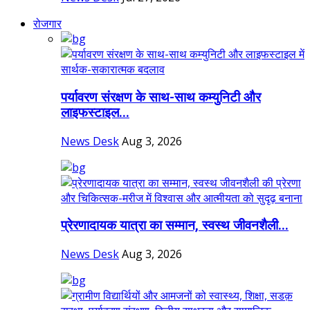
रोजगार
पर्यावरण संरक्षण के साथ-साथ कम्युनिटी और
लाइफस्टाइल...
News Desk
Aug 3, 2026
प्रेरणादायक यात्रा का सम्मान, स्वस्थ जीवनशैली...
News Desk
Aug 3, 2026