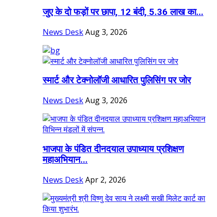
जुए के दो फड़ों पर छापा, 12 बंदी, 5.36 लाख का...
News Desk
Aug 3, 2026
स्मार्ट और टेक्नोलॉजी आधारित पुलिसिंग पर जोर
News Desk
Aug 3, 2026
भाजपा के पंडित दीनदयाल उपाध्याय प्रशिक्षण
महाअभियान...
News Desk
Apr 2, 2026