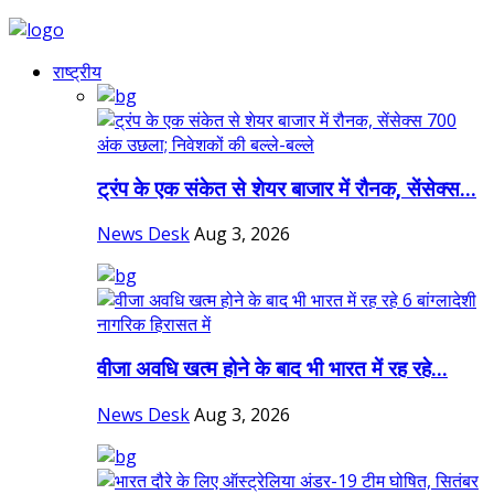
राष्ट्रीय
ट्रंप के एक संकेत से शेयर बाजार में रौनक, सेंसेक्स...
News Desk
Aug 3, 2026
वीजा अवधि खत्म होने के बाद भी भारत में रह रहे...
News Desk
Aug 3, 2026