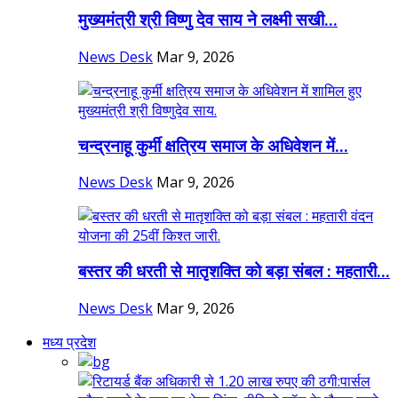
मुख्यमंत्री श्री विष्णु देव साय ने लक्ष्मी सखी...
News Desk
Mar 9, 2026
चन्द्रनाहू कुर्मी क्षत्रिय समाज के अधिवेशन में...
News Desk
Mar 9, 2026
बस्तर की धरती से मातृशक्ति को बड़ा संबल : महतारी...
News Desk
Mar 9, 2026
मध्य प्रदेश