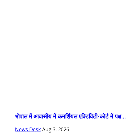
भोपाल में आवासीय में कमर्शियल एक्टिविटी-कोर्ट में पक्ष...
News Desk
Aug 3, 2026