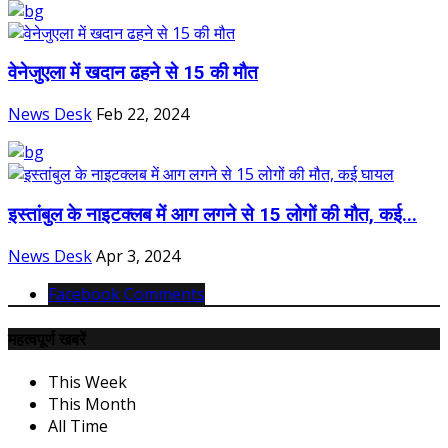
वेनेजुएला में खदान ढहने से 15 की मौत
News Desk
Feb 22, 2024
इस्तांबुल के नाइटक्लब में आग लगने से 15 लोगों की मौत, कई...
News Desk
Apr 3, 2024
Facebook Comments
महत्वपूर्ण खबरें
This Week
This Month
All Time