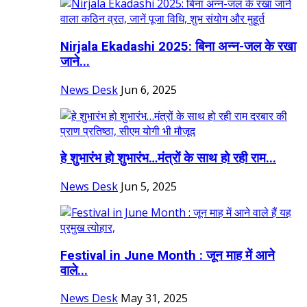
Nirjala Ekadashi 2025: बिना अन्न-जल के रखा
जाने...
News Desk
Jun 6, 2025
हे शुभारंभ हो शुभारंभ…मंत्रों के साथ हो रही राम...
News Desk
Jun 5, 2025
Festival in June Month : जून माह में आने
वाले...
News Desk
May 31, 2025