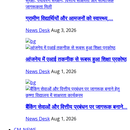
ग्रामीण विद्यार्थियों और आमजनों को स्वास्थ्य,...
News Desk
Aug 3, 2026
आंजनेय में एआई तकनीक से रूबरू हुआ शिक्षा प्रकोष्ठ
News Desk
Aug 1, 2026
बैंकिंग सेवाओं और वित्तीय प्रबंधन पर जागरूक बनाने...
News Desk
Aug 1, 2026
CM-NEWS