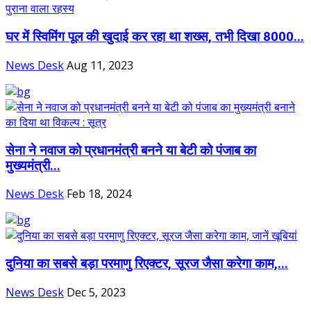
घर में स्विमिंग पूल की खुदाई कर रहा था शख्स, तभी दिखा 8000...
News Desk
Aug 11, 2023
सेना ने नवाज को प्रधानमंत्री बनने या बेटी को पंजाब का
मुख्यमंत्री...
News Desk
Feb 18, 2024
दुनिया का सबसे बड़ा परमाणु रिएक्टर, सूरज जैसा करेगा काम,...
News Desk
Dec 5, 2023