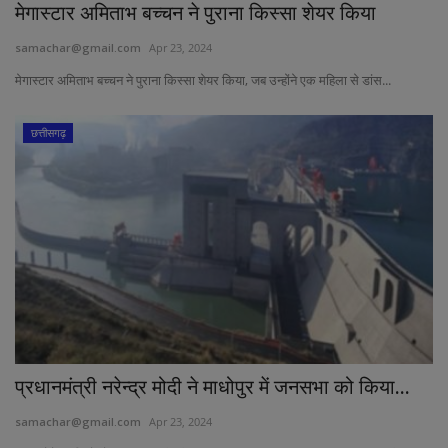
मेगास्टार अमिताभ बच्चन ने पुराना किस्सा शेयर किया
samachar@gmail.com
Apr 23, 2024
मेगास्टार अमिताभ बच्चन ने पुराना किस्सा शेयर किया, जब उन्होंने एक महिला से डांस...
छत्तीसगढ़
प्रधानमंत्री नरेन्द्र मोदी ने माधोपुर में जनसभा को किया...
samachar@gmail.com
Apr 23, 2024