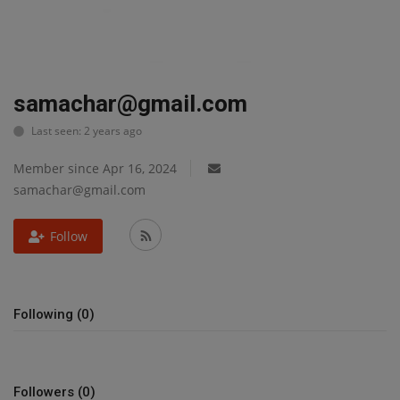
छत्तीसगढ़ इतिहास
मनोरंजन
samachar@gmail.com
विविध
Last seen: 2 years ago
Member since Apr 16, 2024
samachar@gmail.com
Follow
Following (0)
Followers (0)