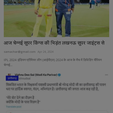
आज चेन्नई सुपर किंग्स की भिड़ंत लखनऊ सुपर जाइंट्स से
samachar@gmail.com
Apr 24, 2024
IPL 2024 :इंडियन प्रीमियर लीग (आईपीएल) 2024 के आज के मैच में डिफेंडिंग चैंपियन
चेन्नई...
छत्तीसगढ़