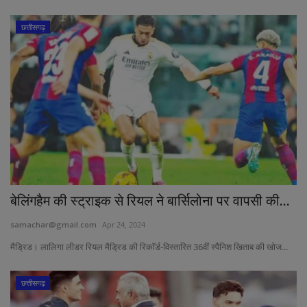
छत्तीसगढ़
बेलिंगहैम की स्ट्राइक से रियल ने बार्सिलोना पर वापसी की...
samachar@gmail.com
Apr 24, 2024
मैड्रिड। लालिगा लीडर रियल मैड्रिड की रिकॉर्ड-विस्तारित 36वीं स्पैनिश खिताब की खोज...
छत्तीसगढ़