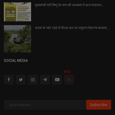
मुख्यमंत्री श्री विष्णु देव साय की अध्यक्षता में आज मंत्रालय...
सड़क के गहरे गड्ढे से बिगड़ा कार का संतुलन:गोहरगंज बायपास...
SOCIAL MEDIA
RSS
Subscribe