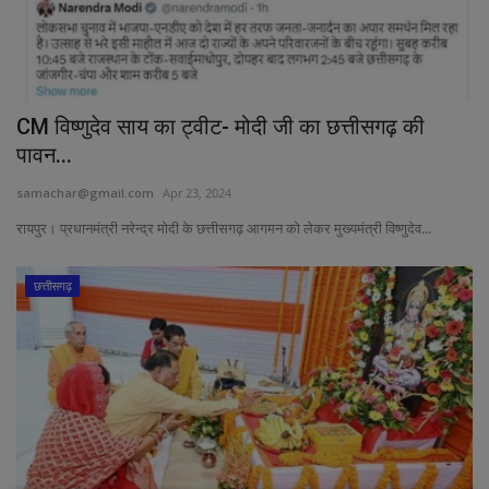
CM विष्णुदेव साय का ट्वीट- मोदी जी का छत्तीसगढ़ की
पावन...
samachar@gmail.com
Apr 23, 2024
रायपुर। प्रधानमंत्री नरेन्द्र मोदी के छत्तीसगढ़ आगमन को लेकर मुख्यमंत्री विष्णुदेव...
छत्तीसगढ़