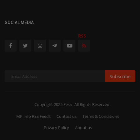
SOCIAL MEDIA
RSS
Subscribe
Copyright 2025 Fesn- All Rights Reserved.
MP Info RSS Feeds
Contact us
Terms & Conditions
Privacy Policy
About us