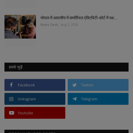
भोपाल में आवासीय में कमर्शियल एक्टिविटी-कोर्ट में पक्ष...
News Desk
Aug 3, 2026
हमसे जुड़ें
Facebook
Twitter
Instagram
Telegram
Youtube