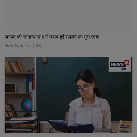
जनपद की सामान्य सभा में खराब हुई सडक़ों का मुद्दा छाया
News Desk
Mar 9, 2024