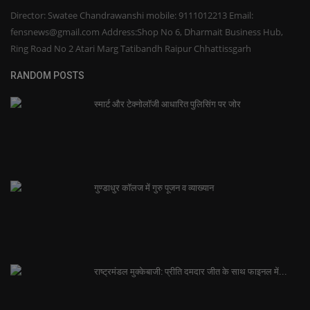
Director: Swatee Chandrawanshi mobile: 9111012213 Email:
fensnews@gmail.com Address:Shop No 6, Dharmait Business Hub,
Ring Road No 2 Atari Marg Tatibandh Raipur Chhattissgarh
RANDOM POSTS
स्मार्ट और टेक्नोलॉजी आधारित पुलिसिंग पर जोर
गुण्डाधुर कॉलज में गुरु पूजन व व्याख्यान
राष्ट्रमंडल मुक्केबाजी: प्रीति दमदार जीत के साथ फाइनल में...