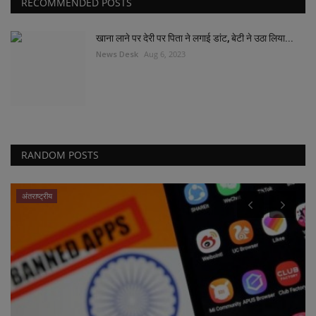
RECOMMENDED POSTS
खाना लाने पर देरी पर पिता ने लगाई डांट, बेटी ने उठा लिया...
News Desk
Aug 6, 2023
RANDOM POSTS
अंतराष्ट्रीय