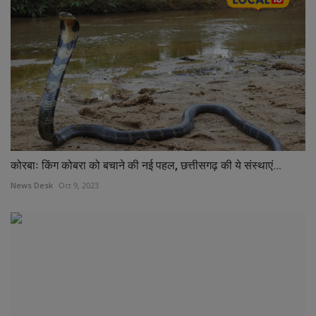
कोरबाः किंग कोबरा को बचाने की नई पहल, छत्तीसगढ़ की ये संस्थाएं...
News Desk
Oct 9, 2023