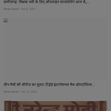
छत्तीसगढ़: शिक्षक भर्ती के लिए ऑनलाइन काउंसलिंग आज से,...
News Desk
Feb 8, 2024
तीन मैचों की सीरीज का दूसरा टी20 इंटरनेशनल मैच ऑस्ट्रेलिया...
News Desk
Feb 23, 2024