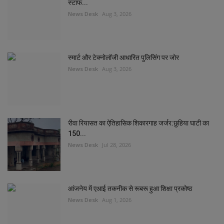
स्टाफ...
News Desk
Aug 3, 2026
स्मार्ट और टेक्नोलॉजी आधारित पुलिसिंग पर जोर
News Desk
Aug 3, 2026
रीवा रियासत का ऐतिहासिक शिकारगाह जर्जर:छुहिया घाटी का
150...
News Desk
Jul 28, 2026
आंजनेय में एआई तकनीक से रूबरू हुआ शिक्षा प्रकोष्ठ
News Desk
Aug 1, 2026