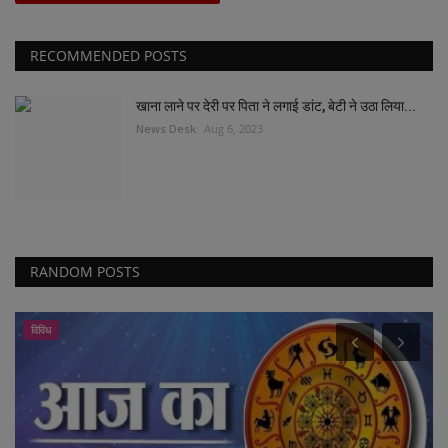
RECOMMENDED POSTS
खाना लाने पर देरी पर पिता ने लगाई डांट, बेटी ने उठा लिया...
News Desk
Aug 6, 2023
RANDOM POSTS
विविध