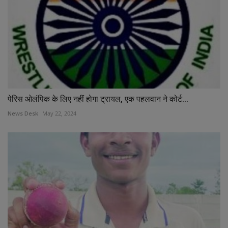
पेरिस ओलंपिक के लिए नहीं होगा ट्रायल, एक पहलवान ने कोर्ट...
News Desk
May 22, 2024