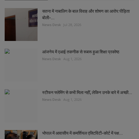
सतना में नाबालिग के बाल विवाह और शोषण का आरोप:पीड़िता
बोली-...
News Desk
Jul 28, 2026
आंजनेय में एआई तकनीक से रूबरू हुआ शिक्षा प्रकोष्ठ
News Desk
Aug 1, 2026
स्टीफन फ्लेमिंग से कभी मिला नहीं, लेकिन उनके बारे में अच्छी...
News Desk
Aug 1, 2026
भोपाल में आवासीय में कमर्शियल एक्टिविटी-कोर्ट में पक्ष...