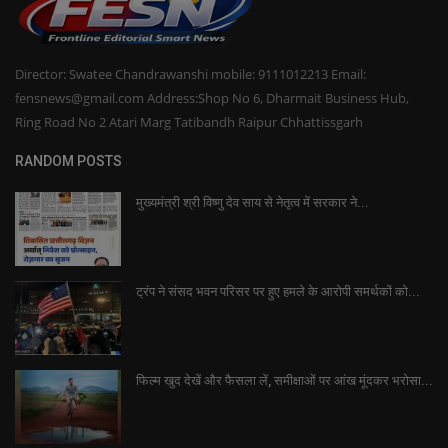
Director: Swatee Chandrawanshi mobile: 9111012213 Email:
fensnews@gmail.com Address:Shop No 6, Dharmait Business Hub,
Ring Road No 2 Atari Marg Tatibandh Raipur Chhattissgarh
RANDOM POSTS
मुख्यमंत्री श्री विष्णु देव साय से नेतृत्व में सरकार ने...
ट्रंप ने संसद भवन परिसर पर हुए हमले के आरोपी समर्थकों को...
फिल्म खुद देखें और फैसला लें, समीक्षाओं पर आंख मूंदकर भरोसा...