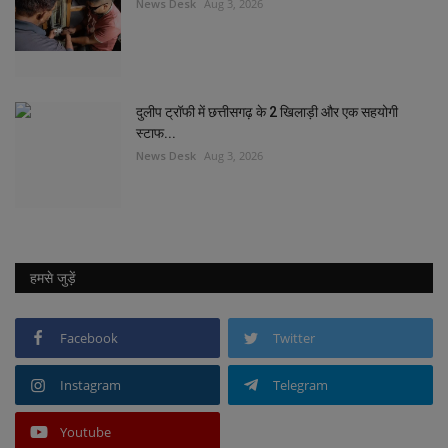
News Desk
Aug 3, 2026
दुलीप ट्रॉफी में छत्तीसगढ़ के 2 खिलाड़ी और एक सहयोगी
स्टाफ...
News Desk
Aug 3, 2026
हमसे जुड़ें
Facebook
Twitter
Instagram
Telegram
Youtube