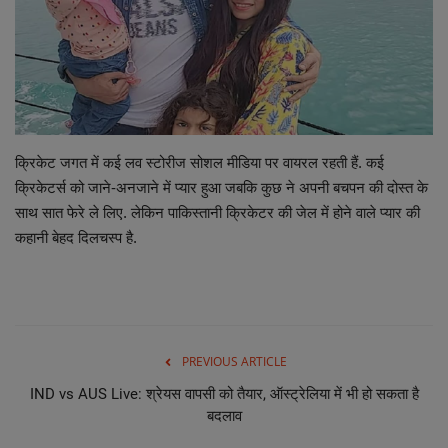
छत्तीसगढ़ इतिहास
मनोरंजन
विविध
क्रिकेट जगत में कई लव स्टोरीज सोशल मीडिया पर वायरल रहती हैं. कई
क्रिकेटर्स को जाने-अनजाने में प्यार हुआ जबकि कुछ ने अपनी बचपन की दोस्त के
साथ सात फेरे ले लिए. लेकिन पाकिस्तानी क्रिकेटर की जेल में होने वाले प्यार की
कहानी बेहद दिलचस्प है.
PREVIOUS ARTICLE
IND vs AUS Live: श्रेयस वापसी को तैयार, ऑस्ट्रेलिया में भी हो सकता है
बदलाव