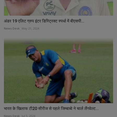
अंडर 19 एलिट ग्रुप इंटर डिस्ट्रिक्ट स्पर्धा में बीएसपी...
News Desk
May 21, 2024
भारत के खिलाफ टी20 सीरीज से पहले जिम्बाब्वे ने चार्ल लैंगवेल्ट...
News Desk
Jul 5, 2024