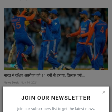
भारत ने दक्षिण अफ़्रीका को 11 रनों से हराया, तिलक वर्मा...
News Desk
Nov 14, 2024
JOIN OUR NEWSLETTER
Join our subscribers list to get the latest news,