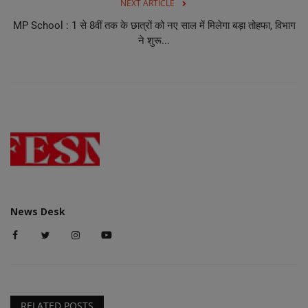
NEXT ARTICLE
MP School : 1 से 8वीं तक के छात्रों को नए साल में मिलेगा बड़ा तोहफा, विभाग
ने शुरू...
News Desk
RELATED POSTS