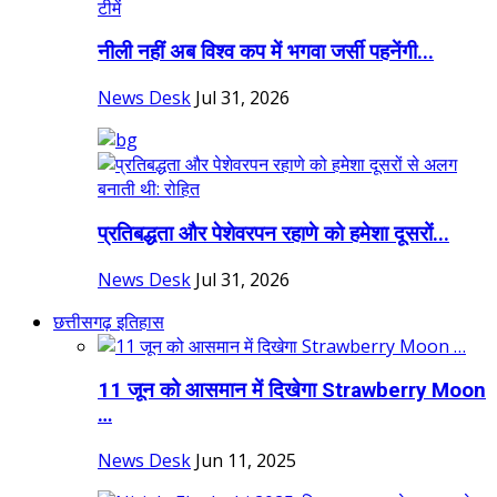
नीली नहीं अब विश्व कप में भगवा जर्सी पहनेंगी...
News Desk
Jul 31, 2026
प्रतिबद्धता और पेशेवरपन रहाणे को हमेशा दूसरों...
News Desk
Jul 31, 2026
छत्तीसगढ़ इतिहास
11 जून को आसमान में दिखेगा Strawberry Moon
…
News Desk
Jun 11, 2025