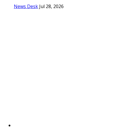
News Desk
Jul 28, 2026