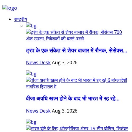
राष्ट्रीय
ट्रंप के एक संकेत से शेयर बाजार में रौनक, सेंसेक्स...
News Desk
Aug 3, 2026
वीजा अवधि खत्म होने के बाद भी भारत में रह रहे...
News Desk
Aug 3, 2026