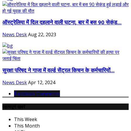
ऑस्ट्रेलिया में दिल दहलाने वाली घटना, बार में बस 90 सेकंड...
News Desk
Aug 22, 2023
सुरक्षा परिषद ने गाजा में वर्ल्ड सेंट्रल किचन के कर्मचारियों...
News Desk
Apr 12, 2024
Facebook Comments
महत्वपूर्ण खबरें
This Week
This Month