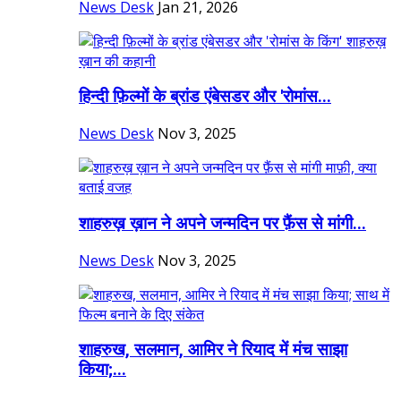
News Desk
Jan 21, 2026
हिन्दी फ़िल्मों के ब्रांड एंबेसडर और 'रोमांस...
News Desk
Nov 3, 2025
शाहरुख़ ख़ान ने अपने जन्मदिन पर फ़ैंस से मांगी...
News Desk
Nov 3, 2025
शाहरुख, सलमान, आमिर ने रियाद में मंच साझा
किया;...