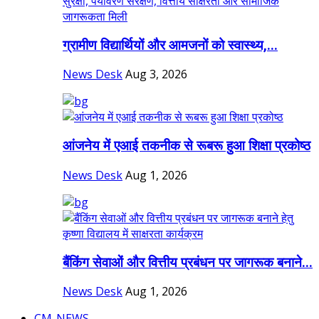
ग्रामीण विद्यार्थियों और आमजनों को स्वास्थ्य,...
News Desk
Aug 3, 2026
आंजनेय में एआई तकनीक से रूबरू हुआ शिक्षा प्रकोष्ठ
News Desk
Aug 1, 2026
बैंकिंग सेवाओं और वित्तीय प्रबंधन पर जागरूक बनाने...
News Desk
Aug 1, 2026
CM-NEWS