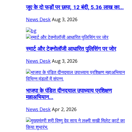
जुए के दो फड़ों पर छापा, 12 बंदी, 5.36 लाख का...
News Desk
Aug 3, 2026
स्मार्ट और टेक्नोलॉजी आधारित पुलिसिंग पर जोर
News Desk
Aug 3, 2026
भाजपा के पंडित दीनदयाल उपाध्याय प्रशिक्षण
महाअभियान...
News Desk
Apr 2, 2026