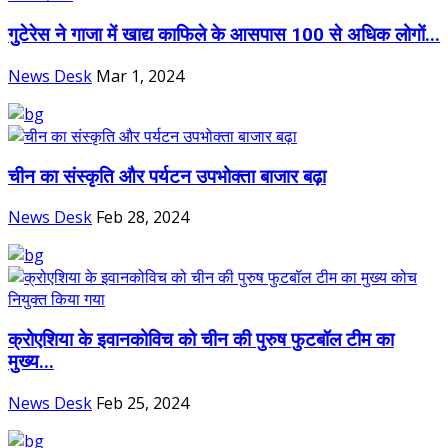
गुटेरेस ने गाजा में खाद्य काफिले के आसपास 100 से अधिक लोगों...
News Desk
Mar 1, 2024
चीन का संस्कृति और पर्यटन उपभोक्ता बाजार बढ़ा
News Desk
Feb 28, 2024
क्रोएशिया के इवानकोविच को चीन की पुरुष फुटबॉल टीम का
मुख्य...
News Desk
Feb 25, 2024