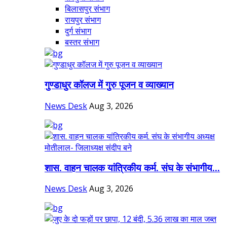
बिलासपुर संभाग
रायपुर संभाग
दुर्ग संभाग
बस्तर संभाग
गुण्डाधुर कॉलज में गुरु पूजन व व्याख्यान
News Desk
Aug 3, 2026
शास. वाहन चालक यांत्रिकीय कर्म. संघ के संभागीय...
News Desk
Aug 3, 2026