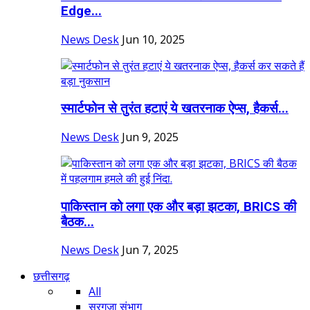
Edge...
News Desk
Jun 10, 2025
स्मार्टफोन से तुरंत हटाएं ये खतरनाक ऐप्स, हैकर्स...
News Desk
Jun 9, 2025
पाकिस्तान को लगा एक और बड़ा झटका, BRICS की
बैठक...
News Desk
Jun 7, 2025
छत्तीसगढ़
All
सरगुजा संभाग