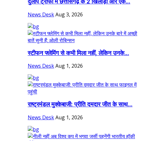
दुलीप ट्रॉफी में छत्तीसगढ़ के 2 खिलाड़ी और एक...
News Desk
Aug 3, 2026
स्टीफन फ्लेमिंग से कभी मिला नहीं, लेकिन उनके...
News Desk
Aug 1, 2026
राष्ट्रमंडल मुक्केबाजी: प्रीति दमदार जीत के साथ...
News Desk
Aug 1, 2026