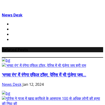
News Desk
Related Posts
'भगवा रंग' में रंगेगा एफिल टॉवर, पेरिस में भी गूंजेगा जय...
News Desk
Jan 12, 2024