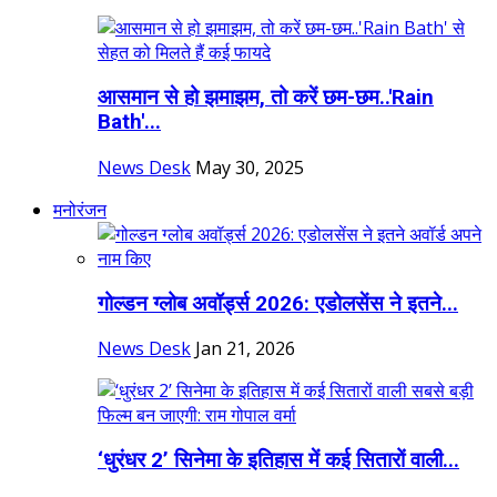
आसमान से हो झमाझम, तो करें छम-छम..'Rain
Bath'...
News Desk
May 30, 2025
मनोरंजन
गोल्डन ग्लोब अवॉर्ड्स 2026: एडोलसेंस ने इतने...
News Desk
Jan 21, 2026
‘धुरंधर 2’ सिनेमा के इतिहास में कई सितारों वाली...