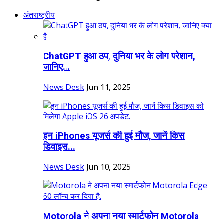
अंतराष्ट्रीय
ChatGPT हुआ ठप, दुनिया भर के लोग परेशान,
जानिए...
News Desk
Jun 11, 2025
इन iPhones यूजर्स की हुई मौज, जानें क‍िस
ड‍िवाइस...
News Desk
Jun 10, 2025
Motorola ने अपना नया स्मार्टफोन Motorola