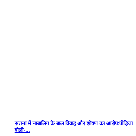
सतना में नाबालिग के बाल विवाह और शोषण का आरोप:पीड़िता
बोली-...