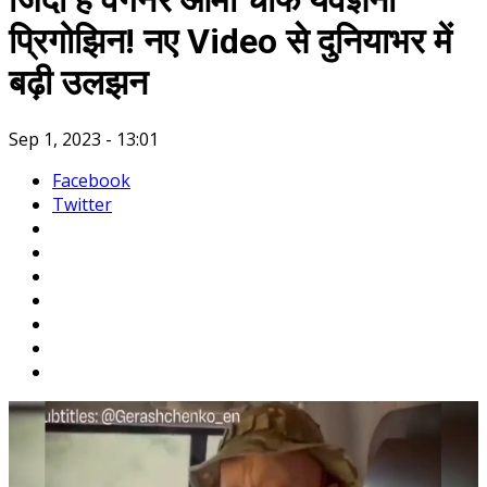
जिंदा है वैगनर आर्मी चीफ येवेज्ञनी
प्रिगोझिन! नए Video से दुनियाभर में
बढ़ी उलझन
Sep 1, 2023 - 13:01
Facebook
Twitter