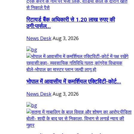
रिटायर्ड बैंक अधिकारी से 1.20 लाख रुपए की
ठगी:पार्सल...
News Desk
Aug 3, 2026
भोपाल में आवासीय में कमर्शियल एक्टिविटी-कोर्ट...
News Desk
Aug 3, 2026