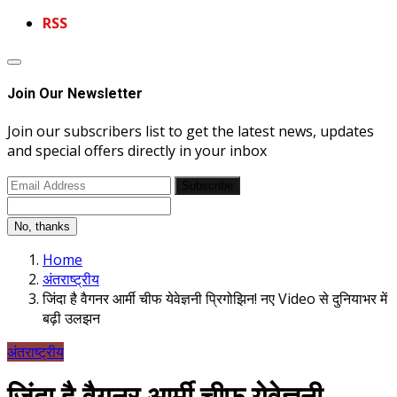
RSS
Join Our Newsletter
Join our subscribers list to get the latest news, updates
and special offers directly in your inbox
Subscribe
No, thanks
Home
अंतराष्ट्रीय
जिंदा है वैगनर आर्मी चीफ येवेज्ञनी प्रिगोझिन! नए Video से दुनियाभर में
बढ़ी उलझन
अंतराष्ट्रीय