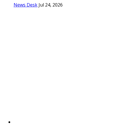
News Desk
Jul 24, 2026