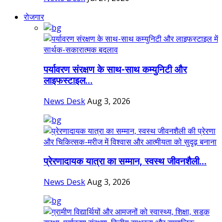
रोजगार
पर्यावरण संरक्षण के साथ-साथ कम्युनिटी और
लाइफस्टाइल...
News Desk
Aug 3, 2026
प्रेरणादायक यात्रा का सम्मान, स्वस्थ जीवनशैली...
News Desk
Aug 3, 2026