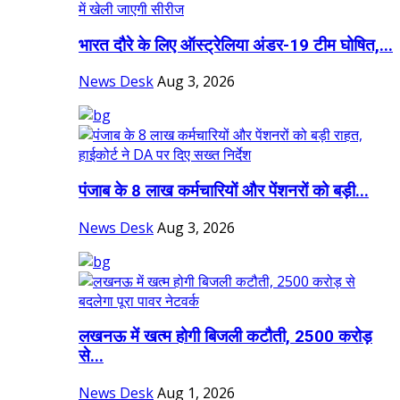
भारत दौरे के लिए ऑस्ट्रेलिया अंडर-19 टीम घोषित,...
News Desk
Aug 3, 2026
पंजाब के 8 लाख कर्मचारियों और पेंशनरों को बड़ी...
News Desk
Aug 3, 2026
लखनऊ में खत्म होगी बिजली कटौती, 2500 करोड़
से...
News Desk
Aug 1, 2026