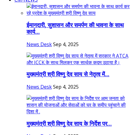
ईमानदारी, सुशासन और समर्पण की भावना के साथ
कार्य...
News Desk
Sep 4, 2025
मुख्यमंत्री श्री विष्णु देव साय से नेतृत्व में...
News Desk
Sep 4, 2025
मुख्यमंत्री श्री विष्णु देव साय के निर्देश पर...