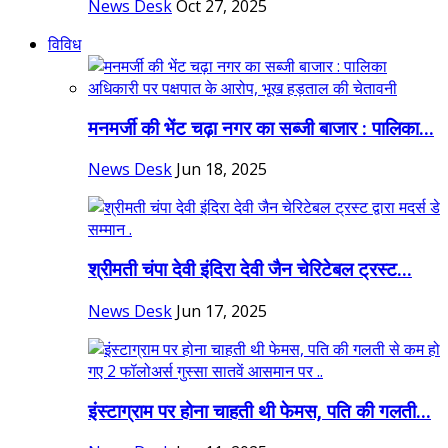
News Desk
Oct 27, 2025
विविध
मनमर्जी की भेंट चढ़ा नगर का सब्जी बाजार : पालिका...
News Desk
Jun 18, 2025
श्रीमती चंपा देवी इंदिरा देवी जैन चेरिटेबल ट्रस्ट...
News Desk
Jun 17, 2025
इंस्टाग्राम पर होना चाहती थी फेमस, पति की गलती...