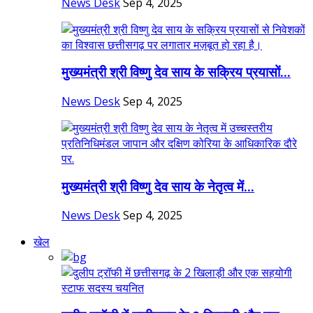
News Desk
Sep 4, 2025
मुख्यमंत्री श्री विष्णु देव साय के सक्रिय प्रयासों...
News Desk
Sep 4, 2025
मुख्यमंत्री श्री विष्णु देव साय के नेतृत्व में...
News Desk
Sep 4, 2025
खेल