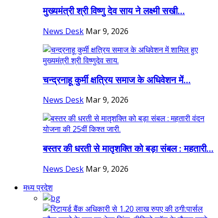
मुख्यमंत्री श्री विष्णु देव साय ने लक्ष्मी सखी...
News Desk
Mar 9, 2026
चन्द्रनाहू कुर्मी क्षत्रिय समाज के अधिवेशन में...
News Desk
Mar 9, 2026
बस्तर की धरती से मातृशक्ति को बड़ा संबल : महतारी...
News Desk
Mar 9, 2026
मध्य प्रदेश