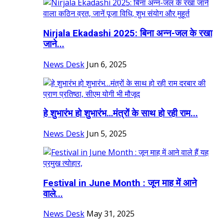
Nirjala Ekadashi 2025: बिना अन्न-जल के रखा
जाने...
News Desk
Jun 6, 2025
हे शुभारंभ हो शुभारंभ…मंत्रों के साथ हो रही राम...
News Desk
Jun 5, 2025
Festival in June Month : जून माह में आने
वाले...
News Desk
May 31, 2025