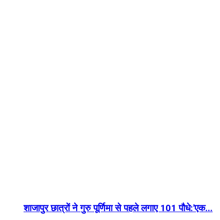
शाजापुर छात्रों ने गुरु पूर्णिमा से पहले लगाए 101 पौधे:'एक...