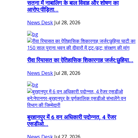
सतना में नाबालिग के बाल विवाह और शोषण का
आरोप:पीड़िता...
News Desk
Jul 28, 2026
रीवा रियासत का ऐतिहासिक शिकारगाह जर्जर:छुहिया...
News Desk
Jul 28, 2026
बुरहानपुर में 6 वन अधिकारी पदोन्नत, 4 रेंजर
एसडीओ...
News Desk
Jul 27, 2026