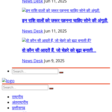
News Desk
Jun 11, 2025
इन राशि वालों को ज़रूर पहनना चाहिए सोने की अंगूठी.
News Desk
Jun 11, 2025
वो कौन सी आदतें हैं, जो चेहरे को बूढ़ा बनाती...
News Desk
Jun 9, 2025
राष्ट्रीय
अंतराष्ट्रीय
छत्तीसगढ़