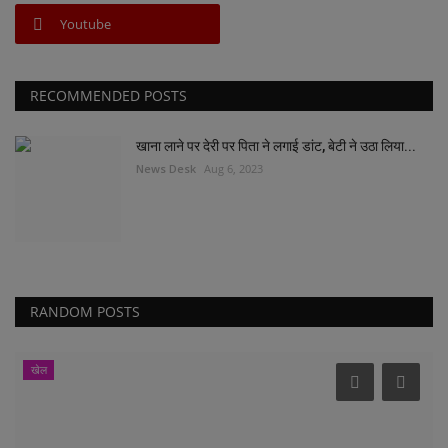
Youtube
RECOMMENDED POSTS
खाना लाने पर देरी पर पिता ने लगाई डांट, बेटी ने उठा लिया...
News Desk
Aug 6, 2023
RANDOM POSTS
खेल