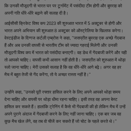
कि उनकी मौजूदगी से भारत घर पर टूर्नामेंट में पसंदीदा टीम होगी और बुमराह को
छत्तीसगढ़ इतिहास
अपनी गति धीरे-धीरे बढ़ाने की सलाह दी है।
आईसीसी क्रिकेट विश्व कप 2023 की शुरुआत भारत में 5 अक्टूबर से होगी और
मनोरंजन
भारत अपने अभियान की शुरुआत 8 अक्टूबर को ऑस्ट्रेलिया के खिलाफ करेगा।
वेस्टइंडीज के दिग्गज कर्टली एम्ब्रोस ने कहा, ''जसप्रीत बुमराह एक अच्छे गेंदबाज
विविध
हैं और अब उनकी वापसी से भारतीय टीम को ज्यादा गहराई मिलेगी और उनकी
मौजूदगी विश्व कप में भारत को पसंदीदा बनाएगी। वह डेथ में गेंदबाजी करेंगे और यही
तो आपको चाहिए। वापसी कभी आसान नहीं होती है। जसप्रीत को शुरुआत में थोड़ा
स्लो जाना चाहिए। मेरी उसको सलाह है कि वह धीरे-धीरे आगे बढ़े। अगर वह हर
मैच में बहुत तेजी से गेंद करेंगा, तो ये अच्छा रास्ता नहीं है।''
उन्होंने कहा, ''उनको पूरी रफ्तार हासिल करने के लिए अपने आपको थोड़ा समय
देना चाहिए और वापसी पर थोड़ा धीमा रहना चाहिए। इसी तरह वह अपना बेस्ट
हासिल कर सकते हैं। हालांकि ट्रेनिंग में कैसे भी गेंदबाजी की हो लेकिन मैच में उन्हें
अपने पुराने अंदाज में गेंदबाजी करने के लिए नहीं जाना चाहिए। एक बार जब वह
कुछ मैच खेल लेंगे, वह तब वो चीजें कर सकते हैं जो चोट के पहले करते थे।''