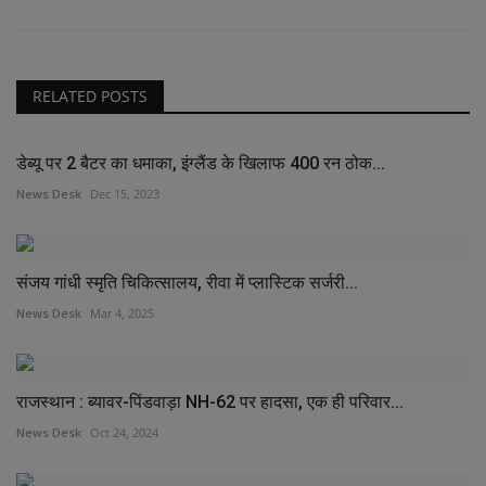
RELATED POSTS
डेब्यू पर 2 बैटर का धमाका, इंग्लैंड के खिलाफ 400 रन ठोक...
News Desk
Dec 15, 2023
संजय गांधी स्मृति चिकित्सालय, रीवा में प्लास्टिक सर्जरी...
News Desk
Mar 4, 2025
राजस्थान : ब्यावर-पिंडवाड़ा NH-62 पर हादसा, एक ही परिवार...
News Desk
Oct 24, 2024