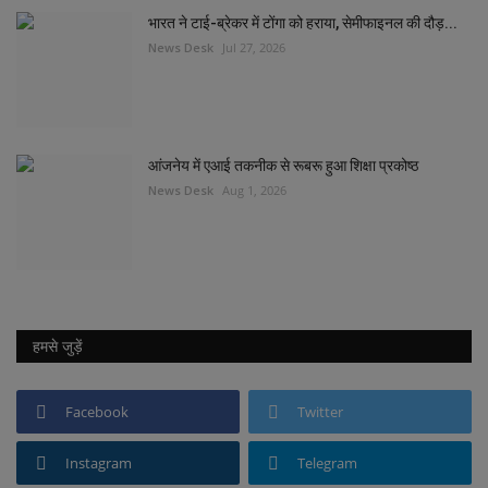
भारत ने टाई-ब्रेकर में टोंगा को हराया, सेमीफाइनल की दौड़...
News Desk
Jul 27, 2026
आंजनेय में एआई तकनीक से रूबरू हुआ शिक्षा प्रकोष्ठ
News Desk
Aug 1, 2026
हमसे जुड़ें
Facebook
Twitter
Instagram
Telegram