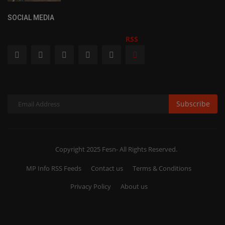
SOCIAL MEDIA
RSS
Subscribe
Copyright 2025 Fesn- All Rights Reserved.
MP Info RSS Feeds
Contact us
Terms & Conditions
Privacy Policy
About us
RSS