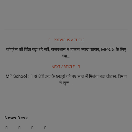
PREVIOUS ARTICLE
कांग्रेस की चिंता बढ़ा रहे सर्वे, राजस्थान में हालात ज्यादा खराब; MP-CG के लिए
क्या...
NEXT ARTICLE
MP School : 1 से 8वीं तक के छात्रों को नए साल में मिलेगा बड़ा तोहफा, विभाग
ने शुरू...
News Desk