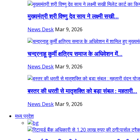
मुख्यमंत्री श्री विष्णु देव साय ने लक्ष्मी सखी...
News Desk
Mar 9, 2026
चन्द्रनाहू कुर्मी क्षत्रिय समाज के अधिवेशन में...
News Desk
Mar 9, 2026
बस्तर की धरती से मातृशक्ति को बड़ा संबल : महतारी...
News Desk
Mar 9, 2026
मध्य प्रदेश