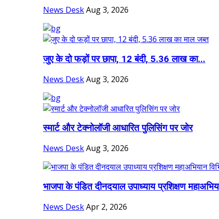
News Desk
Aug 3, 2026
जुए के दो फड़ों पर छापा, 12 बंदी, 5.36 लाख का...
News Desk
Aug 3, 2026
स्मार्ट और टेक्नोलॉजी आधारित पुलिसिंग पर जोर
News Desk
Aug 3, 2026
भाजपा के पंडित दीनदयाल उपाध्याय प्रशिक्षण महाअभिय
News Desk
Apr 2, 2026