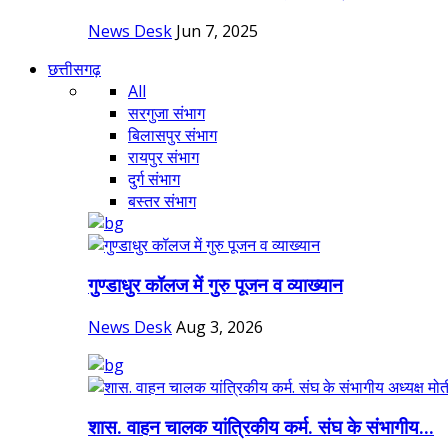
News Desk
Jun 7, 2025
छत्तीसगढ़
All
सरगुजा संभाग
बिलासपुर संभाग
रायपुर संभाग
दुर्ग संभाग
बस्तर संभाग
गुण्डाधुर कॉलज में गुरु पूजन व व्याख्यान
News Desk
Aug 3, 2026
शास. वाहन चालक यांत्रिकीय कर्म. संघ के संभागीय...