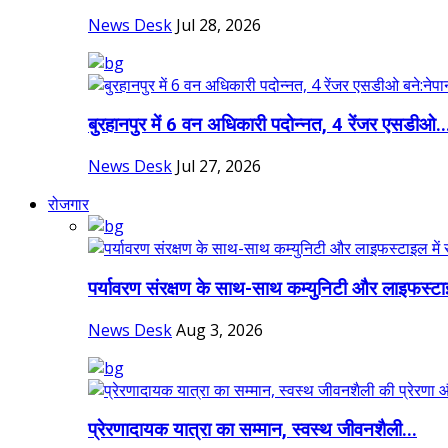
News Desk
Jul 28, 2026
बुरहानपुर में 6 वन अधिकारी पदोन्नत, 4 रेंजर एसडीओ..
News Desk
Jul 27, 2026
रोजगार
पर्यावरण संरक्षण के साथ-साथ कम्युनिटी और लाइफस्टा
News Desk
Aug 3, 2026
प्रेरणादायक यात्रा का सम्मान, स्वस्थ जीवनशैली...