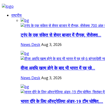
राष्ट्रीय
ट्रंप के एक संकेत से शेयर बाजार में रौनक, सेंसेक्स...
News Desk
Aug 3, 2026
वीजा अवधि खत्म होने के बाद भी भारत में रह रहे...
News Desk
Aug 3, 2026
भारत दौरे के लिए ऑस्ट्रेलिया अंडर-19 टीम घोषित,...