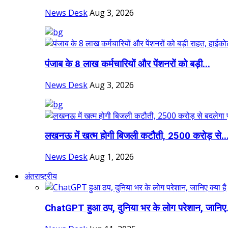
News Desk
Aug 3, 2026
पंजाब के 8 लाख कर्मचारियों और पेंशनरों को बड़ी...
News Desk
Aug 3, 2026
लखनऊ में खत्म होगी बिजली कटौती, 2500 करोड़ से..
News Desk
Aug 1, 2026
अंतराष्ट्रीय
ChatGPT हुआ ठप, दुनिया भर के लोग परेशान, जानिए.