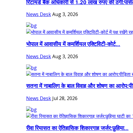
रिटायर्ड बैंक अधिकारी से 1.20 लाख रुपए की ठगी:पार्स
News Desk
Aug 3, 2026
भोपाल में आवासीय में कमर्शियल एक्टिविटी-कोर्ट...
News Desk
Aug 3, 2026
सतना में नाबालिग के बाल विवाह और शोषण का आरोप:पीड
News Desk
Jul 28, 2026
रीवा रियासत का ऐतिहासिक शिकारगाह जर्जर:छुहिया...