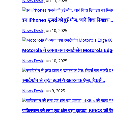
News Desk
Jun 11, 2025
इन iPhones यूजर्स की हुई मौज, जानें क‍िस ड‍िवाइस..
News Desk
Jun 10, 2025
Motorola ने अपना नया स्मार्टफोन Motorola Edge
News Desk
Jun 10, 2025
स्मार्टफोन से तुरंत हटाएं ये खतरनाक ऐप्स, हैकर्स...
News Desk
Jun 9, 2025
पाकिस्तान को लगा एक और बड़ा झटका, BRICS की बै