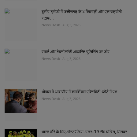
दुलीप ट्रॉफी में छत्तीसगढ़ के 2 खिलाड़ी और एक सहयोगी
स्टाफ...
News Desk
Aug 3, 2026
स्मार्ट और टेक्नोलॉजी आधारित पुलिसिंग पर जोर
News Desk
Aug 3, 2026
भोपाल में आवासीय में कमर्शियल एक्टिविटी-कोर्ट में पक्ष...
News Desk
Aug 3, 2026
भारत दौरे के लिए ऑस्ट्रेलिया अंडर-19 टीम घोषित, सितंबर...