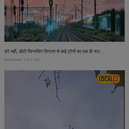
डरे नहीं, ऑटो सिग्नलिंग सिस्टम से कई ट्रेनों का एक ही रूट...
News Desk
Sep 4, 2023