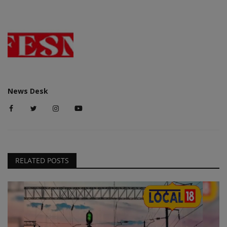
News Desk
RELATED POSTS