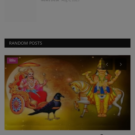
RANDOM POSTS
विविध