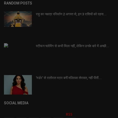
RANDOM POSTS
राहु का नक्षत्र परिवर्तन 2 अगस्त से, इन 3 राशियों को रहना...
स्टीफन फ्लेमिंग से कभी मिला नहीं, लेकिन उनके बारे में अच्छी...
'मर्डर' से रातोंरात स्टार बनीं मल्लिका शेरावत, नहीं पीतीं...
SOCIAL MEDIA
RSS