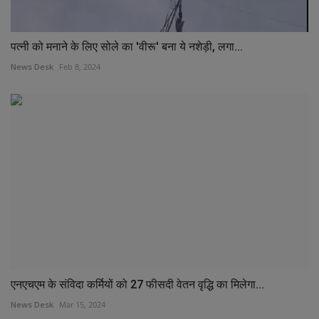
पत्नी को मनाने के लिए सोले का 'वीरू' बना ये नशेड़ी, लगा...
News Desk
Feb 8, 2024
एनएचएम के संविदा कर्मियों को 27 फीसदी वेतन वृद्धि का मिलेगा...
News Desk
Mar 15, 2024