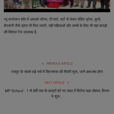
छत्तीसगढ़ इतिहास
न्यू जनरेशन शॉप में आपको जीन्स, टी-शर्ट, शर्ट से लेकर वेडिंग ड्रेस, कुर्ता,
मनोरंजन
शेरवानी जैसे ड्रेस भी मिल जाएंगे. वहीं महिलाओं और बच्चों के लिए भी यहां कपड़ों
की विशाल रेंज उपलब्ध है.
विविध
PREVIOUS ARTICLE
रायपुर के सबसे बड़े चर्च में क्रिसमस की तैयारी शुरू, जानें कब-क्या होगा
NEXT ARTICLE
MP School : 1 से 8वीं तक के छात्रों को नए साल में मिलेगा बड़ा तोहफा, विभाग
ने शुरू...