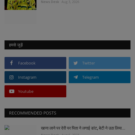
News Desk
Aug 3, 2026
हमसे जुड़ें
Facebook
Twitter
Instagram
Telegram
Youtube
RECOMMENDED POSTS
खाना लाने पर देरी पर पिता ने लगाई डांट, बेटी ने उठा लिया...
News Desk
Aug 6, 2023