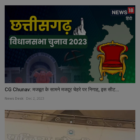
CG Chunav: मजबूत के सामने मजदूर चेहरे पर निगाह, इस सीट...
News Desk
Dec 2, 2023