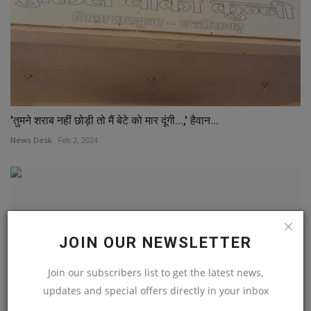
'तुमने शराब नहीं छोड़ी तो मैं बेटे को मार दूंगी...,' हैवान...
News Desk
Feb 2, 2024
JOIN OUR NEWSLETTER
Join our subscribers list to get the latest news,
updates and special offers directly in your inbox