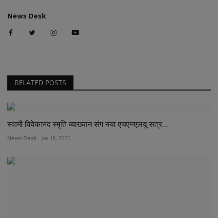
News Desk
RELATED POSTS
स्वामी विवेकानंद स्मृति व्याख्यान संग नया एचएनएलयू सत्र...
News Desk
Jan 18, 2025