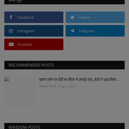
Facebook
Twitter
Instagram
Telegram
Youtube
RECOMMENDED POSTS
खाना लाने पर देरी पर पिता ने लगाई डांट, बेटी ने उठा लिया...
News Desk
Aug 6, 2023
RANDOM POSTS