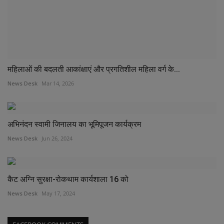
महिलाओं की बदलती आकांक्षाएं और प्रगतिशील महिला वर्ग के...
News Desk
Mar 14, 2026
अभिनंदन स्वामी जिनालय का भूमिपूजन कार्यक्रम
News Desk
Jun 26, 2024
कैट अग्नि सुरक्षा-रोकथाम कार्यशाला 16 को
News Desk
May 17, 2024