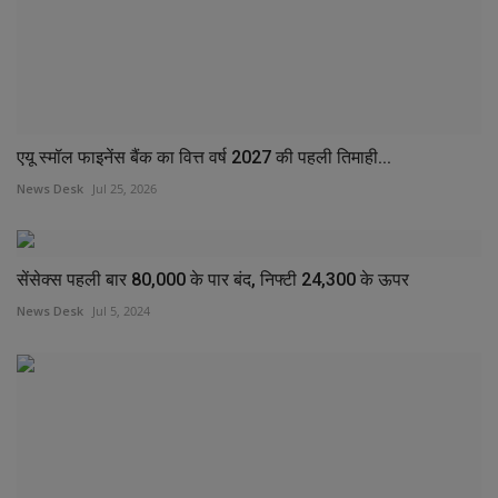
एयू स्मॉल फाइनेंस बैंक का वित्त वर्ष 2027 की पहली तिमाही...
News Desk
Jul 25, 2026
सेंसेक्स पहली बार 80,000 के पार बंद, निफ्टी 24,300 के ऊपर
News Desk
Jul 5, 2024