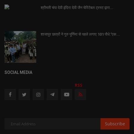
श्रीमती चंपा देवी इंदिरा देवी जैन चेरिटेबल ट्रस्ट द्वारा...
शाजापुर छात्रों ने गुरु पूर्णिमा से पहले लगाए 101 पौधे:'एक...
SOCIAL MEDIA
RSS
Subscribe