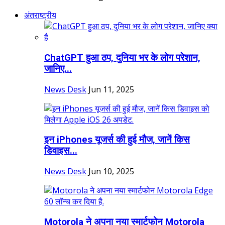
अंतराष्ट्रीय
ChatGPT हुआ ठप, दुनिया भर के लोग परेशान,
जानिए...
News Desk
Jun 11, 2025
इन iPhones यूजर्स की हुई मौज, जानें क‍िस
ड‍िवाइस...
News Desk
Jun 10, 2025
Motorola ने अपना नया स्मार्टफोन Motorola