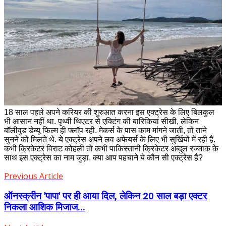
18 साल पहले अपने करियर की शुरुआत करना इस एक्ट्रेस के लिए बिलकुल
भी आसान नहीं था. पृथ्वी थिएटर से एक्टिंग की बारिकियां सीखी, लेकिन
बॉलीवुड डेब्यू फिल्म ही फ्लॉप रही. मेकर्स के पास काम मांगने जाती, तो ताने
सुनने को मिलते थे. ये एक्ट्रेस अपने लव अफेयर्स के लिए भी सुर्खियों में रही हैं.
कभी क्रिकेटर विराट कोहली तो कभी पाकिस्तानी क्रिकेटर अब्दुल रज्जाक के
साथ इस एक्ट्रेस का नाम जुड़ा. क्या आप पहचाने ये कौन सी एक्ट्रेस हैं?
Previous Article
ऑनस्क्रीन 'पापा' पर ही आया दिल, लेकिन 20 साल बड़ा एक्टर
निकला आशिक मिजाज...