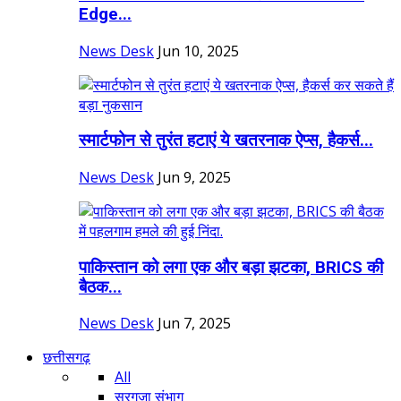
Edge...
News Desk
Jun 10, 2025
स्मार्टफोन से तुरंत हटाएं ये खतरनाक ऐप्स, हैकर्स...
News Desk
Jun 9, 2025
पाकिस्तान को लगा एक और बड़ा झटका, BRICS की
बैठक...
News Desk
Jun 7, 2025
छत्तीसगढ़
All
सरगुजा संभाग