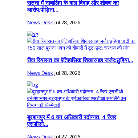
सतना में नाबालिग के बाल विवाह और शोषण का
आरोप:पीड़िता...
News Desk
Jul 28, 2026
रीवा रियासत का ऐतिहासिक शिकारगाह जर्जर:छुहिया...
News Desk
Jul 28, 2026
बुरहानपुर में 6 वन अधिकारी पदोन्नत, 4 रेंजर
एसडीओ...
News Desk
Jul 27, 2026