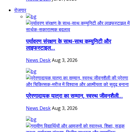
रोजगार
पर्यावरण संरक्षण के साथ-साथ कम्युनिटी और
लाइफस्टाइल...
News Desk
Aug 3, 2026
प्रेरणादायक यात्रा का सम्मान, स्वस्थ जीवनशैली...
News Desk
Aug 3, 2026