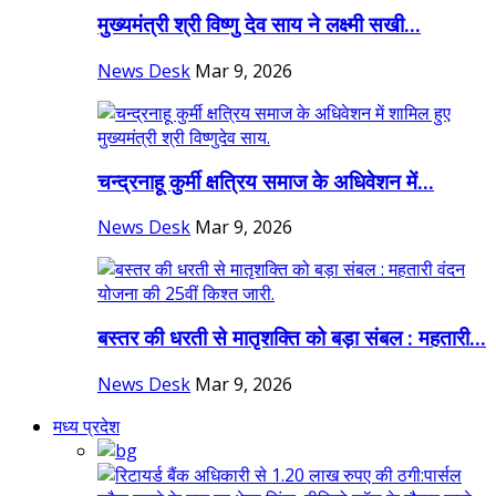
मुख्यमंत्री श्री विष्णु देव साय ने लक्ष्मी सखी...
News Desk
Mar 9, 2026
चन्द्रनाहू कुर्मी क्षत्रिय समाज के अधिवेशन में...
News Desk
Mar 9, 2026
बस्तर की धरती से मातृशक्ति को बड़ा संबल : महतारी...
News Desk
Mar 9, 2026
मध्य प्रदेश