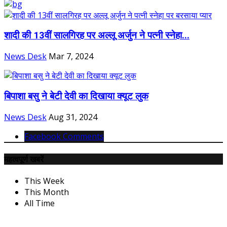
शादी की 13वीं सालगिरह पर अल्लू अर्जुन ने पत्‍नी स्नेहा...
News Desk
Mar 7, 2024
बिपाशा बसु ने बेटी देवी का दिखाया क्यूट लुक
News Desk
Aug 31, 2024
Facebook Comments
महत्वपूर्ण खबरें
This Week
This Month
All Time