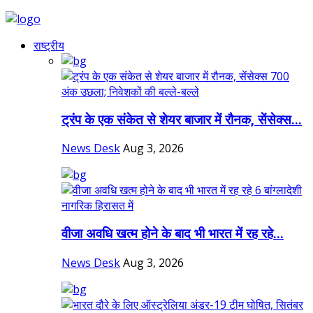
राष्ट्रीय
ट्रंप के एक संकेत से शेयर बाजार में रौनक, सेंसेक्स...
News Desk
Aug 3, 2026
वीजा अवधि खत्म होने के बाद भी भारत में रह रहे...
News Desk
Aug 3, 2026