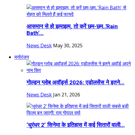
आसमान से हो झमाझम, तो करें छम-छम..'Rain
Bath'...
News Desk
May 30, 2025
मनोरंजन
गोल्डन ग्लोब अवॉर्ड्स 2026: एडोलसेंस ने इतने...
News Desk
Jan 21, 2026
‘धुरंधर 2’ सिनेमा के इतिहास में कई सितारों वाली...