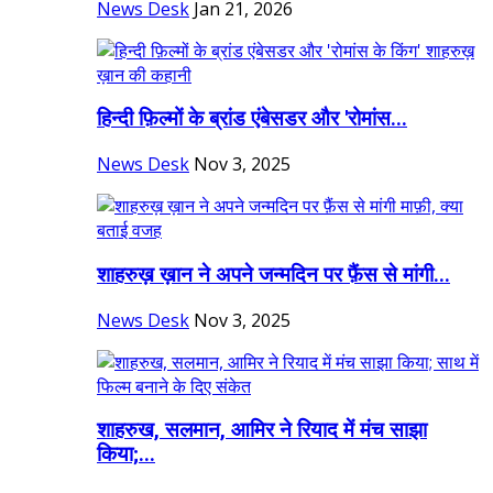
News Desk
Jan 21, 2026
हिन्दी फ़िल्मों के ब्रांड एंबेसडर और 'रोमांस...
News Desk
Nov 3, 2025
शाहरुख़ ख़ान ने अपने जन्मदिन पर फ़ैंस से मांगी...
News Desk
Nov 3, 2025
शाहरुख, सलमान, आमिर ने रियाद में मंच साझा
किया;...