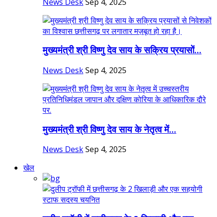
News Desk
Sep 4, 2025
मुख्यमंत्री श्री विष्णु देव साय के सक्रिय प्रयासों...
News Desk
Sep 4, 2025
मुख्यमंत्री श्री विष्णु देव साय के नेतृत्व में...
News Desk
Sep 4, 2025
खेल