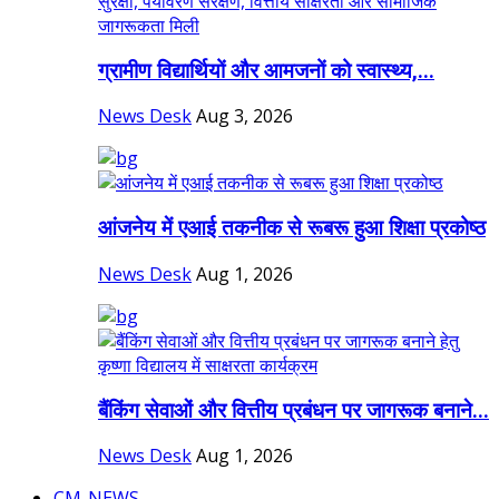
ग्रामीण विद्यार्थियों और आमजनों को स्वास्थ्य,...
News Desk
Aug 3, 2026
आंजनेय में एआई तकनीक से रूबरू हुआ शिक्षा प्रकोष्ठ
News Desk
Aug 1, 2026
बैंकिंग सेवाओं और वित्तीय प्रबंधन पर जागरूक बनाने...
News Desk
Aug 1, 2026
CM-NEWS