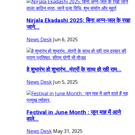
Nirjala Ekadashi 2025: बिना अन्न-जल के रखा
जाने...
News Desk
Jun 6, 2025
हे शुभारंभ हो शुभारंभ…मंत्रों के साथ हो रही राम...
News Desk
Jun 5, 2025
Festival in June Month : जून माह में आने
वाले...
News Desk
May 31, 2025