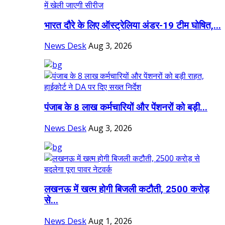
भारत दौरे के लिए ऑस्ट्रेलिया अंडर-19 टीम घोषित,...
News Desk
Aug 3, 2026
पंजाब के 8 लाख कर्मचारियों और पेंशनरों को बड़ी...
News Desk
Aug 3, 2026
लखनऊ में खत्म होगी बिजली कटौती, 2500 करोड़
से...
News Desk
Aug 1, 2026