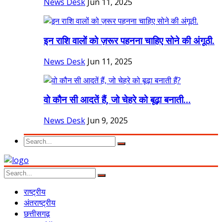
News Desk
Jun 11, 2025
इन राशि वालों को ज़रूर पहनना चाहिए सोने की अंगूठी.
News Desk
Jun 11, 2025
वो कौन सी आदतें हैं, जो चेहरे को बूढ़ा बनाती...
News Desk
Jun 9, 2025
राष्ट्रीय
अंतराष्ट्रीय
छत्तीसगढ़