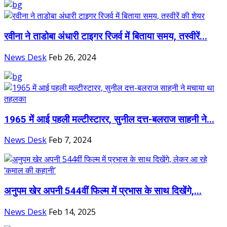
रवीना ने ताडोबा अंधारी टाइगर रिजर्व में बिताया समय, तस्वीरें...
News Desk
Feb 26, 2024
1965 में आई पहली मल्टीस्टारर, सुनील दत्त-बलराज साहनी ने...
News Desk
Feb 7, 2024
अनुपम खेर अपनी 544वीं फिल्म में प्रभास के साथ दिखेंगे,...
News Desk
Feb 14, 2025