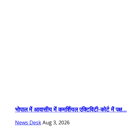
भोपाल में आवासीय में कमर्शियल एक्टिविटी-कोर्ट में पक्ष...
News Desk
Aug 3, 2026