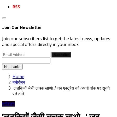
RSS
Join Our Newsletter
Join our subscribers list to get the latest news, updates
and special offers directly in your inbox
Subscribe
No, thanks
Home
मनोरंजन
'लड़कियों जैसी लचक लाओ...' जब एक्ट्रेस को अपनी वॉक पर सुनने
पड़े ताने
मनोरंजन