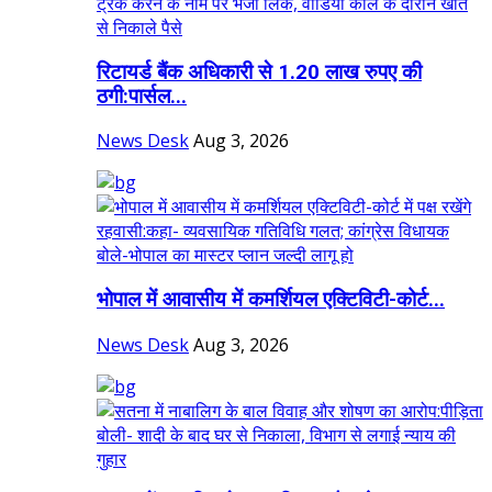
रिटायर्ड बैंक अधिकारी से 1.20 लाख रुपए की
ठगी:पार्सल...
News Desk
Aug 3, 2026
भोपाल में आवासीय में कमर्शियल एक्टिविटी-कोर्ट...
News Desk
Aug 3, 2026