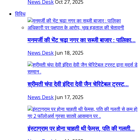
News Desk
Oct 27, 2025
विविध
मनमर्जी की भेंट चढ़ा नगर का सब्जी बाजार : पालिका...
News Desk
Jun 18, 2025
श्रीमती चंपा देवी इंदिरा देवी जैन चेरिटेबल ट्रस्ट...
News Desk
Jun 17, 2025
इंस्टाग्राम पर होना चाहती थी फेमस, पति की गलती...