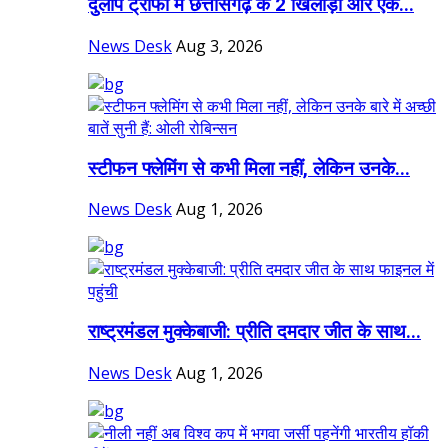
दुलीप ट्रॉफी में छत्तीसगढ़ के 2 खिलाड़ी और एक...
News Desk
Aug 3, 2026
स्टीफन फ्लेमिंग से कभी मिला नहीं, लेकिन उनके...
News Desk
Aug 1, 2026
राष्ट्रमंडल मुक्केबाजी: प्रीति दमदार जीत के साथ...
News Desk
Aug 1, 2026