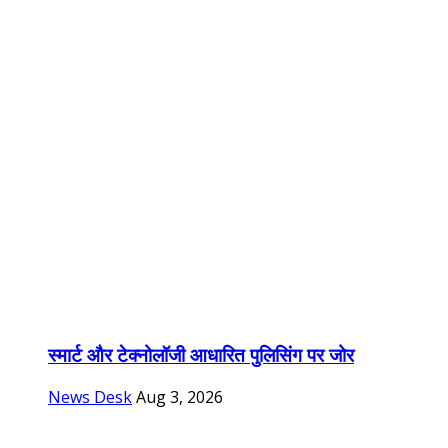
स्मार्ट और टेक्नोलॉजी आधारित पुलिसिंग पर जोर
News Desk
Aug 3, 2026