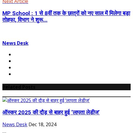
Next Article
MP School : 1 से 8वीं तक के छात्रों को नए साल में मिलेगा बड़ा
तोहफा, विभाग ने शुरू...
News Desk
Related Posts
ऑस्कर 2025 की दौड़ से बाहर हुई ‘लापता लेडीज’
News Desk
Dec 18, 2024