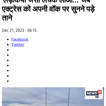
'लड़कियों जैसी लचक लाओ...' जब
एक्ट्रेस को अपनी वॉक पर सुनने पड़े
ताने
Dec 21, 2023 - 06:15
Facebook
Twitter