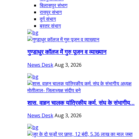
बिलासपुर संभाग
रायपुर संभाग
दुर्ग संभाग
बस्तर संभाग
गुण्डाधुर कॉलज में गुरु पूजन व व्याख्यान
News Desk
Aug 3, 2026
शास. वाहन चालक यांत्रिकीय कर्म. संघ के संभागीय...
News Desk
Aug 3, 2026