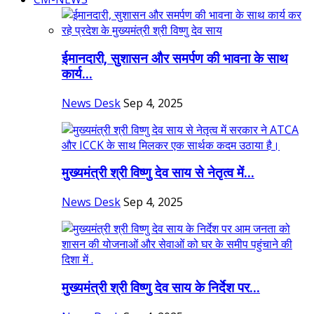
ईमानदारी, सुशासन और समर्पण की भावना के साथ
कार्य...
News Desk
Sep 4, 2025
मुख्यमंत्री श्री विष्णु देव साय से नेतृत्व में...
News Desk
Sep 4, 2025
मुख्यमंत्री श्री विष्णु देव साय के निर्देश पर...