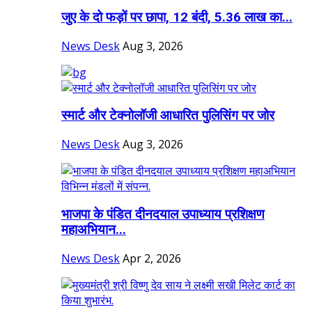
जुए के दो फड़ों पर छापा, 12 बंदी, 5.36 लाख का...
News Desk
Aug 3, 2026
स्मार्ट और टेक्नोलॉजी आधारित पुलिसिंग पर जोर
News Desk
Aug 3, 2026
भाजपा के पंडित दीनदयाल उपाध्याय प्रशिक्षण
महाअभियान...
News Desk
Apr 2, 2026