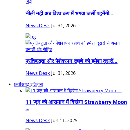
नीली नहीं अब विश्व कप में भगवा जर्सी पहनेंगी...
News Desk
Jul 31, 2026
प्रतिबद्धता और पेशेवरपन रहाणे को हमेशा दूसरों...
News Desk
Jul 31, 2026
छत्तीसगढ़ इतिहास
11 जून को आसमान में दिखेगा Strawberry Moon
…
News Desk
Jun 11, 2025