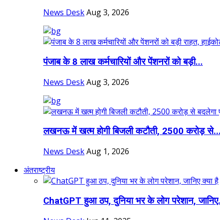
News Desk
Aug 3, 2026
पंजाब के 8 लाख कर्मचारियों और पेंशनरों को बड़ी...
News Desk
Aug 3, 2026
लखनऊ में खत्म होगी बिजली कटौती, 2500 करोड़ से..
News Desk
Aug 1, 2026
अंतराष्ट्रीय
ChatGPT हुआ ठप, दुनिया भर के लोग परेशान, जानिए.