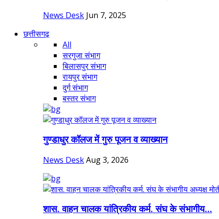
News Desk
Jun 7, 2025
छत्तीसगढ़
All
सरगुजा संभाग
बिलासपुर संभाग
रायपुर संभाग
दुर्ग संभाग
बस्तर संभाग
गुण्डाधुर कॉलज में गुरु पूजन व व्याख्यान
News Desk
Aug 3, 2026
शास. वाहन चालक यांत्रिकीय कर्म. संघ के संभागीय...