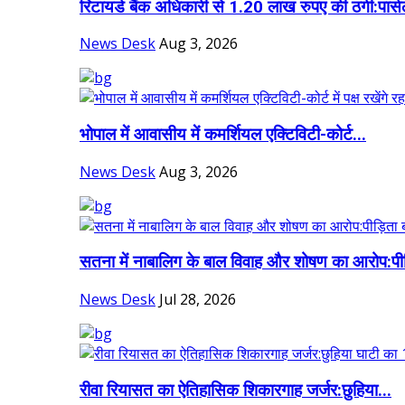
रिटायर्ड बैंक अधिकारी से 1.20 लाख रुपए की ठगी:पार्स
News Desk
Aug 3, 2026
भोपाल में आवासीय में कमर्शियल एक्टिविटी-कोर्ट...
News Desk
Aug 3, 2026
सतना में नाबालिग के बाल विवाह और शोषण का आरोप:पीड
News Desk
Jul 28, 2026
रीवा रियासत का ऐतिहासिक शिकारगाह जर्जर:छुहिया...