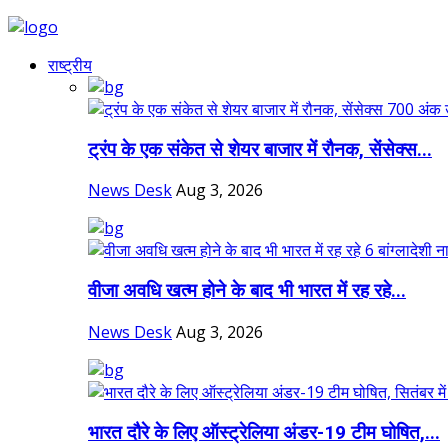
राष्ट्रीय
ट्रंप के एक संकेत से शेयर बाजार में रौनक, सेंसेक्स...
News Desk
Aug 3, 2026
वीजा अवधि खत्म होने के बाद भी भारत में रह रहे...
News Desk
Aug 3, 2026
भारत दौरे के लिए ऑस्ट्रेलिया अंडर-19 टीम घोषित,...