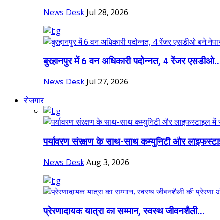
News Desk
Jul 28, 2026
बुरहानपुर में 6 वन अधिकारी पदोन्नत, 4 रेंजर एसडीओ..
News Desk
Jul 27, 2026
रोजगार
पर्यावरण संरक्षण के साथ-साथ कम्युनिटी और लाइफस्टा
News Desk
Aug 3, 2026
प्रेरणादायक यात्रा का सम्मान, स्वस्थ जीवनशैली...