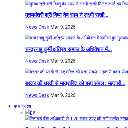
मुख्यमंत्री श्री विष्णु देव साय ने लक्ष्मी सखी...
News Desk
Mar 9, 2026
चन्द्रनाहू कुर्मी क्षत्रिय समाज के अधिवेशन में...
News Desk
Mar 9, 2026
बस्तर की धरती से मातृशक्ति को बड़ा संबल : महतारी...
News Desk
Mar 9, 2026
मध्य प्रदेश