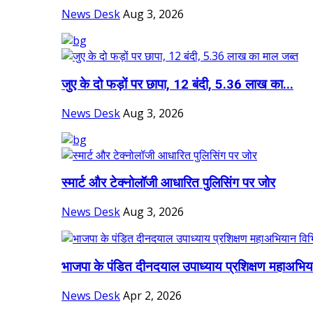
News Desk
Aug 3, 2026
जुए के दो फड़ों पर छापा, 12 बंदी, 5.36 लाख का...
News Desk
Aug 3, 2026
स्मार्ट और टेक्नोलॉजी आधारित पुलिसिंग पर जोर
News Desk
Aug 3, 2026
भाजपा के पंडित दीनदयाल उपाध्याय प्रशिक्षण महाअभिय
News Desk
Apr 2, 2026