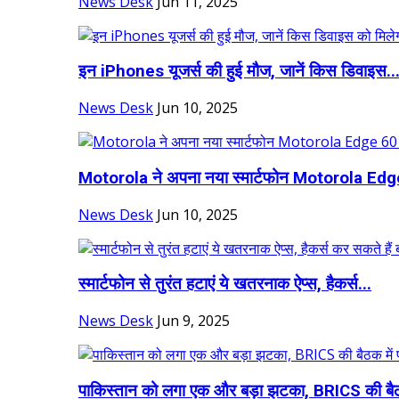
News Desk
Jun 11, 2025
इन iPhones यूजर्स की हुई मौज, जानें क‍िस ड‍िवाइस..
News Desk
Jun 10, 2025
Motorola ने अपना नया स्मार्टफोन Motorola Edge
News Desk
Jun 10, 2025
स्मार्टफोन से तुरंत हटाएं ये खतरनाक ऐप्स, हैकर्स...
News Desk
Jun 9, 2025
पाकिस्तान को लगा एक और बड़ा झटका, BRICS की बै