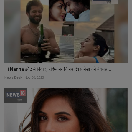
Hi Nanna इवेंट में विवाद, रश्मिका- विजय देवरकोंडा को बेवजह...
News Desk
Nov 30, 2023