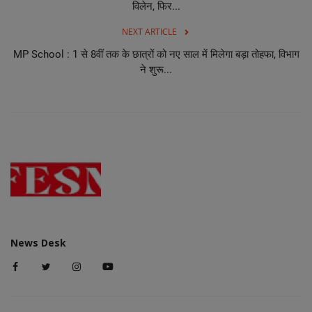
विलेन, फिर...
NEXT ARTICLE
MP School : 1 से 8वीं तक के छात्रों को नए साल में मिलेगा बड़ा तोहफा, विभाग
ने शुरू...
News Desk