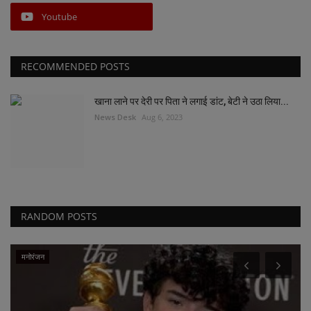
Youtube
RECOMMENDED POSTS
खाना लाने पर देरी पर पिता ने लगाई डांट, बेटी ने उठा लिया...
News Desk
Aug 6, 2023
RANDOM POSTS
रायपुर संभाग