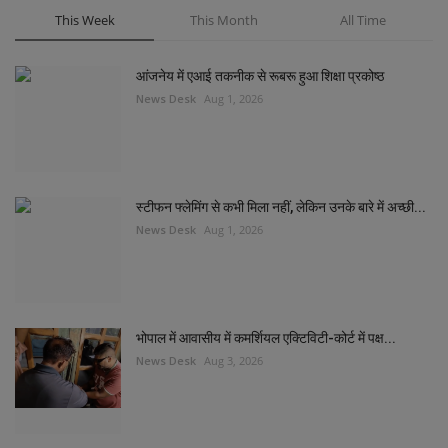
This Week
This Month
All Time
आंजनेय में एआई तकनीक से रूबरू हुआ शिक्षा प्रकोष्ठ
News Desk
Aug 1, 2026
स्टीफन फ्लेमिंग से कभी मिला नहीं, लेकिन उनके बारे में अच्छी...
News Desk
Aug 1, 2026
भोपाल में आवासीय में कमर्शियल एक्टिविटी-कोर्ट में पक्ष...
News Desk
Aug 3, 2026