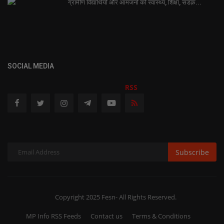
ग्रामीण विद्यार्थियों और आमजनों को स्वास्थ्य, शिक्षा, सडक़...
SOCIAL MEDIA
RSS
Subscribe
Copyright 2025 Fesn- All Rights Reserved.
MP Info RSS Feeds
Contact us
Terms & Conditions