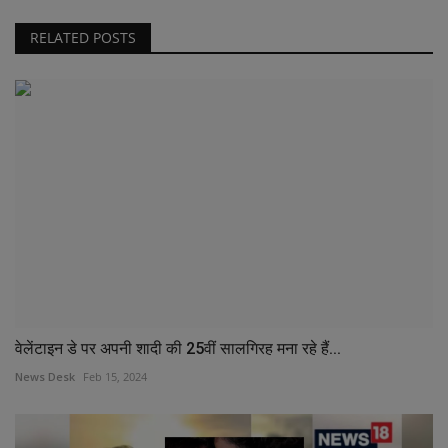
RELATED POSTS
वेलेंटाइन डे पर अपनी शादी की 25वीं सालगिरह मना रहे हैं...
News Desk
Feb 15, 2024