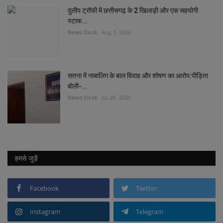
दुलीप ट्रॉफी में छत्तीसगढ़ के 2 खिलाड़ी और एक सहयोगी
स्टाफ...
News Desk
Aug 3, 2026
सतना में नाबालिग के बाल विवाह और शोषण का आरोप:पीड़िता
बोली-...
News Desk
Jul 28, 2026
हमसे जुड़ें
Facebook
Twitter
Instagram
Telegram