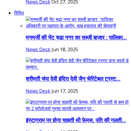
News Desk
Oct 27, 2025
विविध
मनमर्जी की भेंट चढ़ा नगर का सब्जी बाजार : पालिका...
News Desk
Jun 18, 2025
श्रीमती चंपा देवी इंदिरा देवी जैन चेरिटेबल ट्रस्ट...
News Desk
Jun 17, 2025
इंस्टाग्राम पर होना चाहती थी फेमस, पति की गलती...