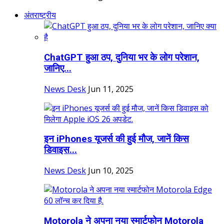
अंतराष्ट्रीय
ChatGPT हुआ ठप, दुनिया भर के लोग परेशान,
जानिए...
News Desk
Jun 11, 2025
इन iPhones यूजर्स की हुई मौज, जानें क‍िस
ड‍िवाइस...
News Desk
Jun 10, 2025
Motorola ने अपना नया स्मार्टफोन Motorola