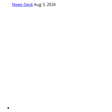
News Desk
Aug 3, 2026