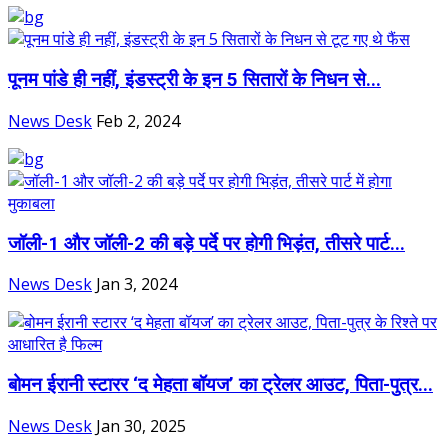
पूनम पांडे ही नहीं, इंडस्ट्री के इन 5 सितारों के निधन से...
News Desk
Feb 2, 2024
जॉली-1 और जॉली-2 की बड़े पर्दे पर होगी भिड़ंत, तीसरे पार्ट...
News Desk
Jan 3, 2024
बोमन ईरानी स्टारर ‘द मेहता बॉयज’ का ट्रेलर आउट, पिता-पुत्र...
News Desk
Jan 30, 2025