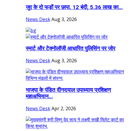
जुए के दो फड़ों पर छापा, 12 बंदी, 5.36 लाख का...
News Desk
Aug 3, 2026
स्मार्ट और टेक्नोलॉजी आधारित पुलिसिंग पर जोर
News Desk
Aug 3, 2026
भाजपा के पंडित दीनदयाल उपाध्याय प्रशिक्षण
महाअभियान...
News Desk
Apr 2, 2026