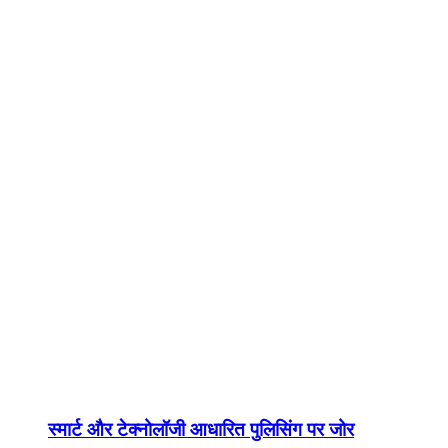
स्मार्ट और टेक्नोलॉजी आधारित पुलिसिंग पर जोर