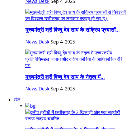
News Desk
Sep 4, 2025
मुख्यमंत्री श्री विष्णु देव साय के सक्रिय प्रयासों...
News Desk
Sep 4, 2025
मुख्यमंत्री श्री विष्णु देव साय के नेतृत्व में...
News Desk
Sep 4, 2025
खेल