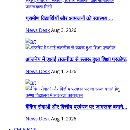
ग्रामीण विद्यार्थियों और आमजनों को स्वास्थ्य,...
News Desk
Aug 3, 2026
आंजनेय में एआई तकनीक से रूबरू हुआ शिक्षा प्रकोष्ठ
News Desk
Aug 1, 2026
बैंकिंग सेवाओं और वित्तीय प्रबंधन पर जागरूक बनाने...
News Desk
Aug 1, 2026
CM-NEWS