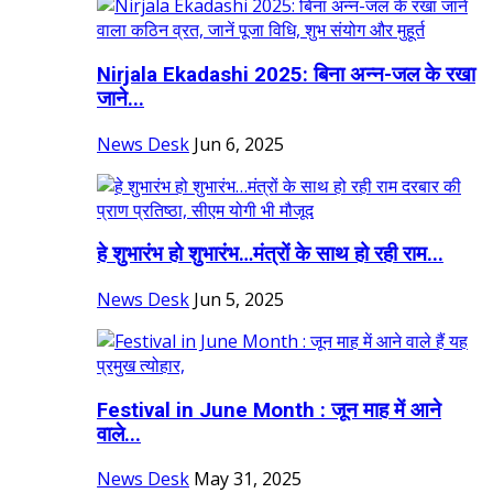
Nirjala Ekadashi 2025: बिना अन्न-जल के रखा
जाने...
News Desk
Jun 6, 2025
हे शुभारंभ हो शुभारंभ…मंत्रों के साथ हो रही राम...
News Desk
Jun 5, 2025
Festival in June Month : जून माह में आने
वाले...
News Desk
May 31, 2025