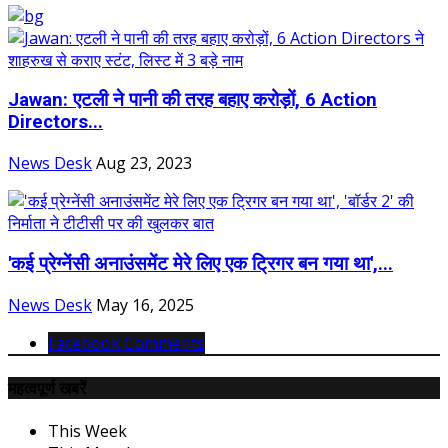
Jawan: एटली ने पानी की तरह बहाए करोड़ों, 6 Action
Directors...
News Desk
Aug 23, 2023
'कई प्रेग्नेंसी अनाउंसमेंट मेरे लिए एक ट्रिगर बन गया था',...
News Desk
May 16, 2025
Facebook Comments
महत्वपूर्ण खबरें
This Week