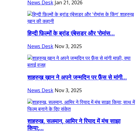
News Desk
Jan 21, 2026
हिन्दी फ़िल्मों के ब्रांड एंबेसडर और 'रोमांस...
News Desk
Nov 3, 2025
शाहरुख़ ख़ान ने अपने जन्मदिन पर फ़ैंस से मांगी...
News Desk
Nov 3, 2025
शाहरुख, सलमान, आमिर ने रियाद में मंच साझा
किया;...