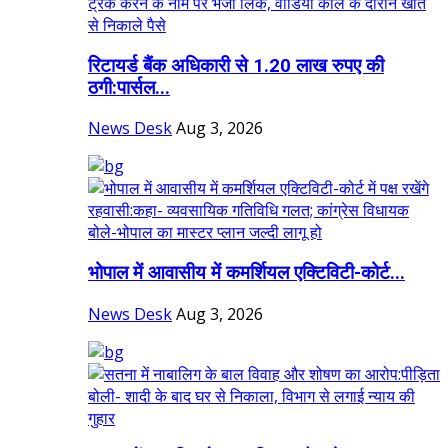
रिटायर्ड बैंक अधिकारी से 1.20 लाख रुपए की
ठगी:पार्सल...
News Desk
Aug 3, 2026
भोपाल में आवासीय में कमर्शियल एक्टिविटी-कोर्ट...
News Desk
Aug 3, 2026