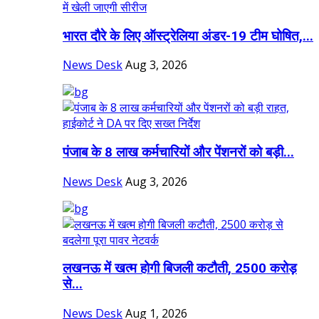
भारत दौरे के लिए ऑस्ट्रेलिया अंडर-19 टीम घोषित,...
News Desk
Aug 3, 2026
पंजाब के 8 लाख कर्मचारियों और पेंशनरों को बड़ी...
News Desk
Aug 3, 2026
लखनऊ में खत्म होगी बिजली कटौती, 2500 करोड़
से...
News Desk
Aug 1, 2026