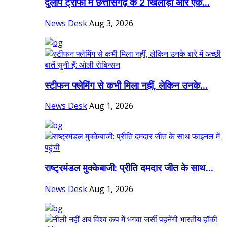
दुलीप ट्रॉफी में छत्तीसगढ़ के 2 खिलाड़ी और एक...
News Desk
Aug 3, 2026
स्टीफन फ्लेमिंग से कभी मिला नहीं, लेकिन उनके...
News Desk
Aug 1, 2026
राष्ट्रमंडल मुक्केबाजी: प्रीति दमदार जीत के साथ...
News Desk
Aug 1, 2026