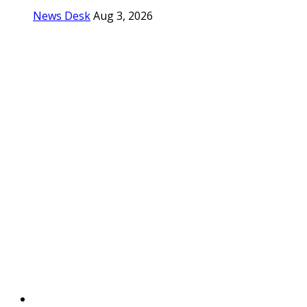
News Desk
Aug 3, 2026