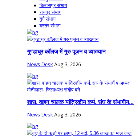
बिलासपुर संभाग
रायपुर संभाग
दुर्ग संभाग
बस्तर संभाग
गुण्डाधुर कॉलज में गुरु पूजन व व्याख्यान
News Desk
Aug 3, 2026
शास. वाहन चालक यांत्रिकीय कर्म. संघ के संभागीय...
News Desk
Aug 3, 2026