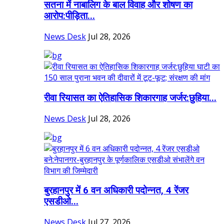
सतना में नाबालिग के बाल विवाह और शोषण का
आरोप:पीड़िता...
News Desk
Jul 28, 2026
रीवा रियासत का ऐतिहासिक शिकारगाह जर्जर:छुहिया...
News Desk
Jul 28, 2026
बुरहानपुर में 6 वन अधिकारी पदोन्नत, 4 रेंजर
एसडीओ...
News Desk
Jul 27, 2026