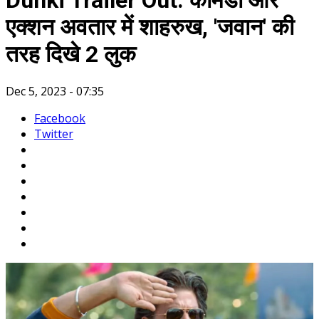
Dunki Trailer Out: कॉमेडी और
एक्शन अवतार में शाहरुख, 'जवान' की
तरह दिखे 2 लुक
Dec 5, 2023 - 07:35
Facebook
Twitter