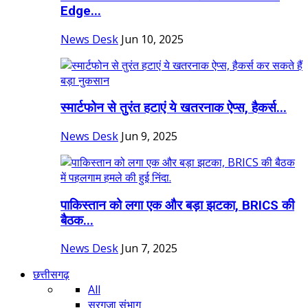
Edge...
News Desk
Jun 10, 2025
स्मार्टफोन से तुरंत हटाएं ये खतरनाक ऐप्स, हैकर्स...
News Desk
Jun 9, 2025
पाकिस्तान को लगा एक और बड़ा झटका, BRICS की
बैठक...
News Desk
Jun 7, 2025
छत्तीसगढ़
All
सरगुजा संभाग