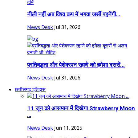
नीली नहीं अब विश्व कप में भगवा जर्सी पहनेंगी...
News Desk
Jul 31, 2026
प्रतिबद्धता और पेशेवरपन रहाणे को हमेशा दूसरों...
News Desk
Jul 31, 2026
छत्तीसगढ़ इतिहास
11 जून को आसमान में दिखेगा Strawberry Moon
…
News Desk
Jun 11, 2025