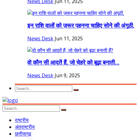
News Desk
Jun 11, 2025
इन राशि वालों को ज़रूर पहनना चाहिए सोने की अंगूठी.
News Desk
Jun 11, 2025
वो कौन सी आदतें हैं, जो चेहरे को बूढ़ा बनाती...
News Desk
Jun 9, 2025
राष्ट्रीय
अंतराष्ट्रीय
छत्तीसगढ़