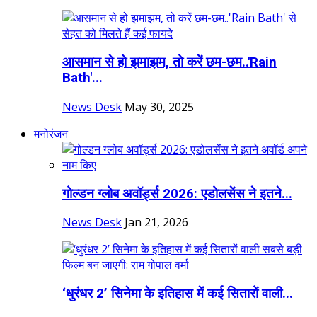
आसमान से हो झमाझम, तो करें छम-छम..'Rain
Bath'...
News Desk
May 30, 2025
मनोरंजन
गोल्डन ग्लोब अवॉर्ड्स 2026: एडोलसेंस ने इतने...
News Desk
Jan 21, 2026
‘धुरंधर 2’ सिनेमा के इतिहास में कई सितारों वाली...