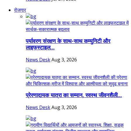
रोजगार
पर्यावरण संरक्षण के साथ-साथ कम्युनिटी और
लाइफस्टाइल...
News Desk
Aug 3, 2026
प्रेरणादायक यात्रा का सम्मान, स्वस्थ जीवनशैली...
News Desk
Aug 3, 2026