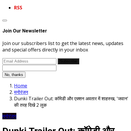
RSS
Join Our Newsletter
Join our subscribers list to get the latest news, updates
and special offers directly in your inbox
Subscribe
No, thanks
Home
मनोरंजन
Dunki Trailer Out: कॉमेडी और एक्शन अवतार में शाहरुख, 'जवान'
की तरह दिखे 2 लुक
मनोरंजन