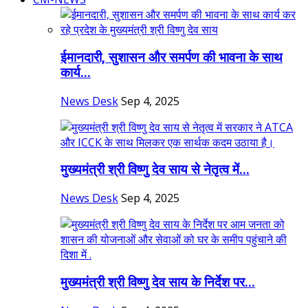
ईमानदारी, सुशासन और समर्पण की भावना के साथ
कार्य...
News Desk
Sep 4, 2025
मुख्यमंत्री श्री विष्णु देव साय से नेतृत्व में...
News Desk
Sep 4, 2025
मुख्यमंत्री श्री विष्णु देव साय के निर्देश पर...