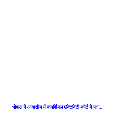
भोपाल में आवासीय में कमर्शियल एक्टिविटी-कोर्ट में पक्ष...