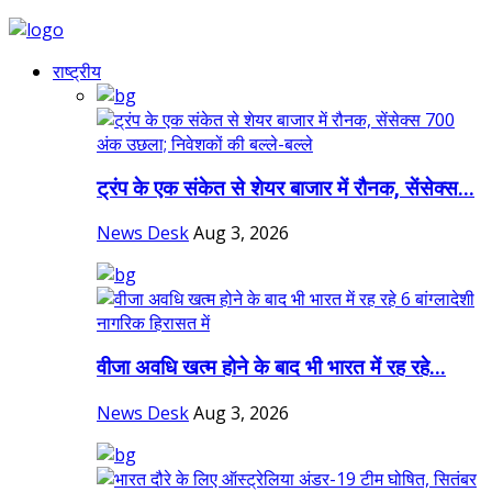
राष्ट्रीय
ट्रंप के एक संकेत से शेयर बाजार में रौनक, सेंसेक्स...
News Desk
Aug 3, 2026
वीजा अवधि खत्म होने के बाद भी भारत में रह रहे...
News Desk
Aug 3, 2026