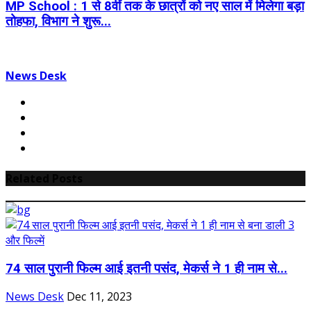
MP School : 1 से 8वीं तक के छात्रों को नए साल में मिलेगा बड़ा
तोहफा, विभाग ने शुरू...
News Desk
Related Posts
74 साल पुरानी फिल्म आई इतनी पसंद, मेकर्स ने 1 ही नाम से...
News Desk
Dec 11, 2023