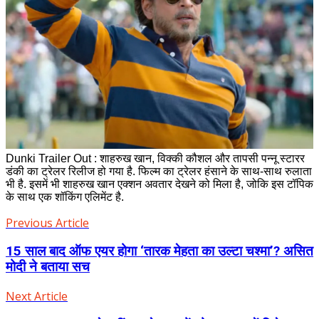
Dunki Trailer Out : शाहरुख खान, विक्की कौशल और तापसी पन्नू स्टारर
डंकी का ट्रेलर रिलीज हो गया है. फिल्म का ट्रेलर हंसाने के साथ-साथ रुलाता
भी है. इसमें भी शाहरुख खान एक्शन अवतार देखने को मिला है, जोकि इस टॉपिक
के साथ एक शॉकिंग एलिमेंट है.
Previous Article
15 साल बाद ऑफ एयर होगा ‘तारक मेहता का उल्टा चश्मा’? असित
मोदी ने बताया सच
Next Article