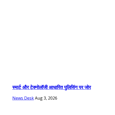
स्मार्ट और टेक्नोलॉजी आधारित पुलिसिंग पर जोर
News Desk
Aug 3, 2026