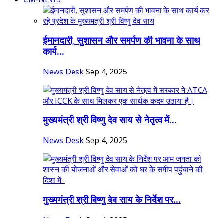
ईमानदारी, सुशासन और समर्पण की भावना के साथ
कार्य...
News Desk
Sep 4, 2025
मुख्यमंत्री श्री विष्णु देव साय से नेतृत्व में...
News Desk
Sep 4, 2025
मुख्यमंत्री श्री विष्णु देव साय के निर्देश पर...