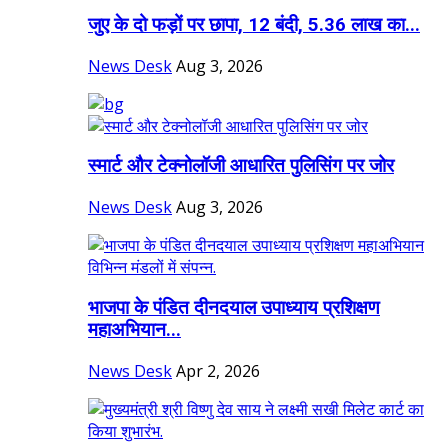
जुए के दो फड़ों पर छापा, 12 बंदी, 5.36 लाख का...
News Desk
Aug 3, 2026
स्मार्ट और टेक्नोलॉजी आधारित पुलिसिंग पर जोर
News Desk
Aug 3, 2026
भाजपा के पंडित दीनदयाल उपाध्याय प्रशिक्षण
महाअभियान...
News Desk
Apr 2, 2026