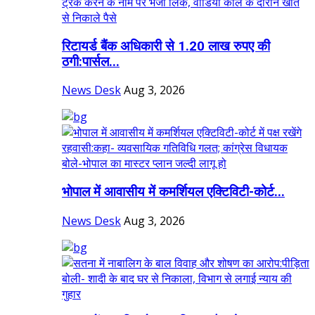
रिटायर्ड बैंक अधिकारी से 1.20 लाख रुपए की
ठगी:पार्सल...
News Desk
Aug 3, 2026
भोपाल में आवासीय में कमर्शियल एक्टिविटी-कोर्ट...
News Desk
Aug 3, 2026