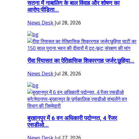
सतना में नाबालिग के बाल विवाह और शोषण का
आरोप:पीड़िता...
News Desk
Jul 28, 2026
रीवा रियासत का ऐतिहासिक शिकारगाह जर्जर:छुहिया...
News Desk
Jul 28, 2026
बुरहानपुर में 6 वन अधिकारी पदोन्नत, 4 रेंजर
एसडीओ...
News Desk
Jul 27, 2026