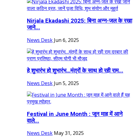
Nirjala Ekadashi 2025: बिना अन्न-जल के रखा
जाने...
News Desk
Jun 6, 2025
हे शुभारंभ हो शुभारंभ…मंत्रों के साथ हो रही राम...
News Desk
Jun 5, 2025
Festival in June Month : जून माह में आने
वाले...
News Desk
May 31, 2025