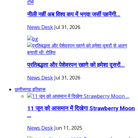
नीली नहीं अब विश्व कप में भगवा जर्सी पहनेंगी...
News Desk
Jul 31, 2026
प्रतिबद्धता और पेशेवरपन रहाणे को हमेशा दूसरों...
News Desk
Jul 31, 2026
छत्तीसगढ़ इतिहास
11 जून को आसमान में दिखेगा Strawberry Moon
…
News Desk
Jun 11, 2025