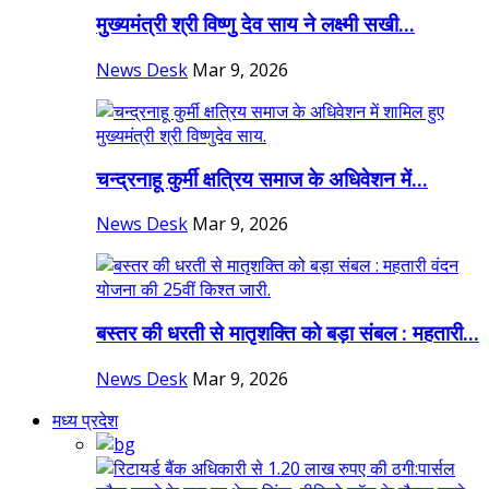
मुख्यमंत्री श्री विष्णु देव साय ने लक्ष्मी सखी...
News Desk
Mar 9, 2026
चन्द्रनाहू कुर्मी क्षत्रिय समाज के अधिवेशन में...
News Desk
Mar 9, 2026
बस्तर की धरती से मातृशक्ति को बड़ा संबल : महतारी...
News Desk
Mar 9, 2026
मध्य प्रदेश