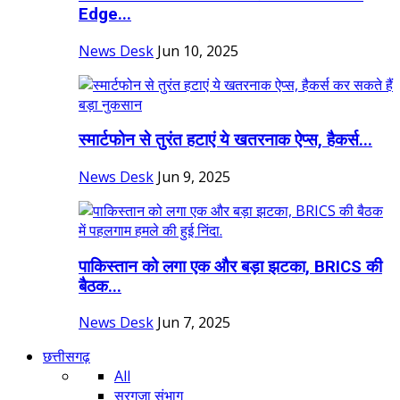
Edge...
News Desk
Jun 10, 2025
स्मार्टफोन से तुरंत हटाएं ये खतरनाक ऐप्स, हैकर्स...
News Desk
Jun 9, 2025
पाकिस्तान को लगा एक और बड़ा झटका, BRICS की
बैठक...
News Desk
Jun 7, 2025
छत्तीसगढ़
All
सरगुजा संभाग