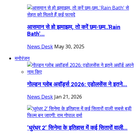
आसमान से हो झमाझम, तो करें छम-छम..'Rain
Bath'...
News Desk
May 30, 2025
मनोरंजन
गोल्डन ग्लोब अवॉर्ड्स 2026: एडोलसेंस ने इतने...
News Desk
Jan 21, 2026
‘धुरंधर 2’ सिनेमा के इतिहास में कई सितारों वाली...