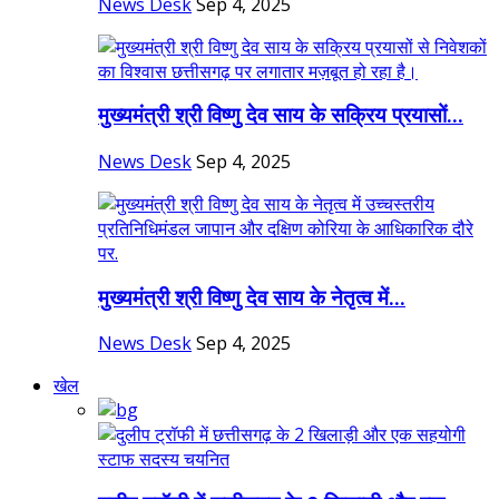
News Desk
Sep 4, 2025
मुख्यमंत्री श्री विष्णु देव साय के सक्रिय प्रयासों...
News Desk
Sep 4, 2025
मुख्यमंत्री श्री विष्णु देव साय के नेतृत्व में...
News Desk
Sep 4, 2025
खेल