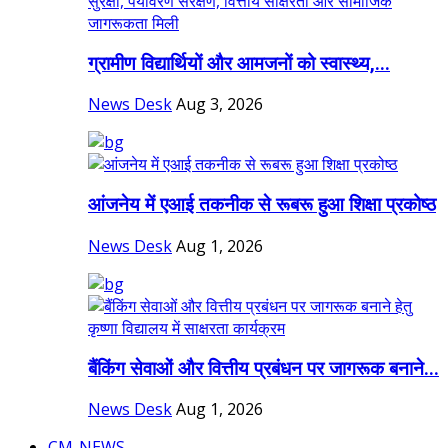
ग्रामीण विद्यार्थियों और आमजनों को स्वास्थ्य,...
News Desk
Aug 3, 2026
आंजनेय में एआई तकनीक से रूबरू हुआ शिक्षा प्रकोष्ठ
News Desk
Aug 1, 2026
बैंकिंग सेवाओं और वित्तीय प्रबंधन पर जागरूक बनाने...
News Desk
Aug 1, 2026
CM-NEWS