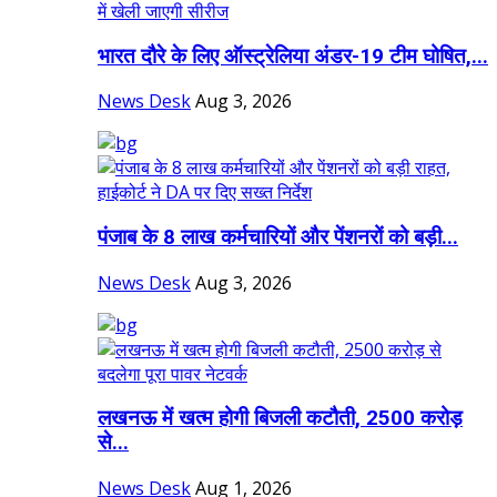
भारत दौरे के लिए ऑस्ट्रेलिया अंडर-19 टीम घोषित,...
News Desk
Aug 3, 2026
पंजाब के 8 लाख कर्मचारियों और पेंशनरों को बड़ी...
News Desk
Aug 3, 2026
लखनऊ में खत्म होगी बिजली कटौती, 2500 करोड़
से...
News Desk
Aug 1, 2026