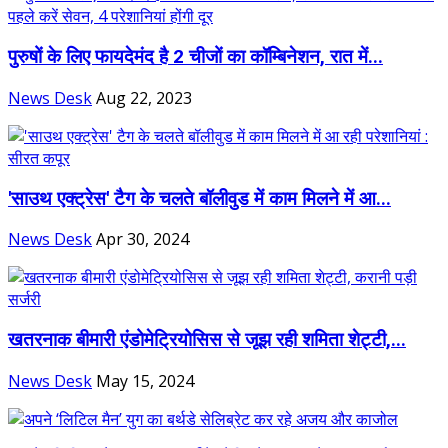
पुरुषों के लिए फायदेमंद है 2 चीजों का कॉम्बिनेशन, रात में...
News Desk
Aug 22, 2023
'साउथ एक्ट्रेस' टैग के चलते बॉलीवुड में काम मिलने में आ...
News Desk
Apr 30, 2024
खतरनाक बीमारी एंडोमेट्रियोसिस से जूझ रही शमिता शेट्टी,...
News Desk
May 15, 2024