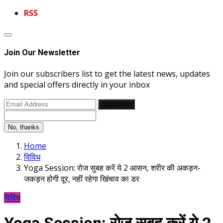
RSS
Join Our Newsletter
Join our subscribers list to get the latest news, updates
and special offers directly in your inbox
Subscribe
No, thanks
Home
विविध
Yoga Session: रोज सुबह करें ये 2 आसन, शरीर की अकड़न-
जकड़न होगी दूर, नहीं रहेगा खिंचाव का डर
विविध