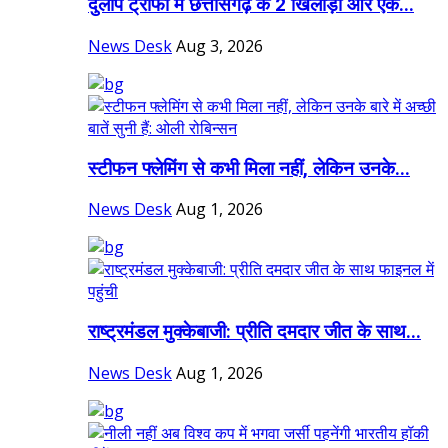
दुलीप ट्रॉफी में छत्तीसगढ़ के 2 खिलाड़ी और एक...
News Desk
Aug 3, 2026
स्टीफन फ्लेमिंग से कभी मिला नहीं, लेकिन उनके...
News Desk
Aug 1, 2026
राष्ट्रमंडल मुक्केबाजी: प्रीति दमदार जीत के साथ...
News Desk
Aug 1, 2026