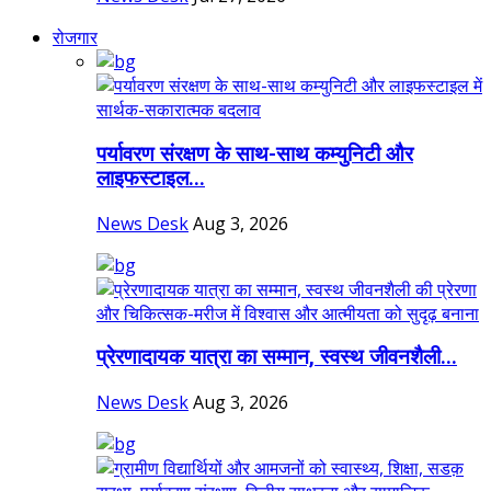
रोजगार
पर्यावरण संरक्षण के साथ-साथ कम्युनिटी और
लाइफस्टाइल...
News Desk
Aug 3, 2026
प्रेरणादायक यात्रा का सम्मान, स्वस्थ जीवनशैली...
News Desk
Aug 3, 2026