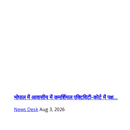
भोपाल में आवासीय में कमर्शियल एक्टिविटी-कोर्ट में पक्ष...
News Desk
Aug 3, 2026