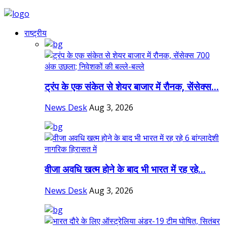
राष्ट्रीय
ट्रंप के एक संकेत से शेयर बाजार में रौनक, सेंसेक्स...
News Desk
Aug 3, 2026
वीजा अवधि खत्म होने के बाद भी भारत में रह रहे...
News Desk
Aug 3, 2026