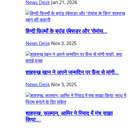
News Desk
Jan 21, 2026
हिन्दी फ़िल्मों के ब्रांड एंबेसडर और 'रोमांस...
News Desk
Nov 3, 2025
शाहरुख़ ख़ान ने अपने जन्मदिन पर फ़ैंस से मांगी...
News Desk
Nov 3, 2025
शाहरुख, सलमान, आमिर ने रियाद में मंच साझा
किया;...