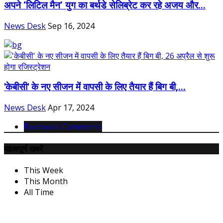
अपने ‘लिटिल मैन’ युग का बर्थडे सेलिब्रेट कर रहे अजय और...
News Desk
Sep 16, 2024
'केबीसी' के नए सीजन में वापसी के लिए तैयार हैं बिग बी,...
News Desk
Apr 17, 2024
Facebook Comments
महत्वपूर्ण खबरें
This Week
This Month
All Time