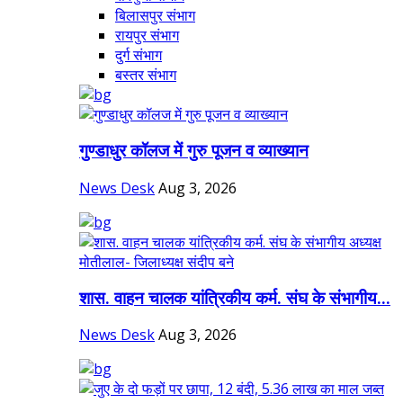
बिलासपुर संभाग
रायपुर संभाग
दुर्ग संभाग
बस्तर संभाग
गुण्डाधुर कॉलज में गुरु पूजन व व्याख्यान
News Desk
Aug 3, 2026
शास. वाहन चालक यांत्रिकीय कर्म. संघ के संभागीय...
News Desk
Aug 3, 2026