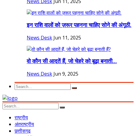
News Desk
Jun 11, 2025
इन राशि वालों को ज़रूर पहनना चाहिए सोने की अंगूठी.
News Desk
Jun 11, 2025
वो कौन सी आदतें हैं, जो चेहरे को बूढ़ा बनाती...
News Desk
Jun 9, 2025
राष्ट्रीय
अंतराष्ट्रीय
छत्तीसगढ़