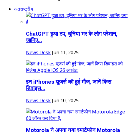
अंतराष्ट्रीय
ChatGPT हुआ ठप, दुनिया भर के लोग परेशान,
जानिए...
News Desk
Jun 11, 2025
इन iPhones यूजर्स की हुई मौज, जानें क‍िस
ड‍िवाइस...
News Desk
Jun 10, 2025
Motorola ने अपना नया स्मार्टफोन Motorola