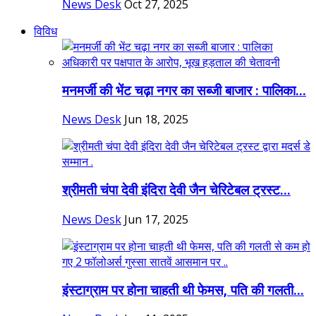
News Desk
Oct 27, 2025
विविध
मनमर्जी की भेंट चढ़ा नगर का सब्जी बाजार : पालिका...
News Desk
Jun 18, 2025
श्रीमती चंपा देवी इंदिरा देवी जैन चेरिटेबल ट्रस्ट...
News Desk
Jun 17, 2025
इंस्टाग्राम पर होना चाहती थी फेमस, पति की गलती...