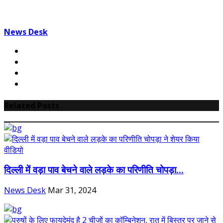
News Desk
Related Posts
दिल्ली में वड़ा पाव बेचने वाले लड़के का परिणीति चोपड़ा...
News Desk
Mar 31, 2024