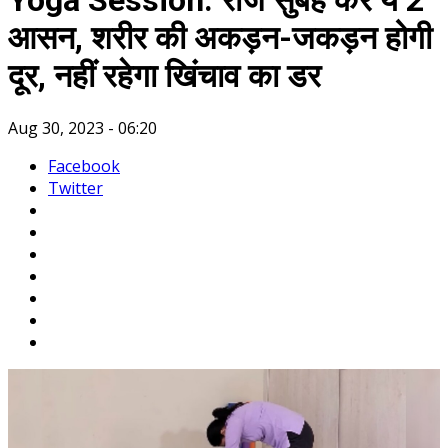
Yoga Session: रोज सुबह करें ये 2
आसन, शरीर की अकड़न-जकड़न होगी
दूर, नहीं रहेगा खिंचाव का डर
Aug 30, 2023 - 06:20
Facebook
Twitter