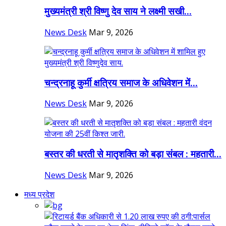
मुख्यमंत्री श्री विष्णु देव साय ने लक्ष्मी सखी...
News Desk
Mar 9, 2026
चन्द्रनाहू कुर्मी क्षत्रिय समाज के अधिवेशन में...
News Desk
Mar 9, 2026
बस्तर की धरती से मातृशक्ति को बड़ा संबल : महतारी...
News Desk
Mar 9, 2026
मध्य प्रदेश