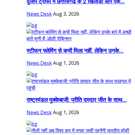
दुलीप ट्रॉफी में छत्तीसगढ़ के 2 खिलाड़ी और एक...
News Desk
Aug 3, 2026
स्टीफन फ्लेमिंग से कभी मिला नहीं, लेकिन उनके...
News Desk
Aug 1, 2026
राष्ट्रमंडल मुक्केबाजी: प्रीति दमदार जीत के साथ...
News Desk
Aug 1, 2026