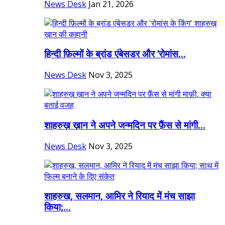
News Desk
Jan 21, 2026
हिन्दी फ़िल्मों के ब्रांड एंबेसडर और 'रोमांस...
News Desk
Nov 3, 2025
शाहरुख़ ख़ान ने अपने जन्मदिन पर फ़ैंस से मांगी...
News Desk
Nov 3, 2025
शाहरुख, सलमान, आमिर ने रियाद में मंच साझा
किया;...