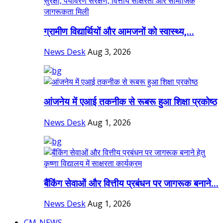
ग्रामीण विद्यार्थियों और आमजनों को स्वास्थ्य,...
News Desk
Aug 3, 2026
आंजनेय में एआई तकनीक से रूबरू हुआ शिक्षा प्रकोष्ठ
News Desk
Aug 1, 2026
बैंकिंग सेवाओं और वित्तीय प्रबंधन पर जागरूक बनाने...
News Desk
Aug 1, 2026
CM-NEWS