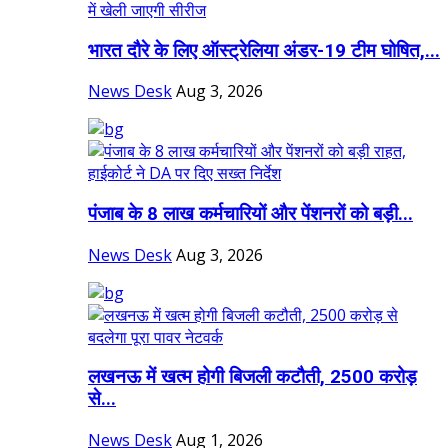
भारत दौरे के लिए ऑस्ट्रेलिया अंडर-19 टीम घोषित,...
News Desk
Aug 3, 2026
पंजाब के 8 लाख कर्मचारियों और पेंशनरों को बड़ी...
News Desk
Aug 3, 2026
लखनऊ में खत्म होगी बिजली कटौती, 2500 करोड़
से...
News Desk
Aug 1, 2026