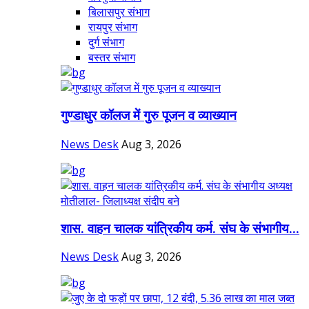
बिलासपुर संभाग
रायपुर संभाग
दुर्ग संभाग
बस्तर संभाग
गुण्डाधुर कॉलज में गुरु पूजन व व्याख्यान
News Desk
Aug 3, 2026
शास. वाहन चालक यांत्रिकीय कर्म. संघ के संभागीय...
News Desk
Aug 3, 2026