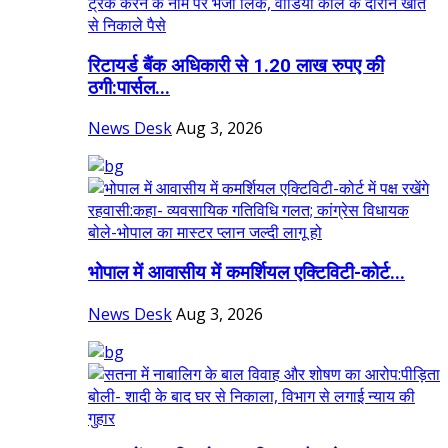
रिटायर्ड बैंक अधिकारी से 1.20 लाख रुपए की
ठगी:पार्सल...
News Desk
Aug 3, 2026
भोपाल में आवासीय में कमर्शियल एक्टिविटी-कोर्ट...
News Desk
Aug 3, 2026