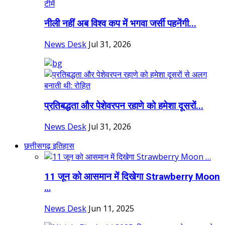
नीली नहीं अब विश्व कप में भगवा जर्सी पहनेंगी...
News Desk
Jul 31, 2026
प्रतिबद्धता और पेशेवरपन रहाणे को हमेशा दूसरों...
News Desk
Jul 31, 2026
छत्तीसगढ़ इतिहास
11 जून को आसमान में दिखेगा Strawberry Moon
…
News Desk
Jun 11, 2025