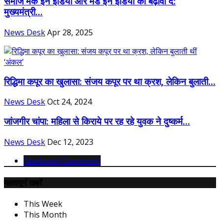
समाज मेक इन इंडिया और मेड इन इंडिया को बढ़ावा दे:
मुख्यमंत्री...
News Desk
Apr 28, 2025
रिद्धिमा कपूर का खुलासा: संजय कपूर पर था क्रश, लेकिन बुलाती...
News Desk
Oct 24, 2024
जांजगीर चांपा: महिला से किराये पर रह रहे युवक ने दुष्कर्म...
News Desk
Dec 12, 2023
Facebook Comments
महत्वपूर्ण खबरें
This Week
This Month