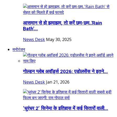
आसमान से हो झमाझम, तो करें छम-छम..'Rain
Bath'...
News Desk
May 30, 2025
मनोरंजन
गोल्डन ग्लोब अवॉर्ड्स 2026: एडोलसेंस ने इतने...
News Desk
Jan 21, 2026
‘धुरंधर 2’ सिनेमा के इतिहास में कई सितारों वाली...