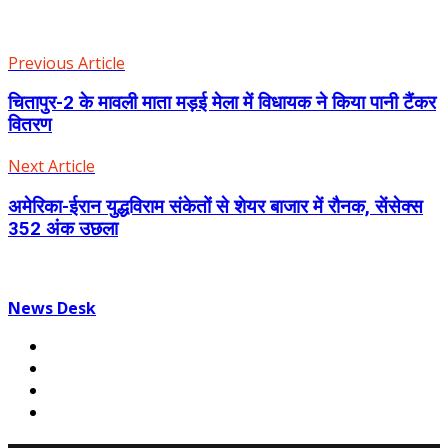
Previous Article
चितापुर-2 के मावली माता मड़ई मेला में विधायक ने किया पानी टैंकर
वितरण
Next Article
अमेरिका-ईरान युद्धविराम संकेतों से शेयर बाजार में रौनक, सेंसेक्स
352 अंक उछला
News Desk