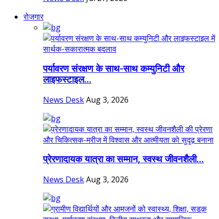
रोजगार
पर्यावरण संरक्षण के साथ-साथ कम्युनिटी और
लाइफस्टाइल...
News Desk
Aug 3, 2026
प्रेरणादायक यात्रा का सम्मान, स्वस्थ जीवनशैली...
News Desk
Aug 3, 2026