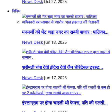
News Desk
Oct 27, 2025
विविध
मनमर्जी की भेंट चढ़ा नगर का सब्जी बाजार : पालिका...
News Desk
Jun 18, 2025
श्रीमती चंपा देवी इंदिरा देवी जैन चेरिटेबल ट्रस्ट...
News Desk
Jun 17, 2025
इंस्टाग्राम पर होना चाहती थी फेमस, पति की गलती...