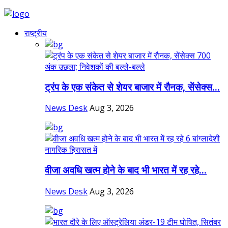
राष्ट्रीय
ट्रंप के एक संकेत से शेयर बाजार में रौनक, सेंसेक्स...
News Desk
Aug 3, 2026
वीजा अवधि खत्म होने के बाद भी भारत में रह रहे...
News Desk
Aug 3, 2026