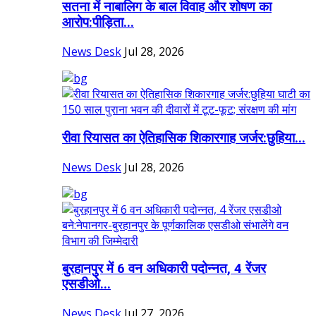
सतना में नाबालिग के बाल विवाह और शोषण का
आरोप:पीड़िता...
News Desk
Jul 28, 2026
रीवा रियासत का ऐतिहासिक शिकारगाह जर्जर:छुहिया...
News Desk
Jul 28, 2026
बुरहानपुर में 6 वन अधिकारी पदोन्नत, 4 रेंजर
एसडीओ...
News Desk
Jul 27, 2026