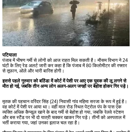
पटियाला
पंजाब में भीषण गर्मी से लोगों को आज राहत मिल सकती है। मौसम विभाग ने 24
घंटों के लिए रेड अलर्ट जारी कर कहा है कि पंजाब में 80 किलोमीटर की रफ्तार
से तूफान, ओले और भारी बारिश होगी।
इससे पहले गुरुवार को बठिंडा में कोर्ट में पेशी पर आए एक युवक की लू लगने से
मौत हो गई, जबकि तीन अन्य लोग अलग-अलग जगहों पर बेहोश होकर गिर पड़े।
मृतक की पहचान वरिंदर सिंह (24) निवासी गांव महिमा सरजा के रूप में हुई है।
वह कोर्ट में पेशी पर आया था। वहीं माल रोड स्थित पेट्रोल पंप के पास एक
व्यक्ति अधिक कैप्सूल खाने के बाद गर्मी से बेहोश हो गया, जबकि रेलवे स्टेशन
और बस स्टैंड पर भी दो यात्री चक्कर खाकर गिर पड़े। तीनों को अस्पताल में
भर्ती कराया गया, जहां उनका इलाज चल रहा है।