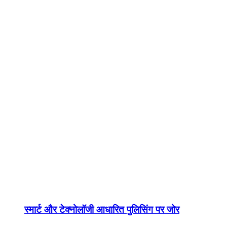
स्मार्ट और टेक्नोलॉजी आधारित पुलिसिंग पर जोर