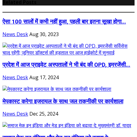
Related Posts
ऐसा 100 सालों में कभी नहीं हुआ, पहली बार इतना सूखा होगा...
News Desk
Aug 30, 2023
प्रदेश में आज प्राइवेट अस्पतालों ने भी बंद की OPD, इमरजेंसी...
News Desk
Aug 17, 2024
मेपकास्ट करेगा इजरायल के साथ जल तकनीकी पर कार्यशाला
News Desk
Dec 25, 2024