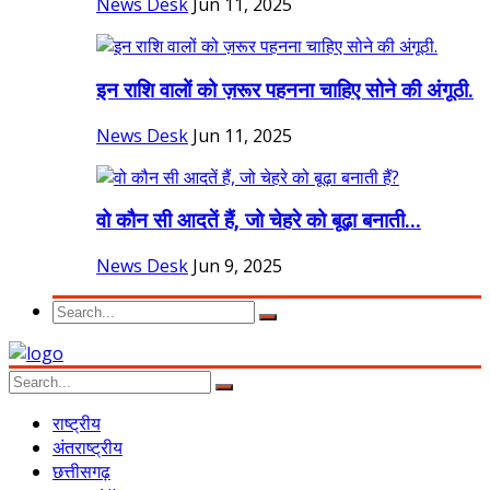
News Desk
Jun 11, 2025
इन राशि वालों को ज़रूर पहनना चाहिए सोने की अंगूठी.
News Desk
Jun 11, 2025
वो कौन सी आदतें हैं, जो चेहरे को बूढ़ा बनाती...
News Desk
Jun 9, 2025
राष्ट्रीय
अंतराष्ट्रीय
छत्तीसगढ़