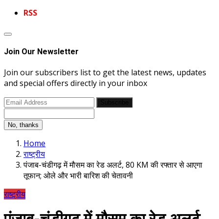
RSS
Join Our Newsletter
Join our subscribers list to get the latest news, updates
and special offers directly in your inbox
Subscribe
No, thanks
Home
राष्ट्रीय
पंजाब-चंडीगढ़ में मौसम का रेड अलर्ट, 80 KM की रफ्तार से आएगा
तूफान; ओले और भारी बारिश की चेतावनी
राष्ट्रीय