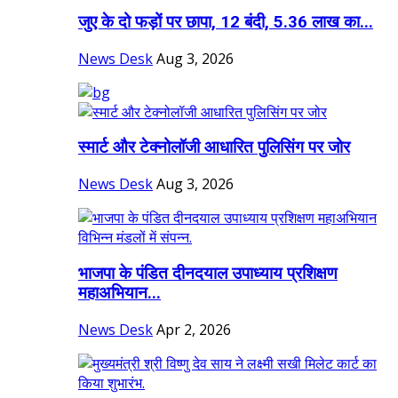
जुए के दो फड़ों पर छापा, 12 बंदी, 5.36 लाख का...
News Desk
Aug 3, 2026
स्मार्ट और टेक्नोलॉजी आधारित पुलिसिंग पर जोर
News Desk
Aug 3, 2026
भाजपा के पंडित दीनदयाल उपाध्याय प्रशिक्षण
महाअभियान...
News Desk
Apr 2, 2026