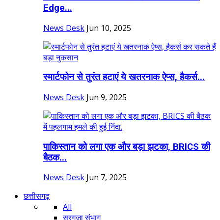
Edge...
News Desk
Jun 10, 2025
स्मार्टफोन से तुरंत हटाएं ये खतरनाक ऐप्स, हैकर्स...
News Desk
Jun 9, 2025
पाकिस्तान को लगा एक और बड़ा झटका, BRICS की
बैठक...
News Desk
Jun 7, 2025
छत्तीसगढ़
All
सरगुजा संभाग