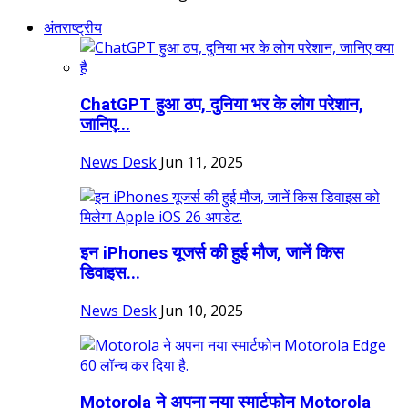
अंतराष्ट्रीय
ChatGPT हुआ ठप, दुनिया भर के लोग परेशान,
जानिए...
News Desk
Jun 11, 2025
इन iPhones यूजर्स की हुई मौज, जानें क‍िस
ड‍िवाइस...
News Desk
Jun 10, 2025
Motorola ने अपना नया स्मार्टफोन Motorola