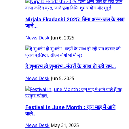
Nirjala Ekadashi 2025: बिना अन्न-जल के रखा
जाने...
News Desk
Jun 6, 2025
हे शुभारंभ हो शुभारंभ…मंत्रों के साथ हो रही राम...
News Desk
Jun 5, 2025
Festival in June Month : जून माह में आने
वाले...
News Desk
May 31, 2025