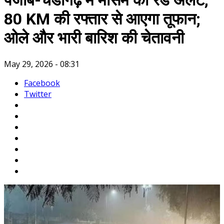
पंजाब-चंडीगढ़ में मौसम का रेड अलर्ट,
80 KM की रफ्तार से आएगा तूफान;
ओले और भारी बारिश की चेतावनी
May 29, 2026 - 08:31
Facebook
Twitter