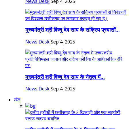
News Desk
Sep 4, 2025
मुख्यमंत्री श्री विष्णु देव साय के सक्रिय प्रयासों...
News Desk
Sep 4, 2025
मुख्यमंत्री श्री विष्णु देव साय के नेतृत्व में...
News Desk
Sep 4, 2025
खेल