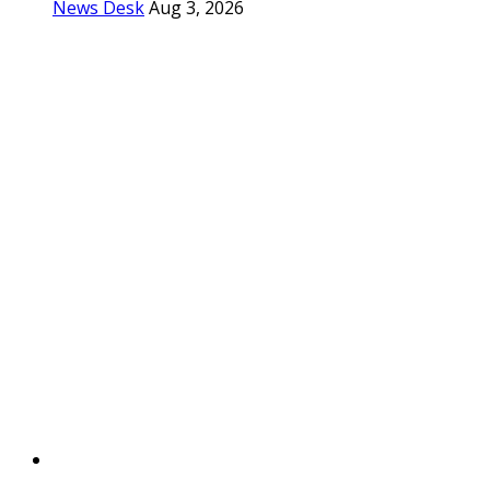
News Desk
Aug 3, 2026