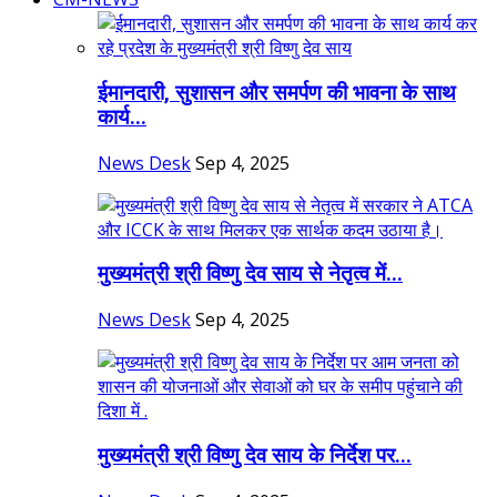
ईमानदारी, सुशासन और समर्पण की भावना के साथ
कार्य...
News Desk
Sep 4, 2025
मुख्यमंत्री श्री विष्णु देव साय से नेतृत्व में...
News Desk
Sep 4, 2025
मुख्यमंत्री श्री विष्णु देव साय के निर्देश पर...