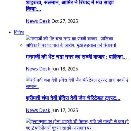
शाहरुख, सलमान, आमिर ने रियाद में मंच साझा
किया;...
News Desk
Oct 27, 2025
विविध
मनमर्जी की भेंट चढ़ा नगर का सब्जी बाजार : पालिका...
News Desk
Jun 18, 2025
श्रीमती चंपा देवी इंदिरा देवी जैन चेरिटेबल ट्रस्ट...
News Desk
Jun 17, 2025