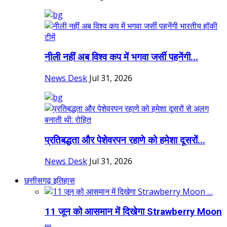
नीली नहीं अब विश्व कप में भगवा जर्सी पहनेंगी...
News Desk
Jul 31, 2026
प्रतिबद्धता और पेशेवरपन रहाणे को हमेशा दूसरों...
News Desk
Jul 31, 2026
छत्तीसगढ़ इतिहास
11 जून को आसमान में दिखेगा Strawberry Moon
…