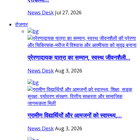
News Desk
Jul 27, 2026
रोजगार
प्रेरणादायक यात्रा का सम्मान, स्वस्थ जीवनशैली...
News Desk
Aug 3, 2026
ग्रामीण विद्यार्थियों और आमजनों को स्वास्थ्य,...
News Desk
Aug 3, 2026