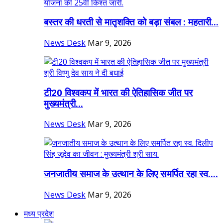
बस्तर की धरती से मातृशक्ति को बड़ा संबल : महतारी...
News Desk
Mar 9, 2026
टी20 विश्वकप में भारत की ऐतिहासिक जीत पर
मुख्यमंत्री...
News Desk
Mar 9, 2026
जनजातीय समाज के उत्थान के लिए समर्पित रहा स्व....
News Desk
Mar 9, 2026
मध्य प्रदेश