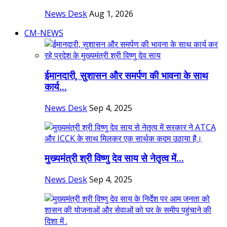
News Desk
Aug 1, 2026
CM-NEWS
ईमानदारी, सुशासन और समर्पण की भावना के साथ
कार्य...
News Desk
Sep 4, 2025
मुख्यमंत्री श्री विष्णु देव साय से नेतृत्व में...
News Desk
Sep 4, 2025