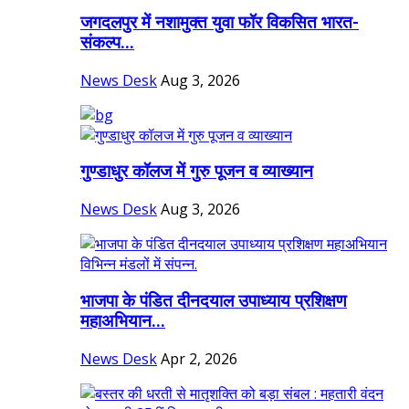
जगदलपुर में नशामुक्त युवा फॉर विकसित भारत-
संकल्प...
News Desk
Aug 3, 2026
गुण्डाधुर कॉलज में गुरु पूजन व व्याख्यान
News Desk
Aug 3, 2026
भाजपा के पंडित दीनदयाल उपाध्याय प्रशिक्षण
महाअभियान...
News Desk
Apr 2, 2026