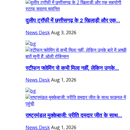
दुलीप ट्रॉफी में छत्तीसगढ़ के 2 खिलाड़ी और एक...
News Desk
Aug 3, 2026
स्टीफन फ्लेमिंग से कभी मिला नहीं, लेकिन उनके...
News Desk
Aug 1, 2026
राष्ट्रमंडल मुक्केबाजी: प्रीति दमदार जीत के साथ...
News Desk
Aug 1, 2026