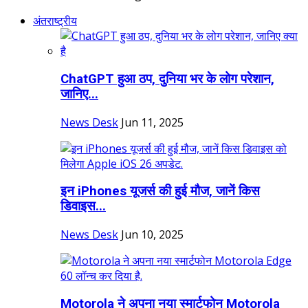
अंतराष्ट्रीय
ChatGPT हुआ ठप, दुनिया भर के लोग परेशान,
जानिए...
News Desk
Jun 11, 2025
इन iPhones यूजर्स की हुई मौज, जानें क‍िस
ड‍िवाइस...
News Desk
Jun 10, 2025
Motorola ने अपना नया स्मार्टफोन Motorola