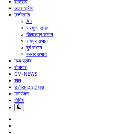
राष्ट्रीय
अंतराष्ट्रीय
छत्तीसगढ़
All
सरगुजा संभाग
बिलासपुर संभाग
रायपुर संभाग
दुर्ग संभाग
बस्तर संभाग
मध्य प्रदेश
रोजगार
CM-NEWS
खेल
छत्तीसगढ़ इतिहास
मनोरंजन
विविध