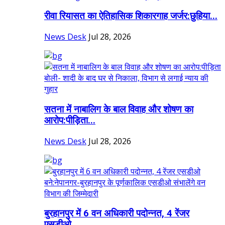
रीवा रियासत का ऐतिहासिक शिकारगाह जर्जर:छुहिया...
News Desk
Jul 28, 2026
सतना में नाबालिग के बाल विवाह और शोषण का
आरोप:पीड़िता...
News Desk
Jul 28, 2026
बुरहानपुर में 6 वन अधिकारी पदोन्नत, 4 रेंजर
एसडीओ...