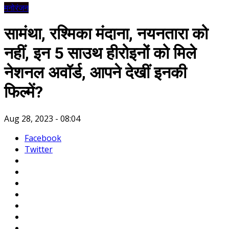
मनोरंजन
सामंथा, रश्मिका मंदाना, नयनतारा को
नहीं, इन 5 साउथ हीरोइनों को मिले
नेशनल अवॉर्ड, आपने देखीं इनकी
फिल्में?
Aug 28, 2023 - 08:04
Facebook
Twitter