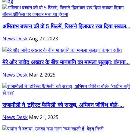
अमिताभ बच्चन की वो 5 फिल्में, जिसने हिलाकर रख दिया सबका...
News Desk
Aug 27, 2023
मेरे और जावेद अख्तर के बीच मानहानि का मामला सुलझा: कंगना...
News Desk
Mar 2, 2025
राजामौली ने 'टूरिस्ट फैमिली' को सराहा, अभिषन जीविंथ बोले-...
News Desk
May 21, 2025