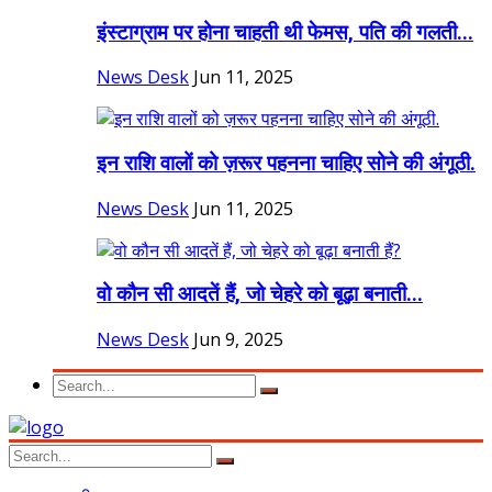
इंस्टाग्राम पर होना चाहती थी फेमस, पति की गलती...
News Desk
Jun 11, 2025
इन राशि वालों को ज़रूर पहनना चाहिए सोने की अंगूठी.
News Desk
Jun 11, 2025
वो कौन सी आदतें हैं, जो चेहरे को बूढ़ा बनाती...
News Desk
Jun 9, 2025