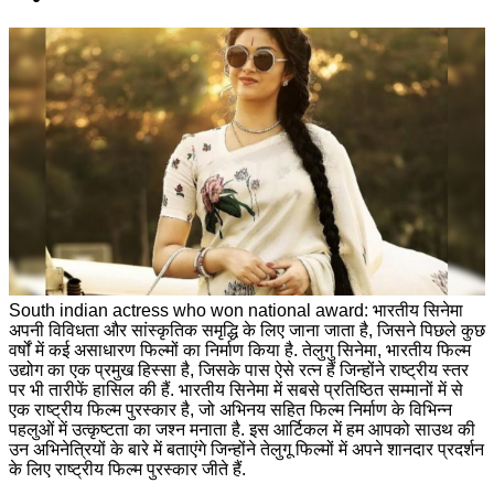
South indian actress who won national award: भारतीय सिनेमा
अपनी विविधता और सांस्कृतिक समृद्धि के लिए जाना जाता है, जिसने पिछले कुछ
वर्षों में कई असाधारण फिल्मों का निर्माण किया है. तेलुगु सिनेमा, भारतीय फिल्म
उद्योग का एक प्रमुख हिस्सा है, जिसके पास ऐसे रत्न हैं जिन्होंने राष्ट्रीय स्तर
पर भी तारीफें हासिल की हैं. भारतीय सिनेमा में सबसे प्रतिष्ठित सम्मानों में से
एक राष्ट्रीय फिल्म पुरस्कार है, जो अभिनय सहित फिल्म निर्माण के विभिन्न
पहलुओं में उत्कृष्टता का जश्न मनाता है. इस आर्टिकल में हम आपको साउथ की
उन अभिनेत्रियों के बारे में बताएंगे जिन्होंने तेलुगू फिल्मों में अपने शानदार प्रदर्शन
के लिए राष्ट्रीय फिल्म पुरस्कार जीते हैं.