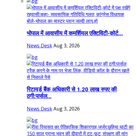
भोपाल में आवासीय में कमर्शियल एक्टिविटी-कोर्ट...
News Desk
Aug 3, 2026
रिटायर्ड बैंक अधिकारी से 1.20 लाख रुपए की
ठगी:पार्सल...
News Desk
Aug 3, 2026