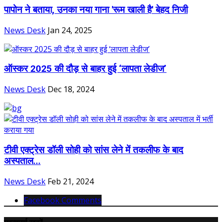
पापोन ने बताया, उनका नया गाना 'रूम खाली है' बेहद निजी
News Desk
Jan 24, 2025
ऑस्कर 2025 की दौड़ से बाहर हुई ‘लापता लेडीज’
News Desk
Dec 18, 2024
टीवी एक्ट्रेस डॉली सोही को सांस लेने में तकलीफ के बाद
अस्पताल...
News Desk
Feb 21, 2024
Facebook Comments