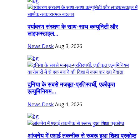
पर्यावरण संरक्षण के साथ-साथ कम्युनिटी और
लाइफस्टाइल...
News Desk
Aug 3, 2026
दुनिया के सबसे मजबूत-प्रतिस्पर्धी, एकीकृत
एल्युमिनियम...
News Desk
Aug 1, 2026
आंजनेय में एआई तकनीक से रूबरू हुआ शिक्षा प्रकोष्ठ