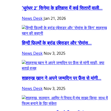
‘धुरंधर 2’ सिनेमा के इतिहास में कई सितारों वाली...
News Desk
Jan 21, 2026
हिन्दी फ़िल्मों के ब्रांड एंबेसडर और 'रोमांस...
News Desk
Nov 3, 2025
शाहरुख़ ख़ान ने अपने जन्मदिन पर फ़ैंस से मांगी...
News Desk
Nov 3, 2025