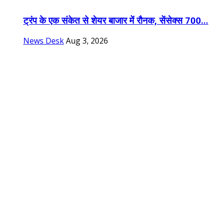
ट्रंप के एक संकेत से शेयर बाजार में रौनक, सेंसेक्स 700...
News Desk
Aug 3, 2026