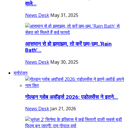
वाले...
News Desk
May 31, 2025
आसमान से हो झमाझम, तो करें छम-छम..'Rain
Bath'...
News Desk
May 30, 2025
मनोरंजन
गोल्डन ग्लोब अवॉर्ड्स 2026: एडोलसेंस ने इतने...
News Desk
Jan 21, 2026