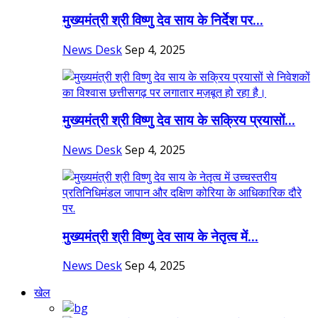
मुख्यमंत्री श्री विष्णु देव साय के निर्देश पर...
News Desk
Sep 4, 2025
मुख्यमंत्री श्री विष्णु देव साय के सक्रिय प्रयासों...
News Desk
Sep 4, 2025
मुख्यमंत्री श्री विष्णु देव साय के नेतृत्व में...
News Desk
Sep 4, 2025
खेल