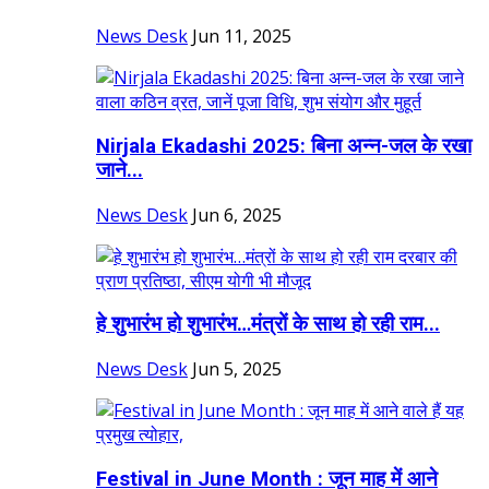
News Desk
Jun 11, 2025
Nirjala Ekadashi 2025: बिना अन्न-जल के रखा
जाने...
News Desk
Jun 6, 2025
हे शुभारंभ हो शुभारंभ…मंत्रों के साथ हो रही राम...
News Desk
Jun 5, 2025
Festival in June Month : जून माह में आने