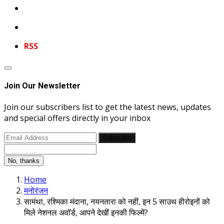
RSS
Join Our Newsletter
Join our subscribers list to get the latest news, updates
and special offers directly in your inbox
Subscribe
No, thanks
Home
मनोरंजन
सामंथा, रश्मिका मंदाना, नयनतारा को नहीं, इन 5 साउथ हीरोइनों को
मिले नेशनल अवॉर्ड, आपने देखीं इनकी फिल्में?