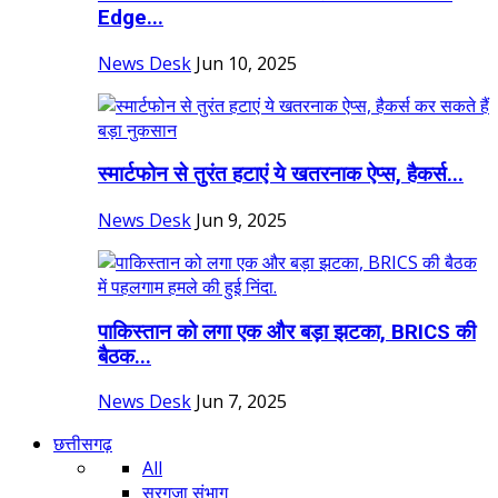
Edge...
News Desk
Jun 10, 2025
स्मार्टफोन से तुरंत हटाएं ये खतरनाक ऐप्स, हैकर्स...
News Desk
Jun 9, 2025
पाकिस्तान को लगा एक और बड़ा झटका, BRICS की
बैठक...
News Desk
Jun 7, 2025
छत्तीसगढ़
All
सरगुजा संभाग