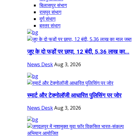
बिलासपुर संभाग
रायपुर संभाग
दुर्ग संभाग
बस्तर संभाग
जुए के दो फड़ों पर छापा, 12 बंदी, 5.36 लाख का...
News Desk
Aug 3, 2026
स्मार्ट और टेक्नोलॉजी आधारित पुलिसिंग पर जोर
News Desk
Aug 3, 2026