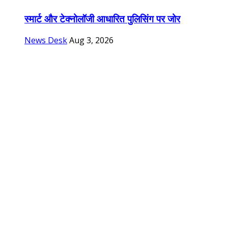
स्मार्ट और टेक्नोलॉजी आधारित पुलिसिंग पर जोर
News Desk
Aug 3, 2026