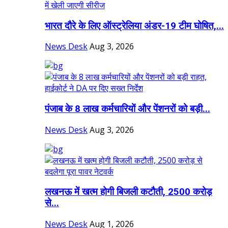
भारत दौरे के लिए ऑस्ट्रेलिया अंडर-19 टीम घोषित,...
News Desk
Aug 3, 2026
पंजाब के 8 लाख कर्मचारियों और पेंशनरों को बड़ी...
News Desk
Aug 3, 2026
लखनऊ में खत्म होगी बिजली कटौती, 2500 करोड़
से...
News Desk
Aug 1, 2026