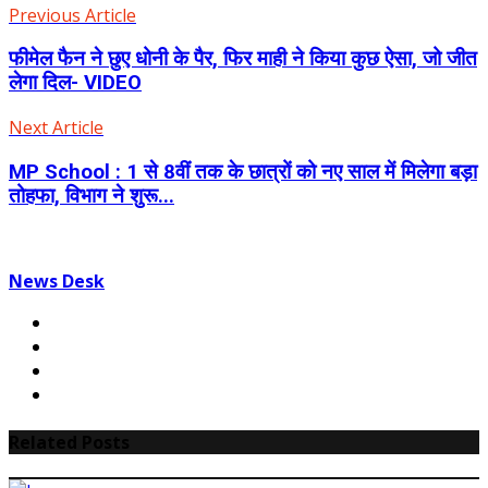
Previous Article
फीमेल फैन ने छुए धोनी के पैर, फिर माही ने किया कुछ ऐसा, जो जीत
लेगा दिल- VIDEO
Next Article
MP School : 1 से 8वीं तक के छात्रों को नए साल में मिलेगा बड़ा
तोहफा, विभाग ने शुरू...
News Desk
Related Posts