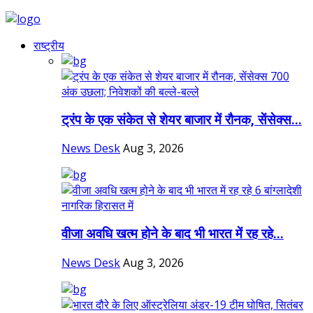
राष्ट्रीय
ट्रंप के एक संकेत से शेयर बाजार में रौनक, सेंसेक्स...
News Desk
Aug 3, 2026
वीजा अवधि खत्म होने के बाद भी भारत में रह रहे...
News Desk
Aug 3, 2026